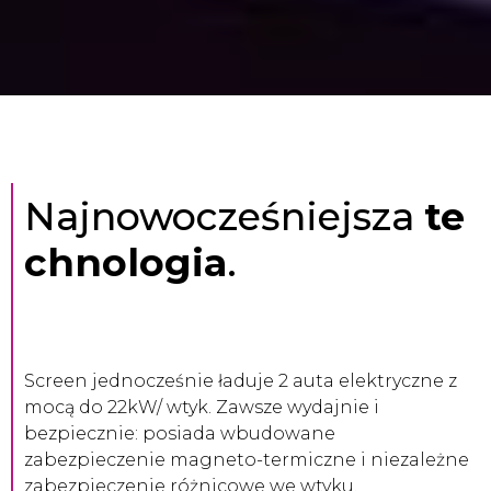
Najnowocześniejsza
te
chnologia
.
Screen jednocześnie ładuje 2 auta elektryczne z
mocą do 22kW/ wtyk. Zawsze wydajnie i
bezpiecznie: posiada wbudowane
zabezpieczenie magneto-termiczne i niezależne
zabezpieczenie różnicowe we wtyku.