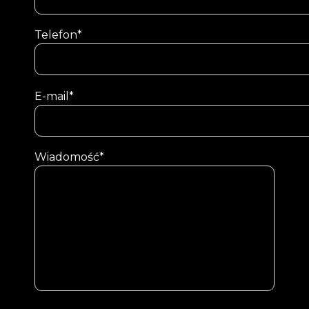
Telefon*
E-mail*
Wiadomość*