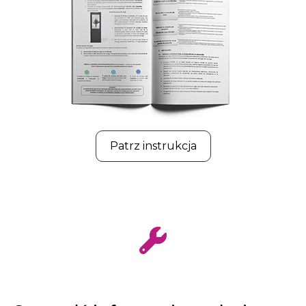
Patrz instrukcja