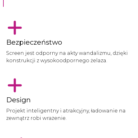
Bezpieczeństwo
Screen jest odporny na akty wandalizmu, dzięki
konstrukcji z wysokoodpornego żelaza.
Design
Projekt inteligentny i atrakcyjny, ładowanie na
zewnątrz robi wrażenie.