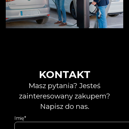
KONTAKT
Masz pytania? Jesteś
zainteresowany zakupem?
Napisz do nas.
Imię*