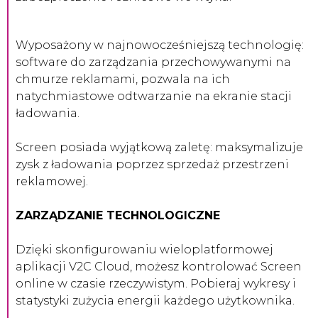
Wyposażony w najnowocześniejszą technologię:
software do zarządzania przechowywanymi na
chmurze reklamami, pozwala na ich
natychmiastowe odtwarzanie na ekranie stacji
ładowania.
Screen posiada wyjątkową zaletę: maksymalizuje
zysk z ładowania poprzez sprzedaż przestrzeni
reklamowej.
ZARZĄDZANIE TECHNOLOGICZNE
Dzięki skonfigurowaniu wieloplatformowej
aplikacji V2C Cloud, możesz kontrolować Screen
online w czasie rzeczywistym. Pobieraj wykresy i
statystyki zużycia energii każdego użytkownika.