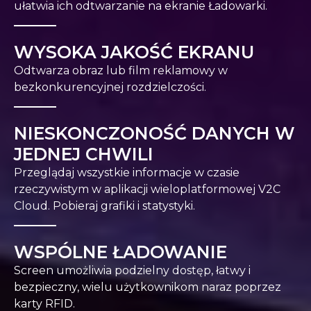
ułatwia ich odtwarzanie na ekranie Ładowarki.
WYSOKA JAKOŚĆ EKRANU
Odtwarza obraz lub film reklamowy w
bezkonkurencyjnej rozdzielczości.
NIESKONCZONOŚĆ DANYCH W
JEDNEJ CHWILI
Przeglądaj wszystkie informacje w czasie
rzeczywistym w aplikacji wieloplatformowej V2C
Cloud. Pobieraj grafiki i statystyki.
WSPÓLNE ŁADOWANIE
Screen umożliwia podzielny dostęp, łatwy i
bezpieczny, wielu użytkownikom naraz poprzez
karty RFID.