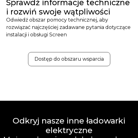
Sprawdź informacje techniczne
i rozwiń swoje wątpliwości
Odwiedź obszar pomocy technicznej, aby
rozwiązać najczęściej zadawane pytania dotyczące
instalacji i obsługi Screen
Dostęp do obszaru wsparcia
Odkryj nasze inne ładowarki
elektryczne