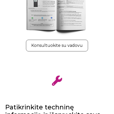
Konsultuokite su vadovu
Patikrinkite techninę