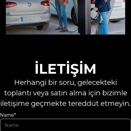
İLETİŞİM
Herhangi bir soru, gelecekteki
toplantı veya satın alma için bizimle
iletişime geçmekte tereddüt etmeyin.
Name*