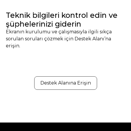
Teknik bilgileri kontrol edin ve
şüphelerinizi giderin
Ekranın kurulumu ve çalışmasıyla ilgili sıkça
sorulan soruları çözmek için Destek Alanı’na
erişin.
Destek Alanına Erişin