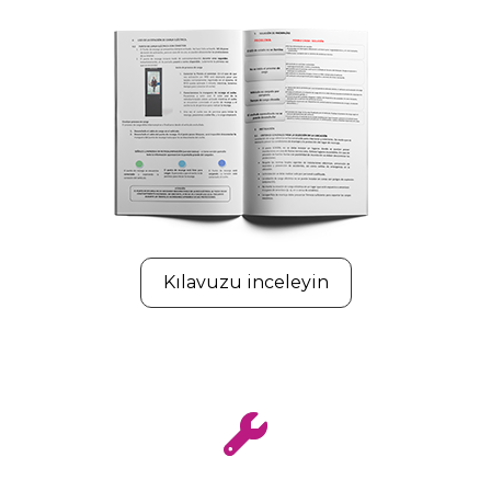
Kılavuzu inceleyin