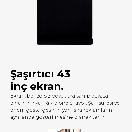
Şaşırtıcı
43
inç
ekran.
Ekran, benzersiz boyutlara sahip devasa
ekranının varlığıyla öne çıkıyor. Şarj süresi ve
enerji göstergesinin yanı sıra reklamların
aynı anda gösterilmesine olanak tanır.