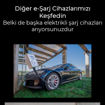
Diğer e-Şarj Cihazlarımızı
Keşfedin
Belki de başka elektrikli şarj cihazları
arıyorsunuzdur