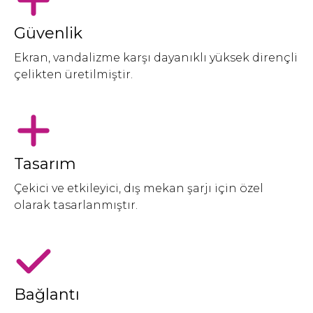
Güvenlik
Ekran, vandalizme karşı dayanıklı yüksek dirençli
çelikten üretilmiştir.
Tasarım
Çekici ve etkileyici, dış mekan şarjı için özel
olarak tasarlanmıştır.
Bağlantı