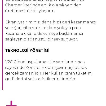
Charger üzerinde anlık olarak yeniden
üretilmesini kolaylaştırır.
Ekran, yatırımınızı daha hızlı geri kazanmanızı
ve e-Şarj cihazınızı reklam yoluyla para
kazanarak kâr elde etmeye başlamanızı
sağlayan olağanüstü bir şey sunuyor.
TEKNOLOJİ YÖNETİMİ
V2C Cloud uygulaması ile yapılandırması
sayesinde Kontrol Ekranı çevrimiçi olarak
gerçek zamanlıdır. Her kullanıcının tüketim
grafiklerini ve istatistiklerini indirin.