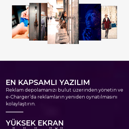
EN KAPSAMLI YAZILIM
Reklam depolamanızı bulut üzerinden yönetin ve
e-Charger’da reklamların yeniden oynatılmasını
kolaylaştırın.
YÜKSEK EKRAN