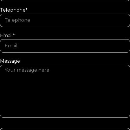
Telephone*
Email*
Message