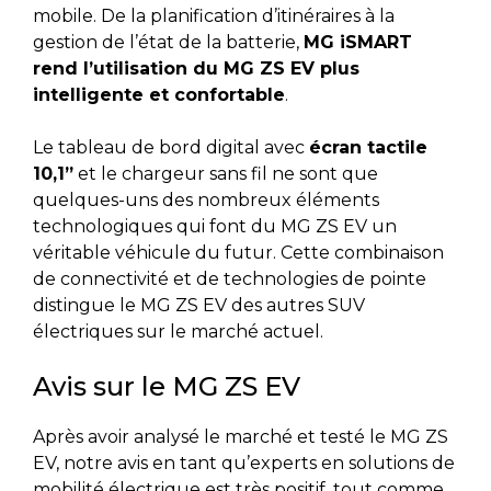
mobile. De la planification d’itinéraires à la
gestion de l’état de la batterie,
MG iSMART
rend l’utilisation du MG ZS EV plus
intelligente et confortable
.
Le tableau de bord digital avec
écran tactile
10,1”
et le chargeur sans fil ne sont que
quelques-uns des nombreux éléments
technologiques qui font du MG ZS EV un
véritable véhicule du futur. Cette combinaison
de connectivité et de technologies de pointe
distingue le MG ZS EV des autres SUV
électriques sur le marché actuel.
Avis sur le MG ZS EV
Après avoir analysé le marché et testé le MG ZS
EV, notre avis en tant qu’experts en solutions de
mobilité électrique est très positif, tout comme