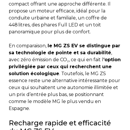
compact offrant une approche différente. Il
propose un moteur efficace, idéal pour la
conduite urbaine et familiale, un coffre de
448 litres, des phares Full LED et un toit
panoramique pour plus de confort.
En comparaison,
le MG ZS EV se distingue par
sa technologie de pointe et sa durabilité
,
avec zéro émission de CO₂, ce qui en fait l
’option
privilégiée par ceux qui recherchent une
solution écologique
. Toutefois, le MG ZS
essence reste une alternative intéressante pour
ceux qui souhaitent une autonomie illimitée et
un prix d’entrée plus bas, se positionnant
comme le modèle MG le plus vendu en
Espagne.
Recharge rapide et efficacité