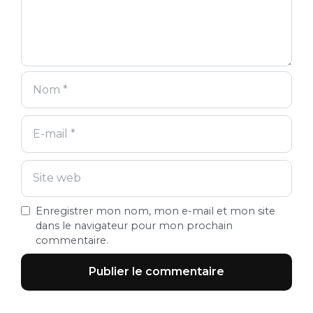
Enregistrer mon nom, mon e-mail et mon site
dans le navigateur pour mon prochain
commentaire.