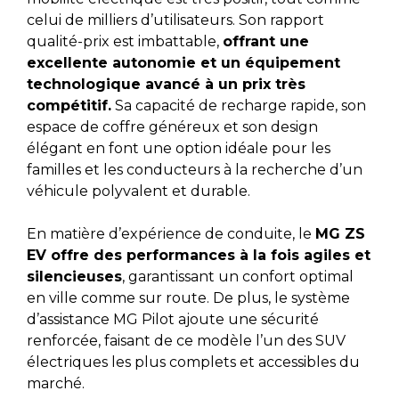
celui de milliers d’utilisateurs. Son rapport
qualité-prix est imbattable,
offrant une
excellente autonomie et un équipement
technologique avancé à un prix très
compétitif.
Sa capacité de recharge rapide, son
espace de coffre généreux et son design
élégant en font une option idéale pour les
familles et les conducteurs à la recherche d’un
véhicule polyvalent et durable.
En matière d’expérience de conduite, le
MG ZS
EV offre des performances à la fois agiles et
silencieuses
, garantissant un confort optimal
en ville comme sur route. De plus, le système
d’assistance MG Pilot ajoute une sécurité
renforcée, faisant de ce modèle l’un des SUV
électriques les plus complets et accessibles du
marché.