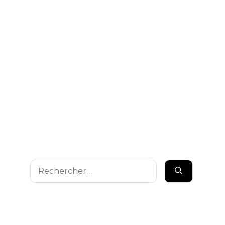
Rechercher :