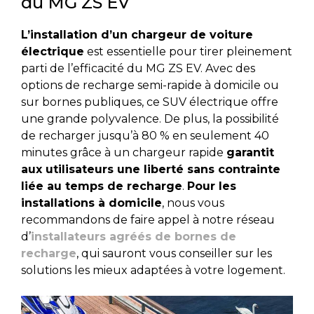
du MG ZS EV
L’installation d’un chargeur de voiture
électrique
est essentielle pour tirer pleinement
parti de l’efficacité du MG ZS EV. Avec des
options de recharge semi-rapide à domicile ou
sur bornes publiques, ce SUV électrique offre
une grande polyvalence. De plus, la possibilité
de recharger jusqu’à 80 % en seulement 40
minutes grâce à un chargeur rapide
garantit
aux utilisateurs une liberté sans contrainte
liée au temps de recharge
.
Pour les
installations à domicile
, nous vous
recommandons de faire appel à notre réseau
d’
installateurs agréés de bornes de
recharge
, qui sauront vous conseiller sur les
solutions les mieux adaptées à votre logement.