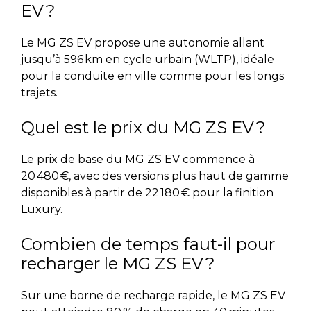
EV ?
Le MG ZS EV propose une autonomie allant
jusqu’à 596 km en cycle urbain (WLTP), idéale
pour la conduite en ville comme pour les longs
trajets.
Quel est le prix du MG ZS EV ?
Le prix de base du MG ZS EV commence à
20 480 €, avec des versions plus haut de gamme
disponibles à partir de 22 180 € pour la finition
Luxury.
Combien de temps faut-il pour
recharger le MG ZS EV ?
Sur une borne de recharge rapide, le MG ZS EV