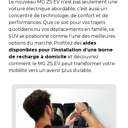
Le nouveau MG ZS EV n’est pas seulement une
voiture électrique abordable, c’est aussi un
concentré de technologie, de confort et de
performances. Que ce soit pour vos trajets
quotidiens ou vos déplacements en famille, ce
SUV se positionne comme l’une des meilleures
options du marché. Profitez des
aides
disponibles pour l’installation d’une borne
de recharge à domicile
et découvrez
comment le MG ZS EV peut transformer votre
mobilité vers un avenir plus durable.