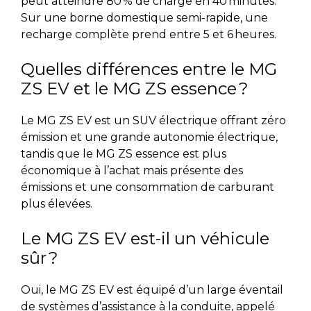
peut atteindre 80 % de charge en 40 minutes.
Sur une borne domestique semi-rapide, une
recharge complète prend entre 5 et 6 heures.
Quelles différences entre le MG
ZS EV et le MG ZS essence ?
Le MG ZS EV est un SUV électrique offrant zéro
émission et une grande autonomie électrique,
tandis que le MG ZS essence est plus
économique à l’achat mais présente des
émissions et une consommation de carburant
plus élevées.
Le MG ZS EV est-il un véhicule
sûr ?
Oui, le MG ZS EV est équipé d’un large éventail
de systèmes d’assistance à la conduite, appelé