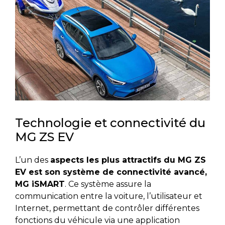
Technologie et connectivité du
MG ZS EV
L’un des
aspects les plus attractifs du MG ZS
EV est son système de connectivité avancé,
MG iSMART
. Ce système assure la
communication entre la voiture, l’utilisateur et
Internet, permettant de contrôler différentes
fonctions du véhicule via une application