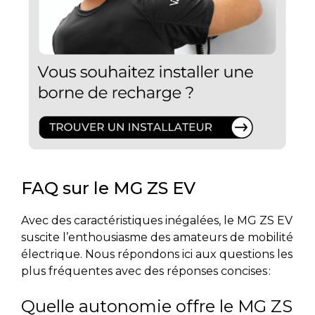
FAQ sur le MG ZS EV
Avec des caractéristiques inégalées, le MG ZS EV
suscite l’enthousiasme des amateurs de mobilité
électrique. Nous répondons ici aux questions les
plus fréquentes avec des réponses concises :
Quelle autonomie offre le MG ZS