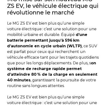
ZS EV, le véhicule électrique qui
révolutionne le marché
Le MG ZS EV est bien plus qu’une simple
voiture électrique : c’est une solution pour une
mobilité urbaine et durable. Équipé
d’une
batterie permettant jusqu’à 596 km
d’autonomie en cycle urbain (WLTP)
, ce SUV
est parfait pour ceux qui recherchent un
véhicule efficace tant pour les trajets quotidiens
que pour les longs déplacements. De plus, s
on
système de recharge rapide permet
d’atteindre 80 % de la charge en seulement
40 minutes
, garantissant la poursuite de votre
routine sans longues attentes.
Le MG ZS EV est bien plus qu’une simple
voiture électrique : c’est une solution pour une