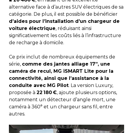
alternative face à d’autres SUV électriques de sa
catégorie. De plus, il est possible de bénéficier
d’aides pour l’installation d’un chargeur de
voiture électrique
, réduisant ainsi
significativement les coûts liés à l’infrastructure
de recharge à domicile.
Ce prix inclut de nombreux équipements de
série,
comme des jantes alliage 17”, une
caméra de recul, MG iSMART Lite pour la
connectivité, ainsi que l’assistance à la
conduite avec MG Pilot
. La version Luxury,
proposée à
22 180 €
, ajoute plusieurs options,
notamment un détecteur d’angle mort, une
caméra à 360° et un chargeur sans fil, entre
autres.