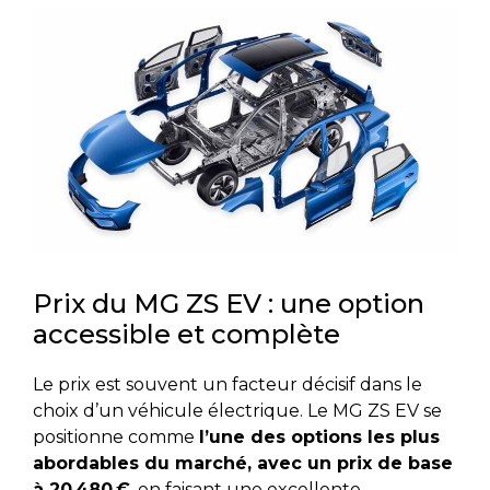
Prix du MG ZS EV : une option
accessible et complète
Le prix est souvent un facteur décisif dans le
choix d’un véhicule électrique. Le MG ZS EV se
positionne comme
l’une des options les plus
abordables du marché, avec un prix de base
à 20 480 €
, en faisant une excellente