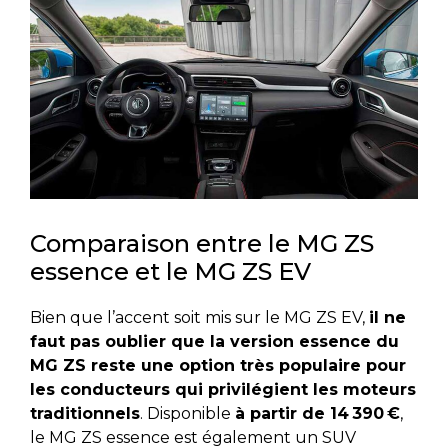
Comparaison entre le MG ZS
essence et le MG ZS EV
Bien que l’accent soit mis sur le MG ZS EV,
il ne
faut pas oublier que la version essence du
MG ZS reste une option très populaire pour
les conducteurs qui privilégient les moteurs
traditionnels
. Disponible
à partir de 14 390 €
,
le MG ZS essence est également un SUV