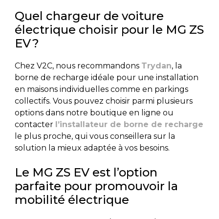
Quel chargeur de voiture
électrique choisir pour le MG ZS
EV ?
Chez V2C, nous recommandons
Trydan
, la
borne de recharge idéale pour une installation
en maisons individuelles comme en parkings
collectifs. Vous pouvez choisir parmi plusieurs
options dans notre boutique en ligne ou
contacter
l’installateur de borne de recharge
le plus proche, qui vous conseillera sur la
solution la mieux adaptée à vos besoins.
Le MG ZS EV est l’option
parfaite pour promouvoir la
mobilité électrique