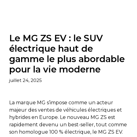
Le MG ZS EV : le SUV
électrique haut de
gamme le plus abordable
pour la vie moderne
juillet 24, 2025
La marque MG s’impose comme un acteur
majeur des ventes de véhicules électriques et
hybrides en Europe. Le nouveau MG ZS est
rapidement devenu un best-seller, tout comme
son homologue 100 % électrique, le MG ZS EV.