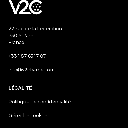
22 rue de la Fédération
75015 Paris
France
+33 1 87 65 17 87
info@v2charge.com
LÉGALITÉ
Politique de confidentialité
Gérer les cookies