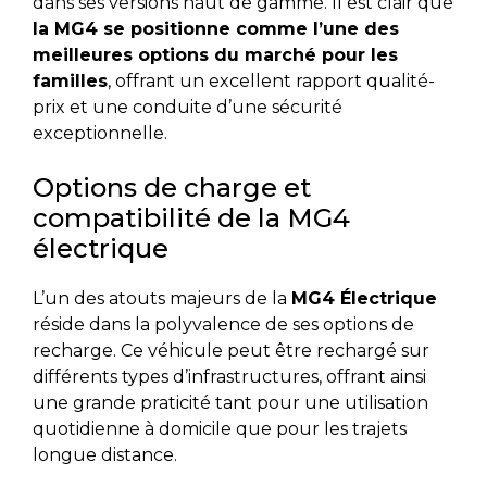
dans ses versions haut de gamme. Il est clair que
la MG4 se positionne comme l’une des
meilleures options du marché pour les
familles
, offrant un excellent rapport qualité-
prix et une conduite d’une sécurité
exceptionnelle.
Options de charge et
compatibilité de la MG4
électrique
L’un des atouts majeurs de la
MG4 Électrique
réside dans la polyvalence de ses options de
recharge. Ce véhicule peut être rechargé sur
différents types d’infrastructures, offrant ainsi
une grande praticité tant pour une utilisation
quotidienne à domicile que pour les trajets
longue distance.