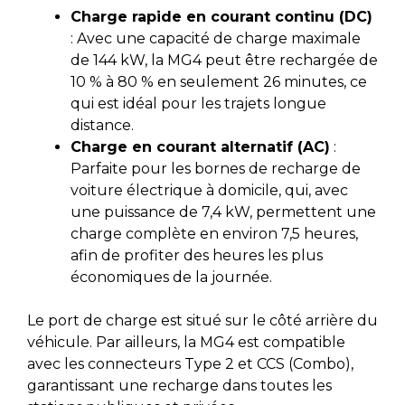
Charge rapide en courant continu (DC)
: Avec une capacité de charge maximale
de 144 kW, la MG4 peut être rechargée de
10 % à 80 % en seulement 26 minutes, ce
qui est idéal pour les trajets longue
distance.
Charge en courant alternatif (AC)
:
Parfaite pour les bornes de recharge de
voiture électrique à domicile, qui, avec
une puissance de 7,4 kW, permettent une
charge complète en environ 7,5 heures,
afin de profiter des heures les plus
économiques de la journée.
Le port de charge est situé sur le côté arrière du
véhicule. Par ailleurs, la MG4 est compatible
avec les connecteurs Type 2 et CCS (Combo),
garantissant une recharge dans toutes les