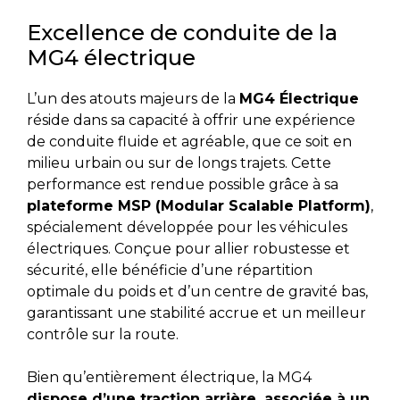
Excellence de conduite de la
MG4 électrique
L’un des atouts majeurs de la
MG4 Électrique
réside dans sa capacité à offrir une expérience
de conduite fluide et agréable, que ce soit en
milieu urbain ou sur de longs trajets. Cette
performance est rendue possible grâce à sa
plateforme MSP (Modular Scalable Platform)
,
spécialement développée pour les véhicules
électriques. Conçue pour allier robustesse et
sécurité, elle bénéficie d’une répartition
optimale du poids et d’un centre de gravité bas,
garantissant une stabilité accrue et un meilleur
contrôle sur la route.
Bien qu’entièrement électrique, la MG4
dispose d’une traction arrière, associée à un