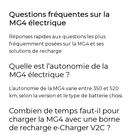
Questions fréquentes sur la
MG4 électrique
Réponses rapides aux questions les plus
fréquemment posées sur la MG4 et ses
solutions de recharge
Quelle est l’autonomie de la
MG4 électrique ?
L’autonomie de la MG4 varie entre 350 et 520
km, selon la version et le type de batterie choisi.
Combien de temps faut-il pour
charger la MG4 avec une borne
de recharge e-Charger V2C ?