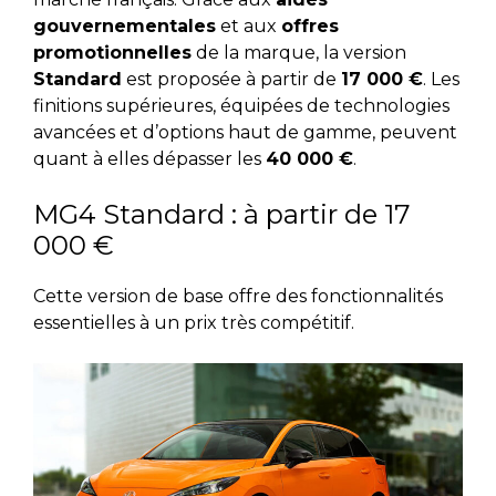
gouvernementales
et aux
offres
promotionnelles
de la marque, la version
Standard
est proposée à partir de
17 000 €
. Les
finitions supérieures, équipées de technologies
avancées et d’options haut de gamme, peuvent
quant à elles dépasser les
40 000 €
.
MG4 Standard : à partir de 17
000 €
Cette version de base offre des fonctionnalités
essentielles à un prix très compétitif.