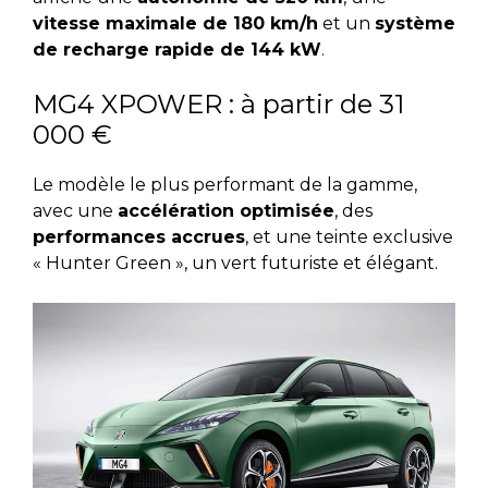
vitesse maximale de 180 km/h
et un
système
de recharge rapide de 144 kW
.
MG4 XPOWER : à partir de 31
000 €
Le modèle le plus performant de la gamme,
avec une
accélération optimisée
, des
performances accrues
, et une teinte exclusive
« Hunter Green », un vert futuriste et élégant.