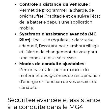
Contrôle à distance du véhicule
:
Permet de programmer la charge, de
préchauffer l’habitacle et de suivre l’état
de la batterie depuis une application
mobile.
Systèmes d’assistance avancés (MG
Pilot)
: Inclut le régulateur de vitesse
adaptatif, l’assistant pour embouteillage
et l’alerte de changement de voie pour
une conduite plus sécurisée.
Modes de conduite ajustables
:
Personnalisez les performances du
moteur et des systèmes de récupération
d’énergie en fonction de vos besoins de
conduite.
Sécuritée avancée et assistance
à la conduite dans le MG4