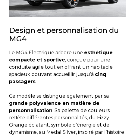
Design et personnalisation du
MG4
Le MG4 Électrique arbore une
esthétique
compacte et sportive
, conçue pour une
conduite agile tout en offrant un habitacle
spacieux pouvant accueillir jusqu’à
cinq
passagers
.
Ce modèle se distingue également par sa
grande polyvalence en matière de
personnalisation
. Sa palette de couleurs
reflète différentes personnalités, du Fizzy
Orange éclatant, symbole d’énergie et de
dynamisme, au Medal Silver, inspiré par l’histoire