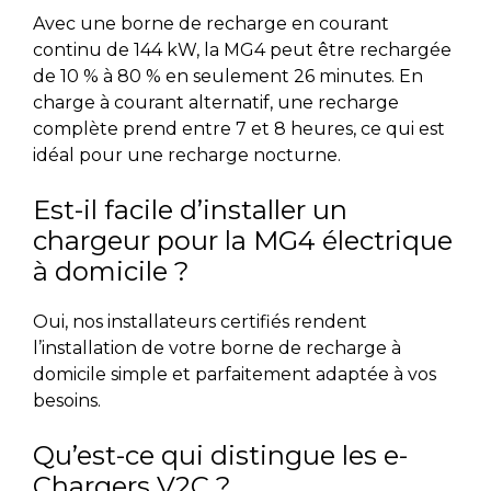
Avec une borne de recharge en courant
continu de 144 kW, la MG4 peut être rechargée
de 10 % à 80 % en seulement 26 minutes. En
charge à courant alternatif, une recharge
complète prend entre 7 et 8 heures, ce qui est
idéal pour une recharge nocturne.
Est-il facile d’installer un
chargeur pour la MG4 électrique
à domicile ?
Oui, nos installateurs certifiés rendent
l’installation de votre borne de recharge à
domicile simple et parfaitement adaptée à vos
besoins.
Qu’est-ce qui distingue les e-
Chargers V2C ?