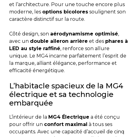
et l’architecture. Pour une touche encore plus
moderne, les
options bicolores
soulignent son
caractère distinctif sur la route.
Côté design, son
aérodynamisme optimisé
,
avec un
double aileron arrière
et des
phares à
LED au style raffiné
, renforce son allure
unique. Le MG4 incarne parfaitement l’esprit de
la marque, alliant élégance, performance et
efficacité énergétique.
L’habitacle spacieux de la MG4
électrique et sa technologie
embarquée
L’intérieur de la
MG4 Électrique
a été conçu
pour offrir un
confort maximal
à tous ses
occupants. Avec une capacité d’accueil de cinq