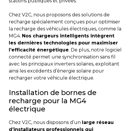
stations publiques et privées.
Chez V2C, nous proposons des solutions de
recharge spécialement conçues pour optimiser
la recharge des véhicules électriques, comme la
MG4.
Nos chargeurs intelligents intègrent
les dernières technologies pour maximiser
l’efficacité énergétique
. De plus, notre logiciel
connecté permet une synchronisation sans fil
avec les principaux inverters solaires, exploitant
ainsi les excédents d’énergie solaire pour
recharger votre véhicule électrique.
Installation de bornes de
recharge pour la MG4
électrique
Chez V2C, nous disposons d’un
large réseau
d’installateurs professionnels qui