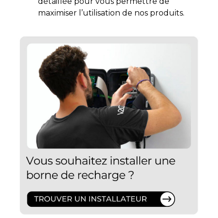
détaillée pour vous permettre de
maximiser l’utilisation de nos produits.