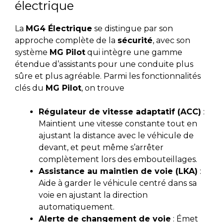
électrique
La
MG4 Électrique
se distingue par son
approche complète de la
sécurité
, avec son
système
MG Pilot
qui intègre une gamme
étendue d’assistants pour une conduite plus
sûre et plus agréable. Parmi les fonctionnalités
clés du
MG Pilot
, on trouve
Régulateur de vitesse adaptatif (ACC)
:
Maintient une vitesse constante tout en
ajustant la distance avec le véhicule de
devant, et peut même s’arrêter
complètement lors des embouteillages.
Assistance au maintien de voie (LKA)
:
Aide à garder le véhicule centré dans sa
voie en ajustant la direction
automatiquement.
Alerte de changement de voie
: Émet