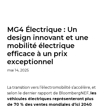
MG4 Électrique : Un
design innovant et une
mobilité électrique
efficace à un prix
exceptionnel
mai 14, 2025
La transition vers l’électromobilité s’accélère, et
selon le dernier rapport de BloombergNEF,
les
véhicules électriques représenteront plus
de 70 % des ventes mondiales d’ici 2040
.