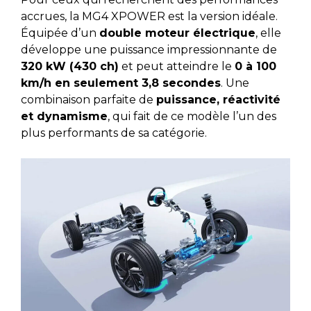
accrues,
la MG4 XPOWER est la version idéale.
Équipée d’un
double moteur électrique
, elle
développe une puissance impressionnante de
320 kW (430 ch)
et peut atteindre le
0 à 100
km/h en seulement 3,8 secondes
. Une
combinaison parfaite de
puissance, réactivité
et dynamisme
, qui fait de ce modèle l’un des
plus performants de sa catégorie.