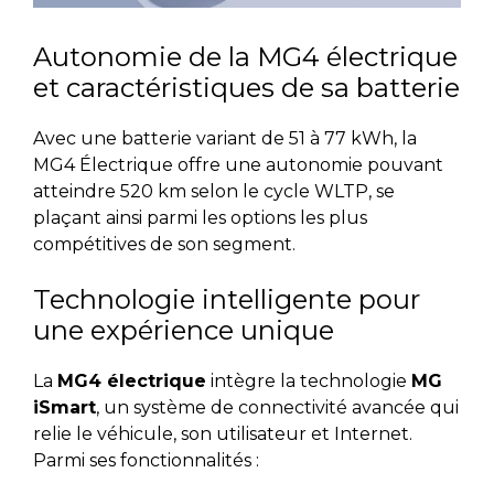
Autonomie de la MG4 électrique
et caractéristiques de sa batterie
Avec une batterie variant de 51 à 77 kWh, la
MG4 Électrique offre une autonomie pouvant
atteindre 520 km selon le cycle WLTP, se
plaçant ainsi parmi les options les plus
compétitives de son segment.
Technologie intelligente pour
une expérience unique
La
MG4 électrique
intègre la technologie
MG
iSmart
, un système de connectivité avancée qui
relie le véhicule, son utilisateur et Internet.
Parmi ses fonctionnalités :