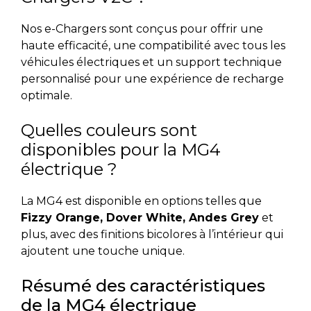
Nos e-Chargers sont conçus pour offrir une
haute efficacité, une compatibilité avec tous les
véhicules électriques et un support technique
personnalisé pour une expérience de recharge
optimale.
Quelles couleurs sont
disponibles pour la MG4
électrique ?
La MG4 est disponible en options telles que
Fizzy Orange, Dover White, Andes Grey
et
plus, avec des finitions bicolores à l’intérieur qui
ajoutent une touche unique.
Résumé des caractéristiques
de la MG4 électrique