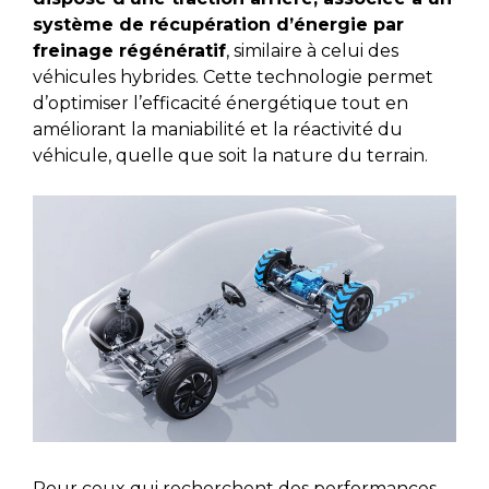
système de récupération d’énergie par
freinage régénératif
, similaire à celui des
véhicules hybrides. Cette technologie permet
d’optimiser l’efficacité énergétique tout en
améliorant la maniabilité et la réactivité du
véhicule, quelle que soit la nature du terrain.
Pour ceux qui recherchent des performances