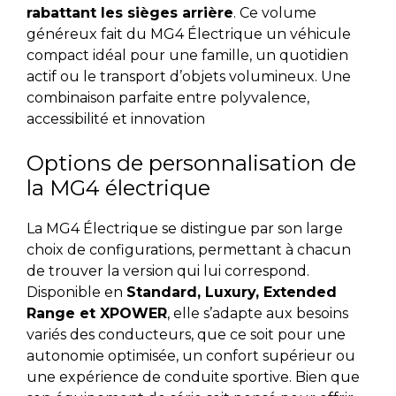
rabattant les sièges arrière
. Ce volume
généreux fait du MG4 Électrique un véhicule
compact idéal pour une famille, un quotidien
actif ou le transport d’objets volumineux. Une
combinaison parfaite entre polyvalence,
accessibilité et innovation
Options de personnalisation de
la MG4 électrique
La MG4 Électrique se distingue par son large
choix de configurations, permettant à chacun
de trouver la version qui lui correspond.
Disponible en
Standard, Luxury, Extended
Range et XPOWER
, elle s’adapte aux besoins
variés des conducteurs, que ce soit pour une
autonomie optimisée, un confort supérieur ou
une expérience de conduite sportive. Bien que