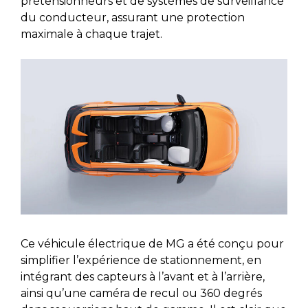
prétensionneurs et de systèmes de surveillance
du conducteur, assurant une protection
maximale à chaque trajet.
Ce véhicule électrique de MG a été conçu pour
simplifier l’expérience de stationnement, en
intégrant des capteurs à l’avant et à l’arrière,
ainsi qu’une caméra de recul ou 360 degrés