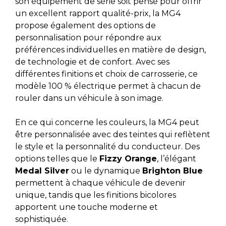
son équipement de série soit pensé pour offrir
un excellent rapport qualité-prix, la MG4
propose également des options de
personnalisation pour répondre aux
préférences individuelles en matière de design,
de technologie et de confort. Avec ses
différentes finitions et choix de carrosserie, ce
modèle 100 % électrique permet à chacun de
rouler dans un véhicule à son image.
En ce qui concerne les couleurs, la MG4 peut
être personnalisée avec des teintes qui reflètent
le style et la personnalité du conducteur. Des
options telles que le
Fizzy Orange
, l’élégant
Medal Silver
ou le dynamique
Brighton Blue
permettent à chaque véhicule de devenir
unique, tandis que les finitions bicolores
apportent une touche moderne et
sophistiquée.