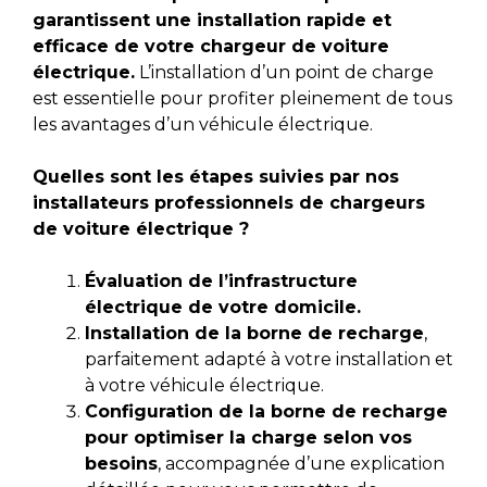
garantissent une installation rapide et
efficace de votre chargeur de voiture
électrique.
L’installation d’un point de charge
est essentielle pour profiter pleinement de tous
les avantages d’un véhicule électrique.
Quelles sont les étapes suivies par nos
installateurs professionnels de chargeurs
de voiture électrique ?
Évaluation de l’infrastructure
électrique de votre domicile.
Installation de la borne de recharge
,
parfaitement adapté à votre installation et
à votre véhicule électrique.
Configuration de la borne de recharge
pour optimiser la charge selon vos
besoins
, accompagnée d’une explication