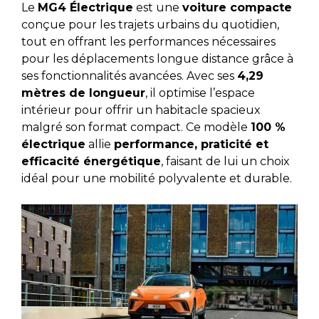
Le
MG4 Électrique
est une
voiture compacte
conçue pour les trajets urbains du quotidien,
tout en offrant les performances nécessaires
pour les déplacements longue distance grâce à
ses fonctionnalités avancées. Avec ses
4,29
mètres de longueur
, il optimise l’espace
intérieur pour offrir un habitacle spacieux
malgré son format compact. Ce modèle
100 %
électrique
allie
performance, praticité et
efficacité énergétique
, faisant de lui un choix
idéal pour une mobilité polyvalente et durable.