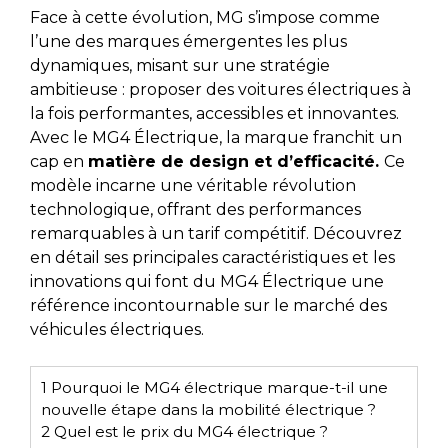
Face à cette évolution, MG s’impose comme
l’une des marques émergentes les plus
dynamiques, misant sur une stratégie
ambitieuse : proposer des voitures électriques à
la fois performantes, accessibles et innovantes.
Avec le MG4 Électrique, la marque franchit un
cap en
matière de design et d’efficacité.
Ce
modèle incarne une véritable révolution
technologique, offrant des performances
remarquables à un tarif compétitif. Découvrez
en détail ses principales caractéristiques et les
innovations qui font du MG4 Électrique une
référence incontournable sur le marché des
véhicules électriques.
1
Pourquoi le MG4 électrique marque-t-il une
nouvelle étape dans la mobilité électrique ?
2
Quel est le prix du MG4 électrique ?