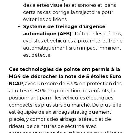
des alertes visuelles et sonores et, dans
certains cas, corrige la trajectoire pour
éviter les collisions.
Système de freinage d’urgence
automatique (AEB)
: Détecte les piétons,
cyclistes et véhicules à proximité, et freine
automatiquement si un impact imminent
est détecté.
Ces technologies de pointe ont permis à la
MG4 de décrocher la note de 5 étoiles Euro
NCAP
, avec un score de 83 % en protection des
adultes et 80 % en protection des enfants, la
positionnant parmi les véhicules électriques
compacts les plus sûrs du marché. De plus, elle
est équipée de six airbags stratégiquement
placés, y compris des airbags latéraux et de
rideau, de ceintures de sécurité avec