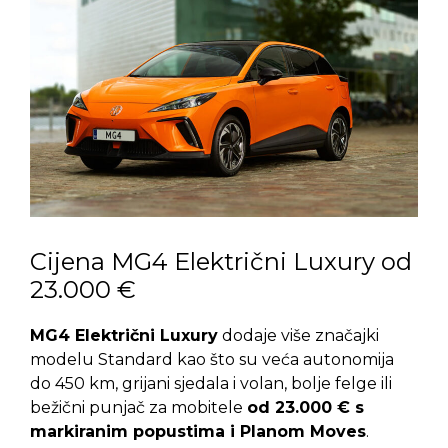
Cijena MG4 Električni Luxury od
23.000 €
MG4 Električni Luxury
dodaje više značajki
modelu Standard kao što su veća autonomija
do 450 km, grijani sjedala i volan, bolje felge ili
bežični punjač za mobitele
od 23.000 € s
markiranim popustima i Planom Moves
.