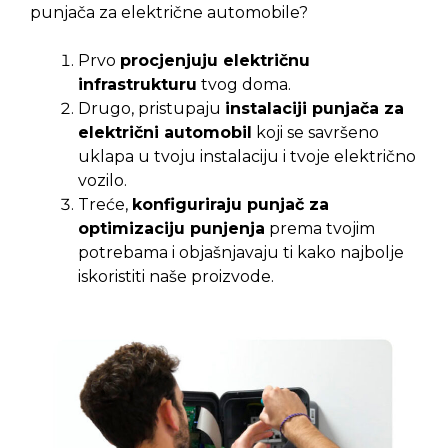
punjača za električne automobile?
Prvo
procjenjuju električnu
infrastrukturu
tvog doma.
Drugo, pristupaju
instalaciji punjača za
električni automobil
koji se savršeno
uklapa u tvoju instalaciju i tvoje električno
vozilo.
Treće,
konfiguriraju punjač za
optimizaciju punjenja
prema tvojim
potrebama i objašnjavaju ti kako najbolje
iskoristiti naše proizvode.