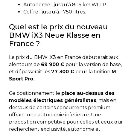
Autonomie : jusqu’à 805 km WLTP.
Coffre : jusqu’à 1 750 litres.
Quel est le prix du nouveau
BMW iX3 Neue Klasse en
France ?
Le prix du BMW iX3 en France débuterait aux
alentours de
69 900 €
pour la version de base,
et dépasserait les
77 300 €
pour la finition
M
Sport Pro
.
Ce positionnement le
place au-dessus des
modèles électriques généralistes
, mais en
dessous de certains concurrents premium
offrant une autonomie inférieure. Une
proposition compétitive pour celles et ceux qui
recherchent exclusivité, autonomie et