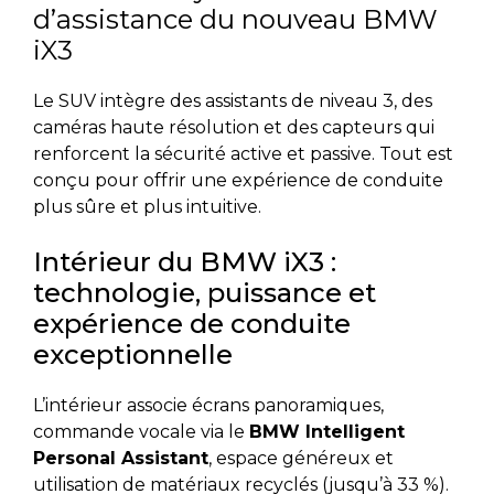
d’assistance du nouveau BMW
iX3
Le SUV intègre des assistants de niveau 3, des
caméras haute résolution et des capteurs qui
renforcent la sécurité active et passive. Tout est
conçu pour offrir une expérience de conduite
plus sûre et plus intuitive.
Intérieur du BMW iX3 :
technologie, puissance et
expérience de conduite
exceptionnelle
L’intérieur associe écrans panoramiques,
commande vocale via le
BMW Intelligent
Personal Assistant
, espace généreux et
utilisation de matériaux recyclés (jusqu’à 33 %).