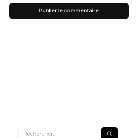
Rechercher :