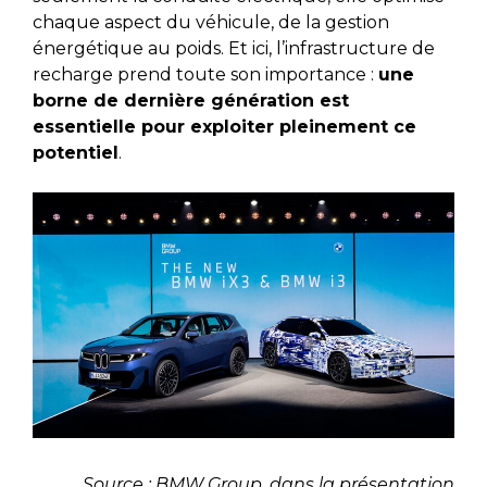
chaque aspect du véhicule, de la gestion
énergétique au poids. Et ici, l’infrastructure de
recharge prend toute son importance :
une
borne de dernière génération est
essentielle pour exploiter pleinement ce
potentiel
.
Source : BMW Group, dans la présentation