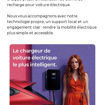
recharge pour voiture électrique.
Nous vous accompagnons avec notre
technologie propre, un support local et un
engagement clair : rendre la mobilité électrique
plus simple et accessible.