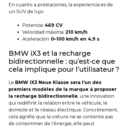
En cuanto a prestaciones, la experiencia es de
un SUV de lujo:
Potencia:
469 CV
.
Velocidad máxima:
210 km/h
.
Aceleración:
0–100 km/h en 4,9 s
.
BMW iX3 et la recharge
bidirectionnelle : qu’est-ce que
cela implique pour l’utilisateur ?
Le
BMW iX3 Neue Klasse sera l’un des
premiers modèles de la marque à proposer
la recharge bidirectionnelle
, une innovation
qui redéfinit la relation entre le véhicule, le
domicile et le réseau électrique. Concrètement,
cela signifie que la voiture ne se contente pas
de consommer de l’énergie, elle peut