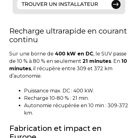
Recharge ultrarapide en courant
continu
Sur une borne de
400 kW en DC
, le SUV passe
de 10 % à 80 % en seulement
21 minutes
. En
10
minutes
, il récupère entre 309 et 372 km
d’autonomie.
Puissance max. DC : 400 kW.
Recharge 10-80 % : 21 min.
Autonomie récupérée en 10 min : 309-372
km.
Fabrication et impact en
Europe