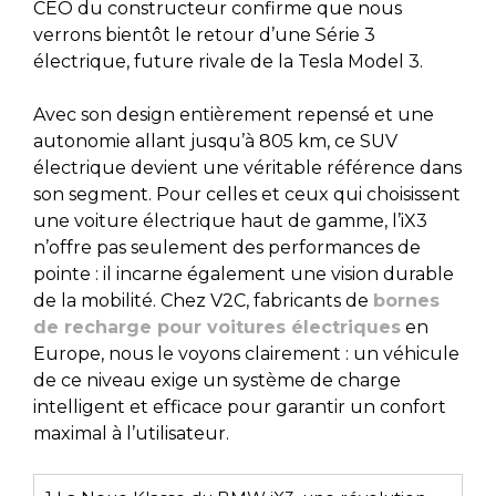
CEO du constructeur confirme que nous
verrons bientôt le retour d’une Série 3
électrique, future rivale de la Tesla Model 3.
Avec son design entièrement repensé et une
autonomie allant jusqu’à 805 km, ce SUV
électrique devient une véritable référence dans
son segment. Pour celles et ceux qui choisissent
une voiture électrique haut de gamme, l’iX3
n’offre pas seulement des performances de
pointe : il incarne également une vision durable
de la mobilité. Chez V2C, fabricants de
bornes
de recharge pour voitures électriques
en
Europe, nous le voyons clairement : un véhicule
de ce niveau exige un système de charge
intelligent et efficace pour garantir un confort
maximal à l’utilisateur.