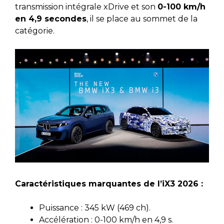
transmission intégrale xDrive et son
0-100 km/h
en 4,9 secondes
, il se place au sommet de la
catégorie.
Caractéristiques marquantes de l’iX3 2026 :
Puissance : 345 kW (469 ch).
Accélération : 0-100 km/h en 4,9 s.