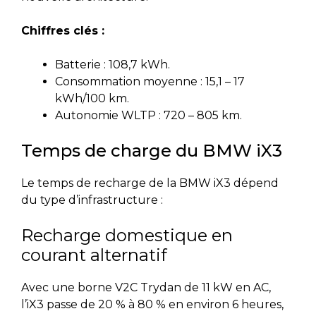
Chiffres clés :
Batterie : 108,7 kWh.
Consommation moyenne : 15,1 – 17
kWh/100 km.
Autonomie WLTP : 720 – 805 km.
Temps de charge du BMW iX3
Le temps de recharge de la BMW iX3 dépend
du type d’infrastructure :
Recharge domestique en
courant alternatif
Avec une borne V2C Trydan de 11 kW en AC,
l’iX3 passe de 20 % à 80 % en environ 6 heures,