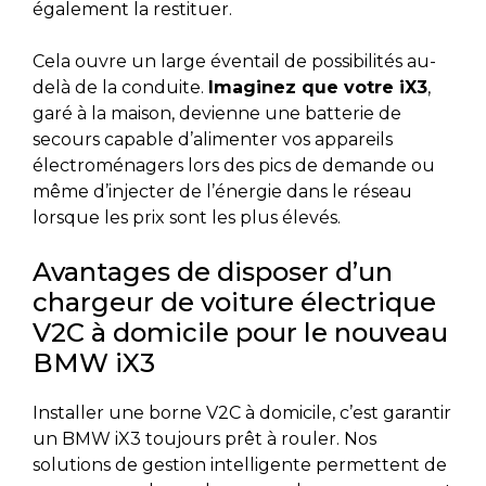
également la restituer.
Cela ouvre un large éventail de possibilités au-
delà de la conduite.
Imaginez que votre iX3
,
garé à la maison, devienne une batterie de
secours capable d’alimenter vos appareils
électroménagers lors des pics de demande ou
même d’injecter de l’énergie dans le réseau
lorsque les prix sont les plus élevés.
Avantages de disposer d’un
chargeur de voiture électrique
V2C à domicile pour le nouveau
BMW iX3
Installer une borne V2C à domicile, c’est garantir
un BMW iX3 toujours prêt à rouler. Nos
solutions de gestion intelligente permettent de