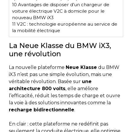
10
Avantages de disposer d’un chargeur de
voiture électrique V2C à domicile pour le
nouveau BMW iX3
11
V2C : technologie européenne au service de
la mobilité électrique
La Neue Klasse du BMW iX3,
une révolution
La nouvelle plateforme
Neue Klasse
du BMW
iX3 n’est pas une simple évolution, mais une
véritable révolution. Basée sur
une
architecture 800 volts
, elle améliore
l’efficacité, réduit les temps de charge et ouvre
la voie à des solutions innovantes comme la
recharge bidirectionnelle
.
En clair : cette plateforme ne redéfinit pas
seulement la conduite électrique, elle optimise