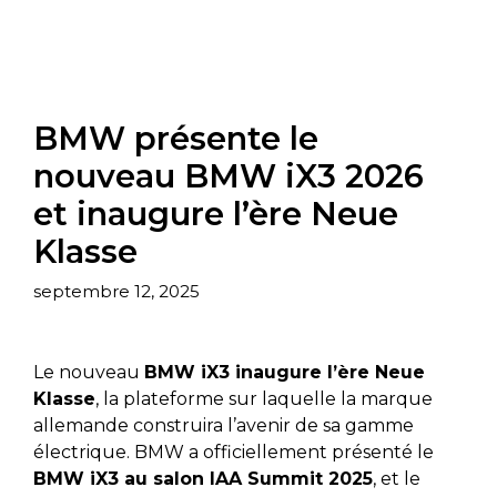
BMW présente le
nouveau BMW iX3 2026
et inaugure l’ère Neue
Klasse
septembre 12, 2025
Le nouveau
BMW iX3 inaugure l’ère Neue
Klasse
, la plateforme sur laquelle la marque
allemande construira l’avenir de sa gamme
électrique. BMW a officiellement présenté le
BMW iX3 au salon IAA Summit 2025
, et le