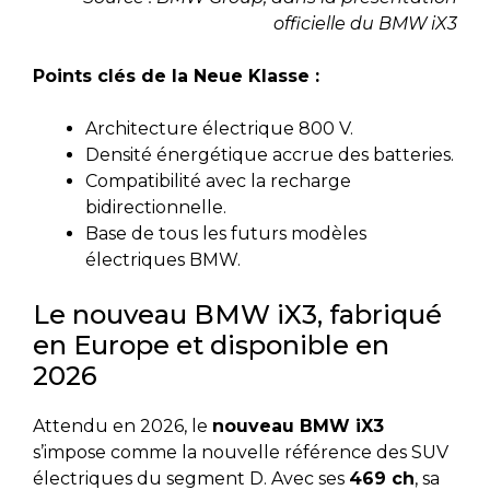
officielle du BMW iX3
Points clés de la Neue Klasse :
Architecture électrique 800 V.
Densité énergétique accrue des batteries.
Compatibilité avec la recharge
bidirectionnelle.
Base de tous les futurs modèles
électriques BMW.
Le nouveau BMW iX3, fabriqué
en Europe et disponible en
2026
Attendu en 2026, le
nouveau BMW iX3
s’impose comme la nouvelle référence des SUV
électriques du segment D. Avec ses
469 ch
, sa