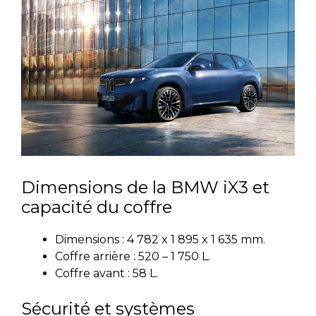
Dimensions de la BMW iX3 et
capacité du coffre
Dimensions : 4 782 x 1 895 x 1 635 mm.
Coffre arrière : 520 – 1 750 L.
Coffre avant : 58 L.
Sécurité et systèmes