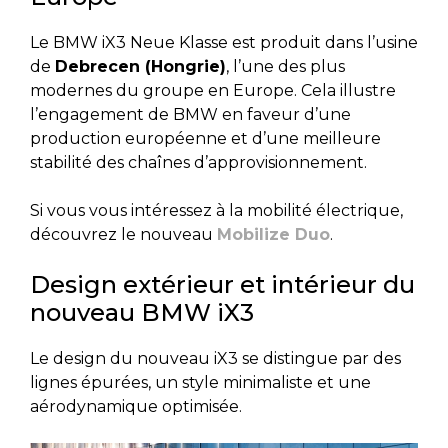
Le BMW iX3 Neue Klasse est produit dans l’usine
de
Debrecen (Hongrie)
, l’une des plus
modernes du groupe en Europe. Cela illustre
l’engagement de BMW en faveur d’une
production européenne et d’une meilleure
stabilité des chaînes d’approvisionnement.
Si vous vous intéressez à la mobilité électrique,
découvrez le nouveau
Mobilize Duo
.
Design extérieur et intérieur du
nouveau BMW iX3
Le design du nouveau iX3 se distingue par des
lignes épurées, un style minimaliste et une
aérodynamique optimisée.