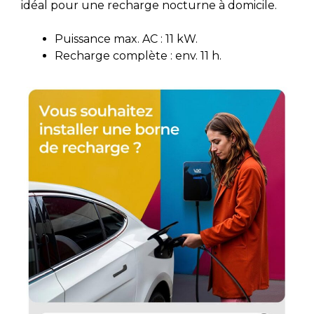
idéal pour une recharge nocturne à domicile.
Puissance max. AC : 11 kW.
Recharge complète : env. 11 h.