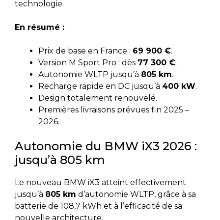
technologie.
En résumé :
Prix de base en France :
69 900 €
.
Version M Sport Pro : dès
77 300 €
.
Autonomie WLTP jusqu’à
805 km
.
Recharge rapide en DC jusqu’à
400 kW
.
Design totalement renouvelé.
Premières livraisons prévues fin 2025 –
2026.
Autonomie du BMW iX3 2026 :
jusqu’à 805 km
Le nouveau BMW iX3 atteint effectivement
jusqu’à
805 km
d’autonomie WLTP, grâce à sa
batterie de 108,7 kWh et à l’efficacité de sa
nouvelle architecture.