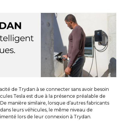
acité de Trydan à se connecter sans avoir besoin
cules Tesla est due à la présence préalable de
 De manière similaire, lorsque d’autres fabricants
dans leurs véhicules, le même niveau de
imenté lors de leur connexion à Trydan.