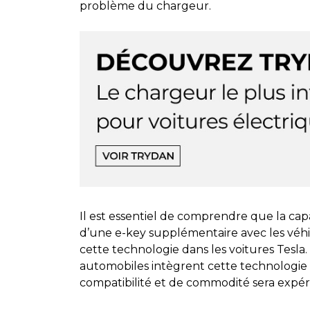
problème du chargeur.
Il est essentiel de comprendre que la cap
d’une e-key supplémentaire avec les véhi
cette technologie dans les voitures Tesla.
automobiles intègrent cette technologie 
compatibilité et de commodité sera expér