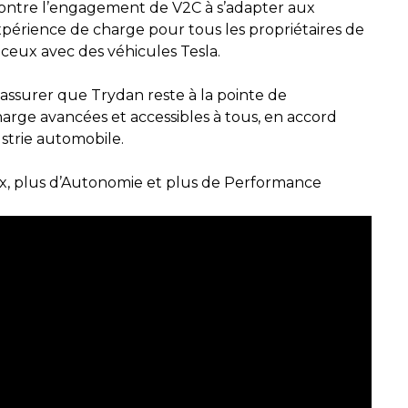
émontre l’engagement de V2C à s’adapter aux
expérience de charge pour tous les propriétaires de
 ceux avec des véhicules Tesla.
assurer que Trydan reste à la pointe de
charge avancées et accessibles à tous, en accord
strie automobile.
ix, plus d’Autonomie et plus de Performance