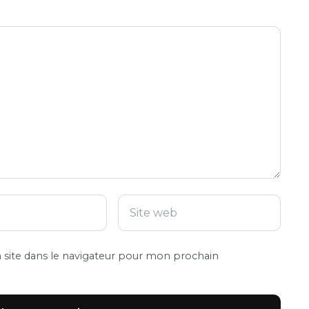
site dans le navigateur pour mon prochain