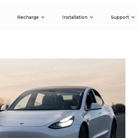
Recharge
Installation
Support