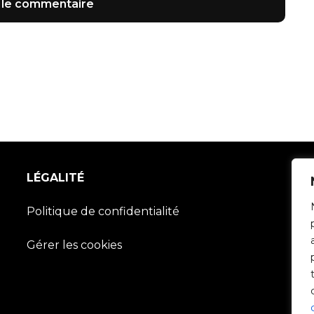
LÉGALITÉ
Politique de confidentialité
Gérer les cookies