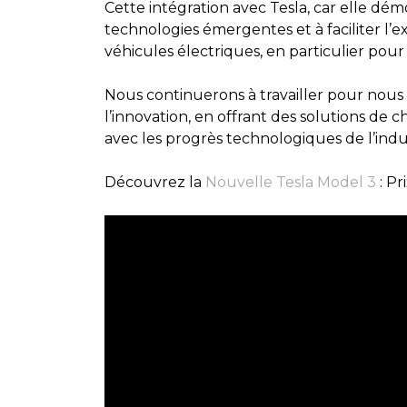
Cette intégration avec Tesla, car elle d
technologies émergentes et à faciliter l’
véhicules électriques, en particulier pour
Nous continuerons à travailler pour nous 
l’innovation, en offrant des solutions de 
avec les progrès technologiques de l’indu
Découvrez la
Nouvelle Tesla Model 3
: Pr