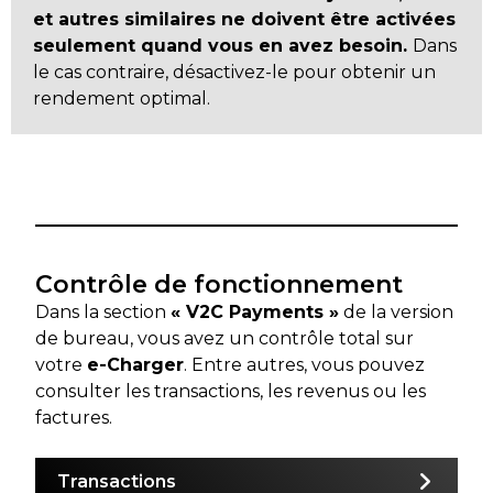
et autres similaires ne doivent être activées
seulement quand vous en avez besoin.
Dans
le cas contraire, désactivez-le pour obtenir un
rendement optimal.
Contrôle de fonctionnement
Dans la section
« V2C Payments »
de la version
de bureau, vous avez un contrôle total sur
votre
e-Charger
. Entre autres, vous pouvez
consulter les transactions, les revenus ou les
factures.
Transactions