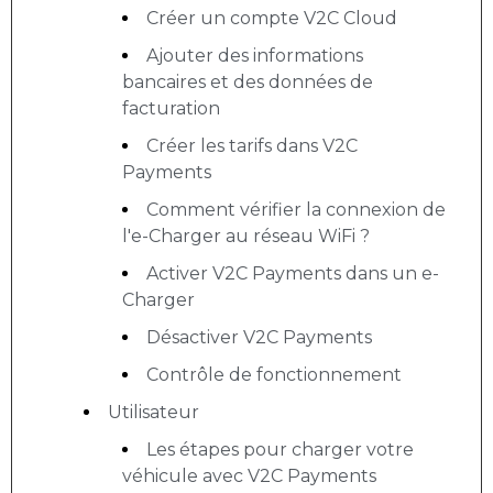
Créer un compte V2C Cloud
Ajouter des informations
bancaires et des données de
facturation
Créer les tarifs dans V2C
Payments
Comment vérifier la connexion de
l'e-Charger au réseau WiFi ?
Activer V2C Payments dans un e-
Charger
Désactiver V2C Payments
Contrôle de fonctionnement
Utilisateur
Les étapes pour charger votre
véhicule avec V2C Payments