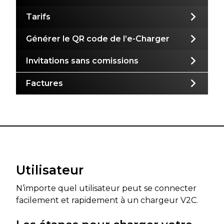
Tarifs
Générer le QR code de l’e-Charger
Invitations sans comissions
Factures
Utilisateur
N’importe quel utilisateur peut se connecter
facilement et rapidement à un chargeur V2C.