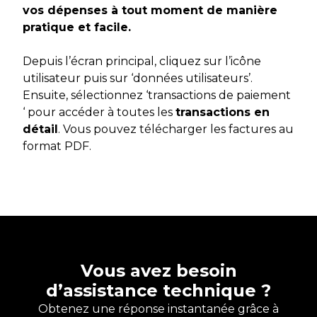
vos dépenses à tout moment de manière
pratique et facile.
Depuis l’écran principal, cliquez sur l’icône
utilisateur puis sur ‘données utilisateurs’.
Ensuite, sélectionnez ‘transactions de paiement
‘ pour accéder à toutes les
transactions en
détail
. Vous pouvez télécharger les factures au
format PDF.
Vous avez besoin
d’assistance technique ?
Obtenez une réponse instantanée grâce à