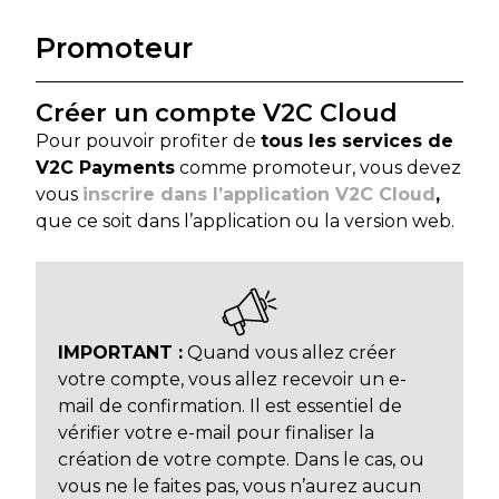
Promoteur
Créer un compte V2C Cloud
Pour pouvoir profiter de
tous les services de
V2C Payments
comme promoteur, vous devez
vous
inscrire dans l’application V2C Cloud
,
que ce soit dans l’application ou la version web.
IMPORTANT :
Quand vous allez créer
votre compte, vous allez recevoir un e-
mail de confirmation. Il est essentiel de
vérifier votre e-mail pour finaliser la
création de votre compte. Dans le cas, ou
vous ne le faites pas, vous n’aurez aucun