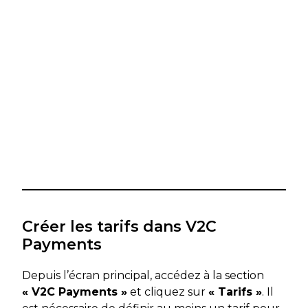
Créer les tarifs dans V2C
Payments
Depuis l’écran principal, accédez à la section
« V2C Payments »
et cliquez sur
« Tarifs »
. Il