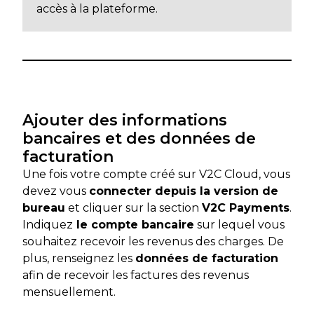
accès à la plateforme.
Ajouter des informations
bancaires et des données de
facturation
Une fois votre compte créé sur V2C Cloud, vous
devez vous
connecter depuis la version de
bureau
et cliquer sur la section
V2C Payments
.
Indiquez
le compte bancaire
sur lequel vous
souhaitez recevoir les revenus des charges. De
plus, renseignez les
données de facturation
afin de recevoir les factures des revenus
mensuellement.