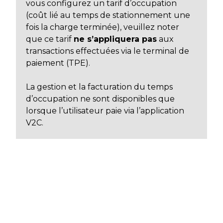
vous configurez un tarif d’occupation
(coût lié au temps de stationnement une
fois la charge terminée), veuillez noter
que ce tarif
ne s’appliquera pas
aux
transactions effectuées via le terminal de
paiement (TPE).
La gestion et la facturation du temps
d’occupation ne sont disponibles que
lorsque l’utilisateur paie via l’application
V2C.