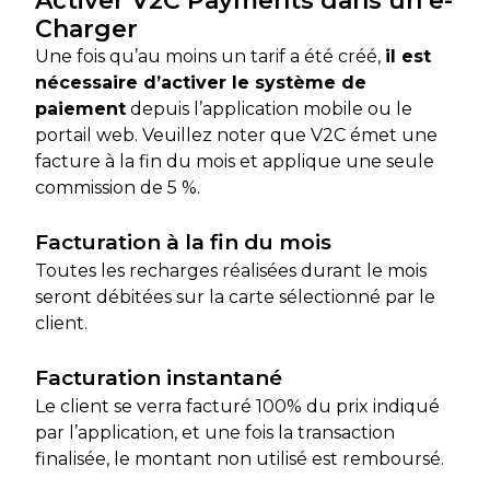
Activer V2C Payments dans un e-
Charger
Une fois qu’au moins un tarif a été créé,
il est
nécessaire d’activer le système de
paiement
depuis l’application mobile ou le
portail web. Veuillez noter que V2C émet une
facture à la fin du mois et applique une seule
commission de 5 %.
Facturation à la fin du mois
Toutes les recharges réalisées durant le mois
seront débitées sur la carte sélectionné par le
client.
Facturation instantané
Le client se verra facturé 100% du prix indiqué
par l’application, et une fois la transaction
finalisée, le montant non utilisé est remboursé.