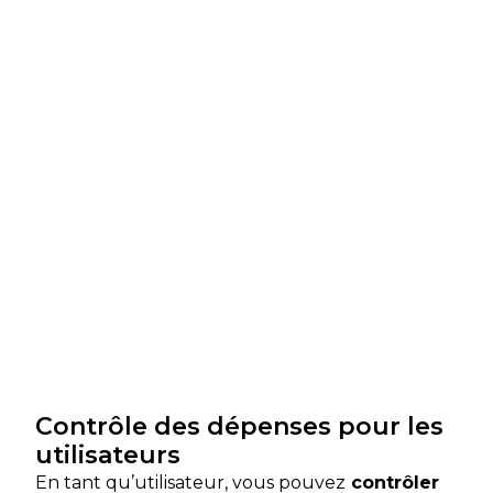
Contrôle des dépenses pour les
utilisateurs
En tant qu’utilisateur, vous pouvez
contrôler