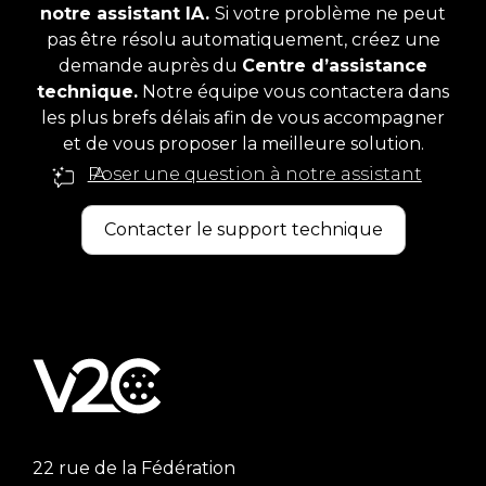
notre assistant IA.
Si votre problème ne peut
pas être résolu automatiquement, créez une
demande auprès du
Centre d’assistance
technique.
Notre équipe vous contactera dans
les plus brefs délais afin de vous accompagner
et de vous proposer la meilleure solution.
Poser une question à notre assistant IA
Contacter le support technique
22 rue de la Fédération