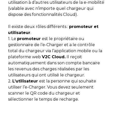
utilisation à d’autres utilisateurs de la e-mobilité
(valable avec n’importe quel chargeur qui
dispose des fonctionnalités Cloud).
Il existe deux rôles différents :
promoteur et
utilisateur
.
1. Le
promoteur
est le propriétaire ou
gestionnaire de l’e-Charger et a le contrôle
total du chargeur via l’application mobile ou la
plateforme web
V2C Cloud.
Il reçoit
automatiquement dans son compte bancaire
les revenus des charges réalisées par les
utilisateurs qui ont utilisé le chargeur.
2.
L’utilisateur
est la personne qui souhaite
utiliser l’e-Charger. Vous devez seulement
scanner le QR code du chargeur et
sélectionner le temps de recharge.