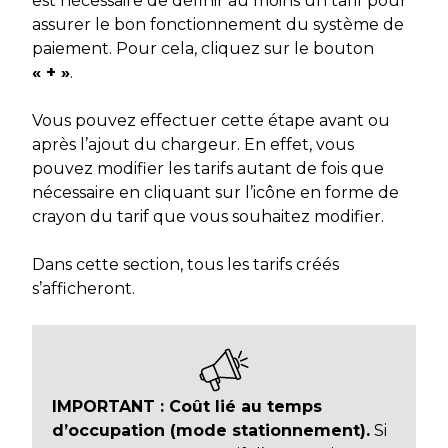
est nécessaire de définir au moins un tarif pour
assurer le bon fonctionnement du système de
paiement. Pour cela, cliquez sur le bouton
« + »
.
Vous pouvez effectuer cette étape avant ou
après l’ajout du chargeur. En effet, vous
pouvez modifier les tarifs autant de fois que
nécessaire en cliquant sur l’icône en forme de
crayon du tarif que vous souhaitez modifier.
Dans cette section, tous les tarifs créés
s’afficheront.
IMPORTANT : Coût lié au temps
d’occupation (mode stationnement).
Si