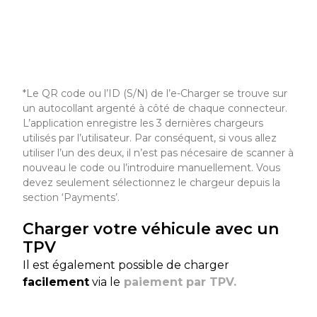
*Le QR code ou l’ID (S/N) de l’e-Charger se trouve sur
un autocollant argenté à côté de chaque connecteur.
L’application enregistre les 3 dernières chargeurs
utilisés par l’utilisateur. Par conséquent, si vous allez
utiliser l’un des deux, il n’est pas nécesaire de scanner à
nouveau le code ou l’introduire manuellement. Vous
devez seulement sélectionnez le chargeur depuis la
section ‘Payments’.
Charger votre véhicule avec un
TPV
Il est également possible de charger
facilement
via le
paiement par TPV.