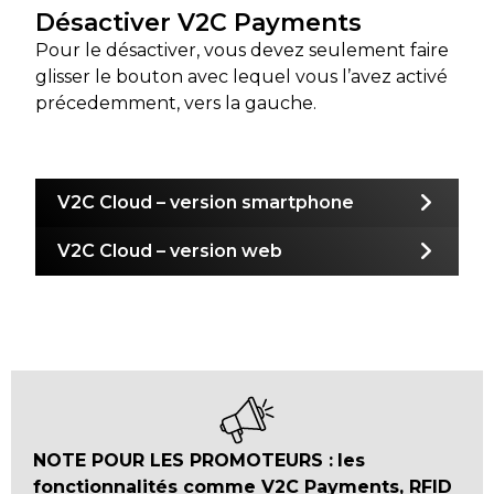
Désactiver V2C Payments
Pour le désactiver, vous devez seulement faire
glisser le bouton avec lequel vous l’avez activé
précedemment, vers la gauche.
V2C Cloud – version smartphone
V2C Cloud – version web
NOTE POUR LES PROMOTEURS :
les
fonctionnalités comme V2C Payments, RFID