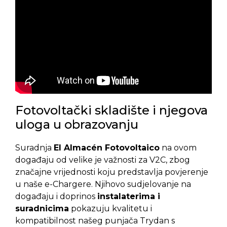
Fotovoltački skladište i njegova
uloga u obrazovanju
Suradnja
El Almacén Fotovoltaico
na ovom
događaju od velike je važnosti za V2C, zbog
značajne vrijednosti koju predstavlja povjerenje
u naše e-Chargere. Njihovo sudjelovanje na
događaju i doprinos
instalaterima i
suradnicima
pokazuju kvalitetu i
kompatibilnost našeg punjača Trydan s