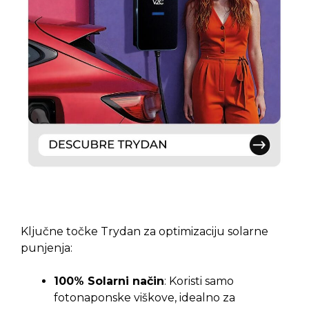
Ključne točke Trydan za optimizaciju solarne
punjenja:
100% Solarni način
: Koristi samo
fotonaponske viškove, idealno za