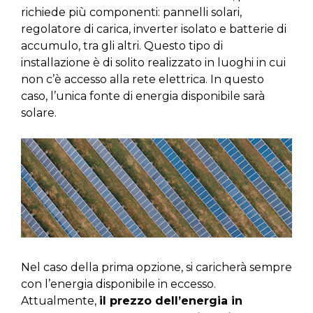
richiede più componenti: pannelli solari,
regolatore di carica, inverter isolato e batterie di
accumulo, tra gli altri. Questo tipo di
installazione è di solito realizzato in luoghi in cui
non c’è accesso alla rete elettrica. In questo
caso, l’unica fonte di energia disponibile sarà
solare.
Nel caso della prima opzione, si caricherà sempre
con l’energia disponibile in eccesso.
Attualmente,
il prezzo dell’energia in