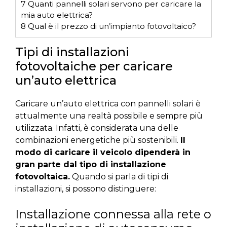
7
Quanti pannelli solari servono per caricare la
mia auto elettrica?
8
Qual è il prezzo di un’impianto fotovoltaico?
Tipi di installazioni
fotovoltaiche per caricare
un’auto elettrica
Caricare un’auto elettrica con pannelli solari è
attualmente una realtà possibile e sempre più
utilizzata. Infatti, è considerata una delle
combinazioni energetiche più sostenibili.
Il
modo di caricare il veicolo dipenderà in
gran parte dal tipo di installazione
fotovoltaica.
Quando si parla di tipi di
installazioni, si possono distinguere:
Installazione connessa alla rete o