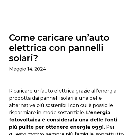
Come caricare un’auto
elettrica con pannelli
solari?
Maggio 14, 2024
Ricaricare un’auto elettrica grazie all’energia
prodotta dai pannelli solari è una delle
alternative più sostenibili con cui è possibile
risparmiare in modo sostanziale.
L’energia
fotovoltaica è considerata una delle fonti
più pulite per ottenere energia oggi.
Per
questo motivo, sempre più famiglie, soprattutto