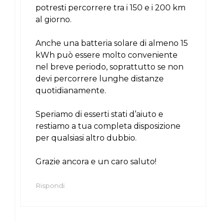
potresti percorrere tra i 150 e i 200 km
al giorno.
Anche una batteria solare di almeno 15
kWh può essere molto conveniente
nel breve periodo, soprattutto se non
devi percorrere lunghe distanze
quotidianamente.
Speriamo di esserti stati d’aiuto e
restiamo a tua completa disposizione
per qualsiasi altro dubbio.
Grazie ancora e un caro saluto!
Rispondi