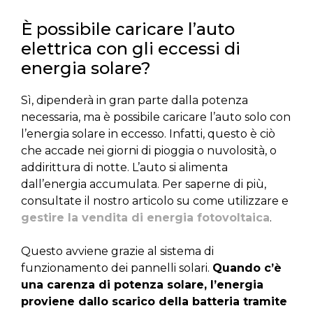
È possibile caricare l’auto
elettrica con gli eccessi di
energia solare?
Sì, dipenderà in gran parte dalla potenza
necessaria, ma è possibile caricare l’auto solo con
l’energia solare in eccesso. Infatti, questo è ciò
che accade nei giorni di pioggia o nuvolosità, o
addirittura di notte. L’auto si alimenta
dall’energia accumulata. Per saperne di più,
consultate il nostro articolo su come utilizzare e
gestire la vendita di energia fotovoltaica
.
Questo avviene grazie al sistema di
funzionamento dei pannelli solari.
Quando c’è
una carenza di potenza solare, l’energia
proviene dallo scarico della batteria tramite