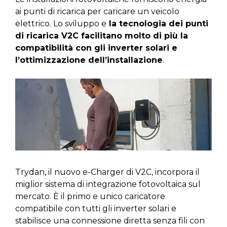
ai punti di ricarica per caricare un veicolo
elettrico. Lo sviluppo e
la tecnologia dei punti
di ricarica V2C facilitano molto di più la
compatibilità con gli inverter solari e
l’ottimizzazione dell’installazione
.
Trydan, il nuovo e-Charger di V2C, incorpora il
miglior sistema di integrazione fotovoltaica sul
mercato. È il primo e unico caricatore
compatibile con tutti gli inverter solari e
stabilisce una connessione diretta senza fili con