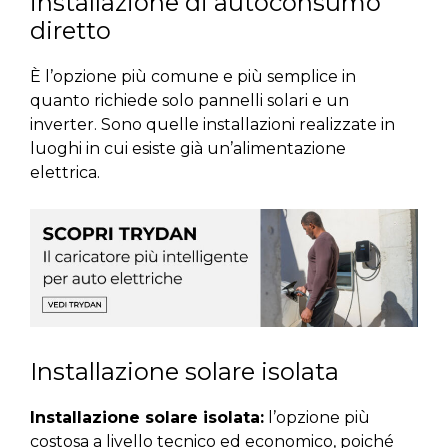
installazione di autoconsumo
diretto
È l’opzione più comune e più semplice in
quanto richiede solo pannelli solari e un
inverter. Sono quelle installazioni realizzate in
luoghi in cui esiste già un’alimentazione
elettrica.
Installazione solare isolata
Installazione solare isolata:
l’opzione più
costosa a livello tecnico ed economico, poiché