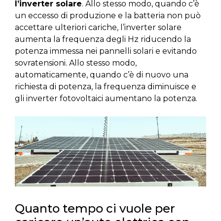
l’inverter solare
. Allo stesso modo, quando c’è
un eccesso di produzione e la batteria non può
accettare ulteriori cariche, l’inverter solare
aumenta la frequenza degli Hz riducendo la
potenza immessa nei pannelli solari e evitando
sovratensioni. Allo stesso modo,
automaticamente, quando c’è di nuovo una
richiesta di potenza, la frequenza diminuisce e
gli inverter fotovoltaici aumentano la potenza.
Quanto tempo ci vuole per