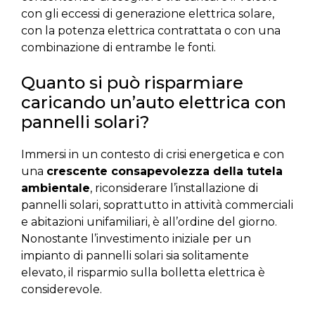
con gli eccessi di generazione elettrica solare,
con la potenza elettrica contrattata o con una
combinazione di entrambe le fonti.
Quanto si può risparmiare
caricando un’auto elettrica con
pannelli solari?
Immersi in un contesto di crisi energetica e con
una
crescente consapevolezza della tutela
ambientale
, riconsiderare l’installazione di
pannelli solari, soprattutto in attività commerciali
e abitazioni unifamiliari, è all’ordine del giorno.
Nonostante l’investimento iniziale per un
impianto di pannelli solari sia solitamente
elevato, il risparmio sulla bolletta elettrica è
considerevole.