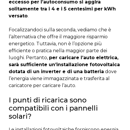
eccesso per l’autoconsumo si aggira
solitamente tra i 4 e i 5 centesimi per kWh
versato
.
Focalizzandoci sulla seconda, vediamo che è
l’alternativa che offre il maggiore risparmio
energetico. Tuttavia, non è l’opzione più
efficiente o pratica nella maggior parte dei
luoghi. Pertanto,
per caricare l’auto elettrica,
sarà sufficiente un’installazione fotovoltaica
dotata di un inverter e di una batteria
dove
l’energia viene immagazzinata e trasferita al
caricatore per caricare l’auto.
I punti di ricarica sono
compatibili con i pannelli
solari?
Le installazioni fotovoltaiche forniscono energia