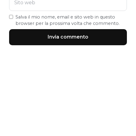
Salva il mio nome, email e sito web in questo
browser per la prossima volta che commento.