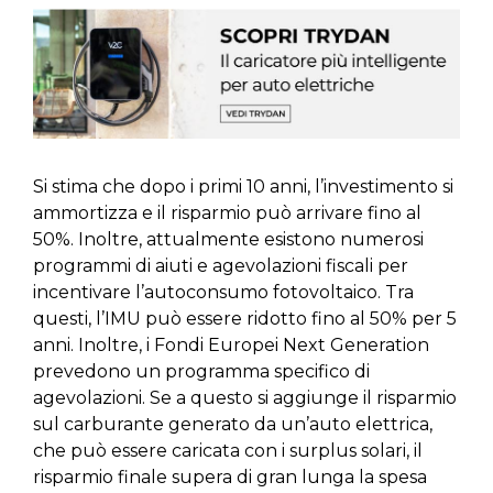
Si stima che dopo i primi 10 anni, l’investimento si
ammortizza e il risparmio può arrivare fino al
50%. Inoltre, attualmente esistono numerosi
programmi di aiuti e agevolazioni fiscali per
incentivare l’autoconsumo fotovoltaico. Tra
questi, l’IMU può essere ridotto fino al 50% per 5
anni. Inoltre, i Fondi Europei Next Generation
prevedono un programma specifico di
agevolazioni. Se a questo si aggiunge il risparmio
sul carburante generato da un’auto elettrica,
che può essere caricata con i surplus solari, il
risparmio finale supera di gran lunga la spesa