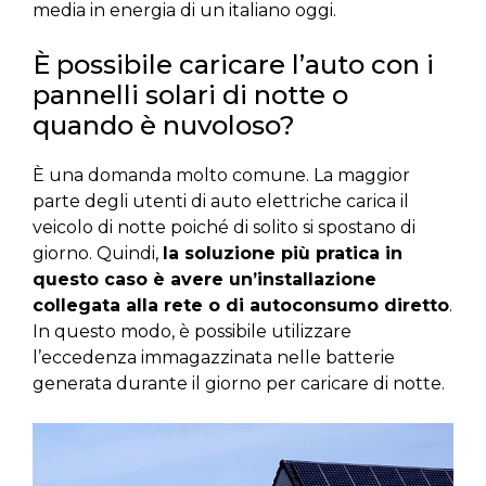
media in energia di un italiano oggi.
È possibile caricare l’auto con i
pannelli solari di notte o
quando è nuvoloso?
È una domanda molto comune. La maggior
parte degli utenti di auto elettriche carica il
veicolo di notte poiché di solito si spostano di
giorno. Quindi,
la soluzione più pratica in
questo caso è avere un’installazione
collegata alla rete o di autoconsumo diretto
.
In questo modo, è possibile utilizzare
l’eccedenza immagazzinata nelle batterie
generata durante il giorno per caricare di notte.