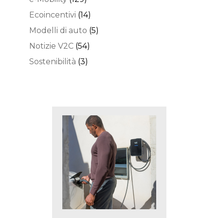
Ecoincentivi
(14)
Modelli di auto
(5)
Notizie V2C
(54)
Sostenibilità
(3)