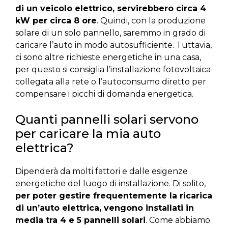
di un veicolo elettrico, servirebbero circa 4
kW per circa 8 ore
. Quindi, con la produzione
solare di un solo pannello, saremmo in grado di
caricare l’auto in modo autosufficiente. Tuttavia,
ci sono altre richieste energetiche in una casa,
per questo si consiglia l’installazione fotovoltaica
collegata alla rete o l’autoconsumo diretto per
compensare i picchi di domanda energetica.
Quanti pannelli solari servono
per caricare la mia auto
elettrica?
Dipenderà da molti fattori e dalle esigenze
energetiche del luogo di installazione. Di solito,
per poter gestire frequentemente la ricarica
di un’auto elettrica, vengono installati in
media tra 4 e 5 pannelli solari
. Come abbiamo