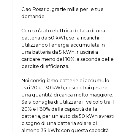
Ciao Rosario, grazie mille per le tue
domande.
Con un’auto elettrica dotata di una
batteria da 50 kWh, se la ricarichi
utilizzando l’energia accumulata in
una batteria da 5 kWh, riuscirai a
caricare meno del 10%, a seconda delle
perdite di efficienza.
Noi consigliamo batterie di accumulo
tra i 20 e i 30 kWh, così potrai gestire
una quantità di carica molto maggiore.
Se si consiglia di utilizzare il veicolo tra il
20% e l’80% della capacità della
batteria, per un’auto da 50 kWh avresti
bisogno di una batteria solare di
almeno 35 kWh: con questa capacità