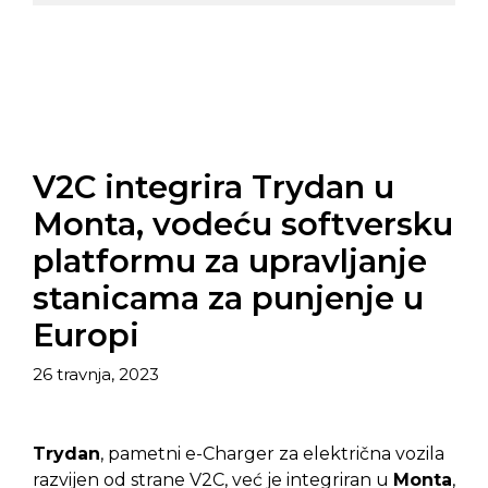
V2C integrira Trydan u
Monta, vodeću softversku
platformu za upravljanje
stanicama za punjenje u
Europi
26 travnja, 2023
Trydan
, pametni e-Charger za električna vozila
razvijen od strane V2C, već je integriran u
Monta
,