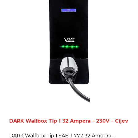
DARK Wallbox Tip 1 32 Ampera – 230V – Cijev
DARK Wallbox Tip 1 SAE J1772 32 Ampera –