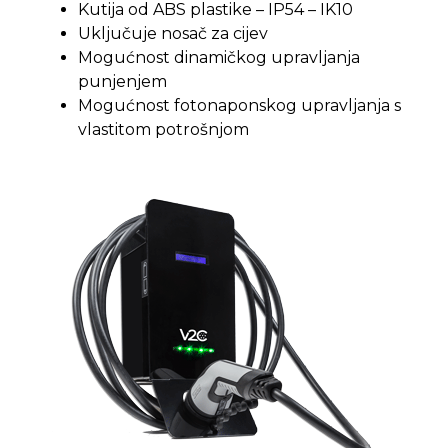
Kutija od ABS plastike – IP54 – IK10
Uključuje nosač za cijev
Mogućnost dinamičkog upravljanja
punjenjem
Mogućnost fotonaponskog upravljanja s
vlastitom potrošnjom