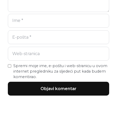
Spremi moje ime, e-poštu i web-stranicu u ovom
internet pregledniku za sljedeći put kada budem
komentirao.