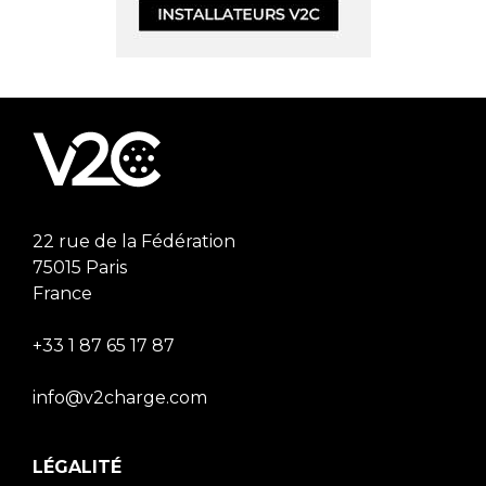
22 rue de la Fédération
75015 Paris
France
+33 1 87 65 17 87
info@v2charge.com
LÉGALITÉ