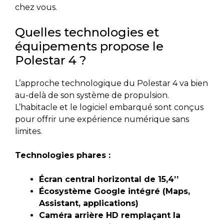
chez vous.
Quelles technologies et
équipements propose le
Polestar 4 ?
L’approche technologique du Polestar 4 va bien
au-delà de son système de propulsion.
L’habitacle et le logiciel embarqué sont conçus
pour offrir une expérience numérique sans
limites.
Technologies phares :
Écran central horizontal de 15,4’’
Écosystème Google intégré (Maps,
Assistant, applications)
Caméra arrière HD remplaçant la