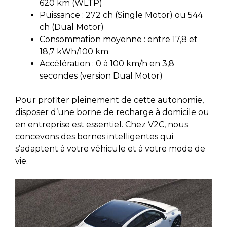
620 km (WLTP)
Puissance : 272 ch (Single Motor) ou 544
ch (Dual Motor)
Consommation moyenne : entre 17,8 et
18,7 kWh/100 km
Accélération : 0 à 100 km/h en 3,8
secondes (version Dual Motor)
Pour profiter pleinement de cette autonomie,
disposer d’une borne de recharge à domicile ou
en entreprise est essentiel. Chez V2C, nous
concevons des bornes intelligentes qui
s’adaptent à votre véhicule et à votre mode de
vie.