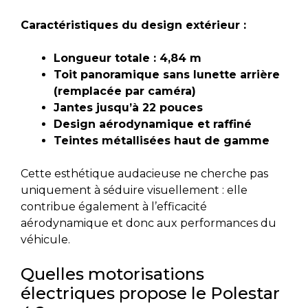
Caractéristiques du design extérieur :
Longueur totale : 4,84 m
Toit panoramique sans lunette arrière
(remplacée par caméra)
Jantes jusqu’à 22 pouces
Design aérodynamique et raffiné
Teintes métallisées haut de gamme
Cette esthétique audacieuse ne cherche pas
uniquement à séduire visuellement : elle
contribue également à l’efficacité
aérodynamique et donc aux performances du
véhicule.
Quelles motorisations
électriques propose le Polestar