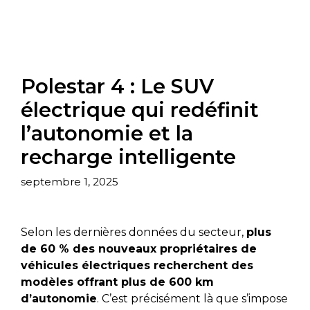
Polestar 4 : Le SUV
électrique qui redéfinit
l’autonomie et la
recharge intelligente
septembre 1, 2025
Selon les dernières données du secteur,
plus
de 60 % des nouveaux propriétaires de
véhicules électriques recherchent des
modèles offrant plus de 600 km
d’autonomie
. C’est précisément là que s’impose