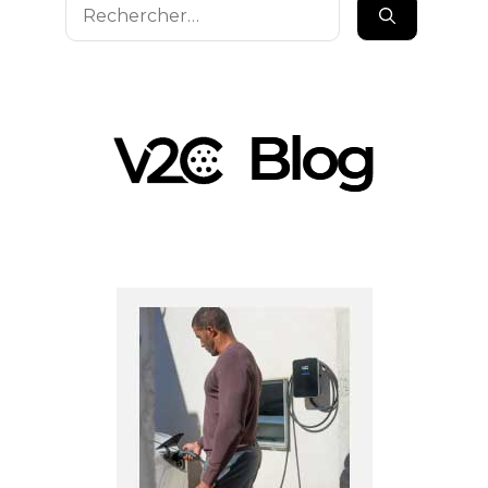
Rechercher :