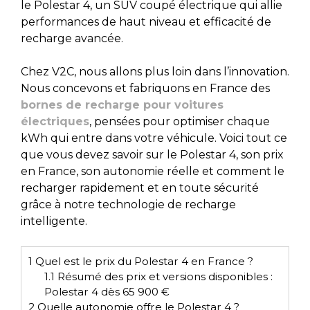
le Polestar 4, un SUV coupé électrique qui allie
performances de haut niveau et efficacité de
recharge avancée.
Chez V2C, nous allons plus loin dans l’innovation.
Nous concevons et fabriquons en France des
bornes de recharge pour voitures
électriques
, pensées pour optimiser chaque
kWh qui entre dans votre véhicule. Voici tout ce
que vous devez savoir sur le Polestar 4, son prix
en France, son autonomie réelle et comment le
recharger rapidement et en toute sécurité
grâce à notre technologie de recharge
intelligente.
1
Quel est le prix du Polestar 4 en France ?
1.1
Résumé des prix et versions disponibles :
Polestar 4 dès 65 900 €
2
Quelle autonomie offre le Polestar 4 ?