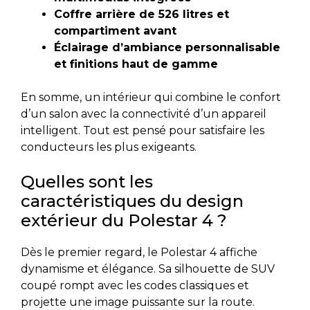
Coffre arrière de 526 litres et
compartiment avant
Éclairage d’ambiance personnalisable
et finitions haut de gamme
En somme, un intérieur qui combine le confort
d’un salon avec la connectivité d’un appareil
intelligent. Tout est pensé pour satisfaire les
conducteurs les plus exigeants.
Quelles sont les
caractéristiques du design
extérieur du Polestar 4 ?
Dès le premier regard, le Polestar 4 affiche
dynamisme et élégance. Sa silhouette de SUV
coupé rompt avec les codes classiques et
projette une image puissante sur la route.