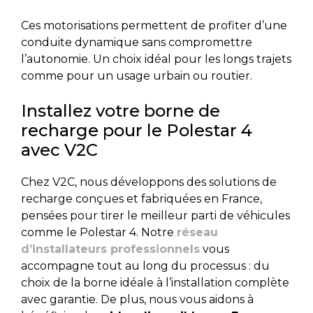
Ces motorisations permettent de profiter d’une
conduite dynamique sans compromettre
l’autonomie. Un choix idéal pour les longs trajets
comme pour un usage urbain ou routier.
Installez votre borne de
recharge pour le Polestar 4
avec V2C
Chez V2C, nous développons des solutions de
recharge conçues et fabriquées en France,
pensées pour tirer le meilleur parti de véhicules
comme le Polestar 4. Notre
réseau
d’installateurs professionnels
vous
accompagne tout au long du processus : du
choix de la borne idéale à l’installation complète
avec garantie. De plus, nous vous aidons à