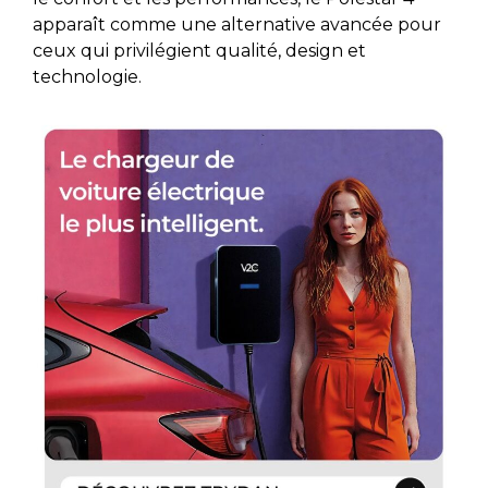
apparaît comme une alternative avancée pour
ceux qui privilégient qualité, design et
technologie.