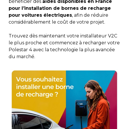
bénéficier des
aides disponibles en France
pour l’installation de bornes de recharge
pour voitures électriques
, afin de réduire
considérablement le coût de votre projet.
Trouvez dès maintenant votre installateur V2C
le plus proche et commencez à recharger votre
Polestar 4 avec la technologie la plus avancée
du marché.