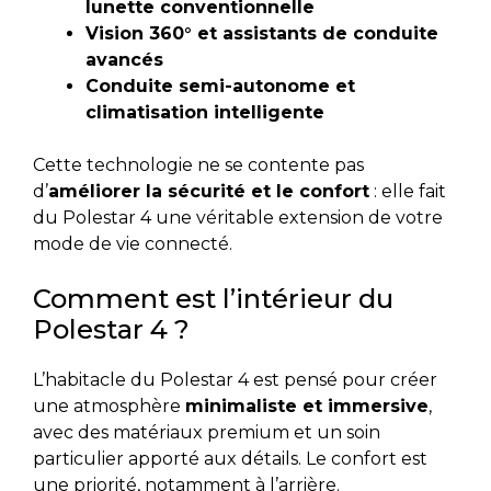
lunette conventionnelle
Vision 360° et assistants de conduite
avancés
Conduite semi-autonome et
climatisation intelligente
Cette technologie ne se contente pas
d’
améliorer la sécurité et le confort
: elle fait
du Polestar 4 une véritable extension de votre
mode de vie connecté.
Comment est l’intérieur du
Polestar 4 ?
L’habitacle du Polestar 4 est pensé pour créer
une atmosphère
minimaliste et immersive
,
avec des matériaux premium et un soin
particulier apporté aux détails. Le confort est
une priorité, notamment à l’arrière.