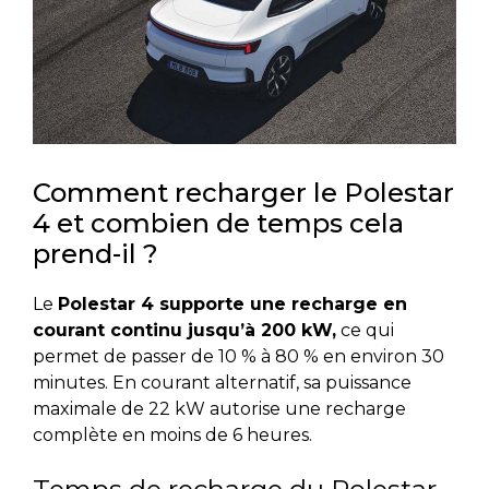
Comment recharger le Polestar
4 et combien de temps cela
prend-il ?
Le
Polestar 4 supporte une recharge en
courant continu jusqu’à 200 kW,
ce qui
permet de passer de 10 % à 80 % en environ 30
minutes. En courant alternatif, sa puissance
maximale de 22 kW autorise une recharge
complète en moins de 6 heures.