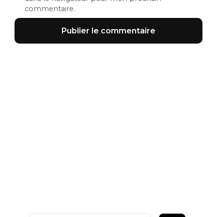
commentaire.