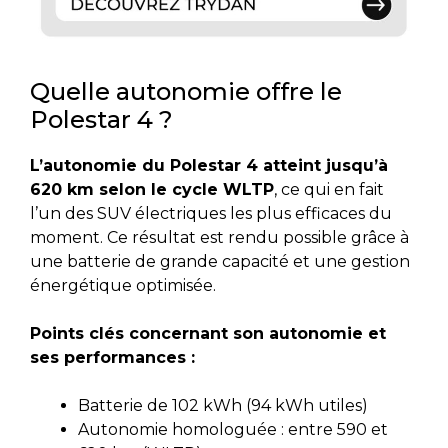
Quelle autonomie offre le
Polestar 4 ?
L’autonomie du Polestar 4 atteint jusqu’à
620 km selon le cycle WLTP
, ce qui en fait
l’un des SUV électriques les plus efficaces du
moment. Ce résultat est rendu possible grâce à
une batterie de grande capacité et une gestion
énergétique optimisée.
Points clés concernant son autonomie et
ses performances :
Batterie de 102 kWh (94 kWh utiles)
Autonomie homologuée : entre 590 et