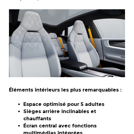
Éléments intérieurs les plus remarquables :
Espace optimisé pour 5 adultes
Sièges arrière inclinables et
chauffants
Écran central avec fonctions
multimédias intégrées