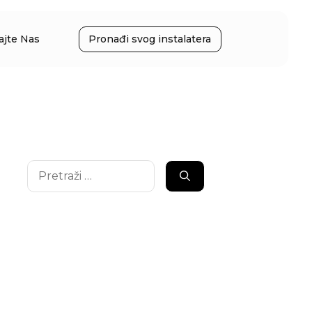
ajte Nas
Pronađi svog instalatera
Pretraži: