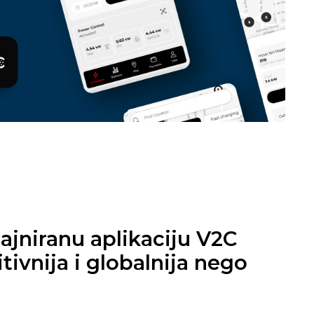
ajniranu aplikaciju V2C
tivnija i globalnija nego