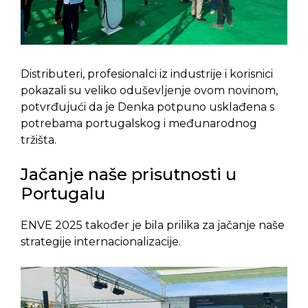
Distributeri, profesionalci iz industrije i korisnici
pokazali su veliko oduševljenje ovom novinom,
potvrđujući da je Denka potpuno usklađena s
potrebama portugalskog i međunarodnog
tržišta.
Jačanje naše prisutnosti u
Portugalu
ENVE 2025 također je bila prilika za jačanje naše
strategije internacionalizacije.