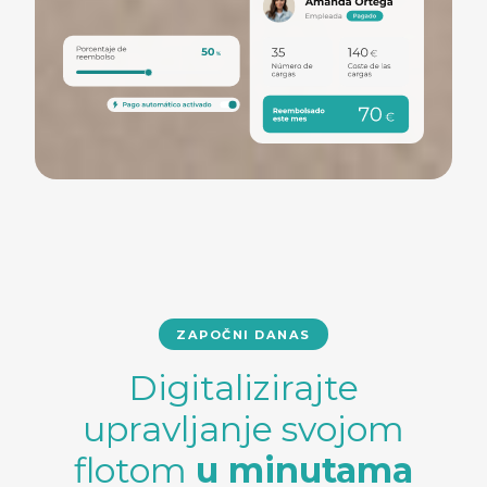
ZAPOČNI DANAS
Digitalizirajte
upravljanje svojom
flotom
u minutama