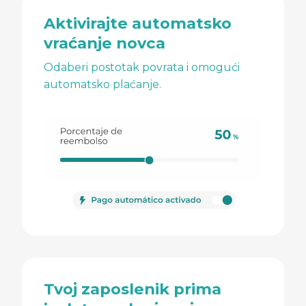
Aktivirajte automatsko
vraćanje novca
Odaberi postotak povrata i omogući
automatsko plaćanje.
Tvoj zaposlenik prima