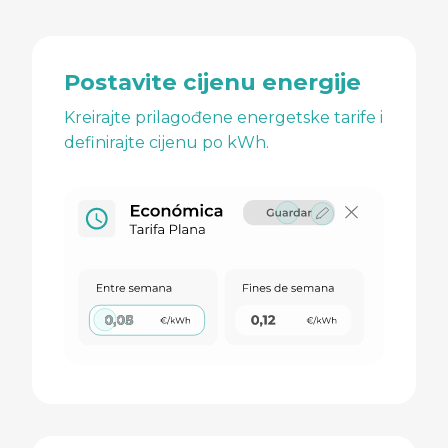
Postavite cijenu energije
Kreirajte prilagođene energetske tarife i
definirajte cijenu po kWh.