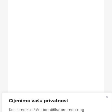
Cijenimo vašu privatnost
Koristimo kolačiće i identifikatore mobilnog