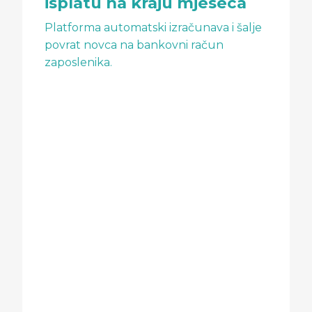
isplatu na kraju mjeseca
Platforma automatski izračunava i šalje
povrat novca na bankovni račun
zaposlenika.