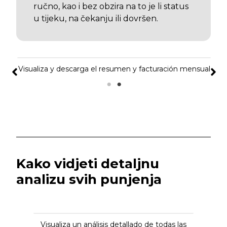
ručno, kao i bez obzira na to je li status
u tijeku, na čekanju ili dovršen.
Visualiza y descarga el resumen y facturación mensual
Kako vidjeti detaljnu
analizu svih punjenja
Visualiza un análisis detallado de todas las