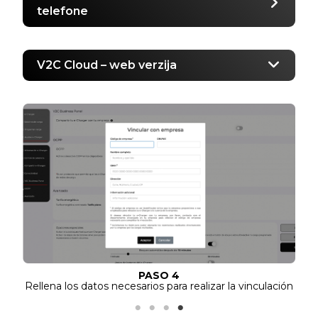
telefone
V2C Cloud – web verzija
PASO 4
Rellena los datos necesarios para realizar la vinculación