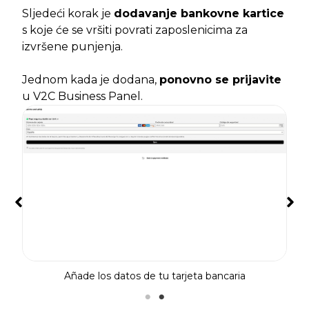
Sljedeći korak je
dodavanje bankovne kartice
s koje će se vršiti povrati zaposlenicima za
izvršene punjenja.
Jednom kada je dodana,
ponovno se prijavite
u V2C Business Panel.
Añade los datos de tu tarjeta bancaria