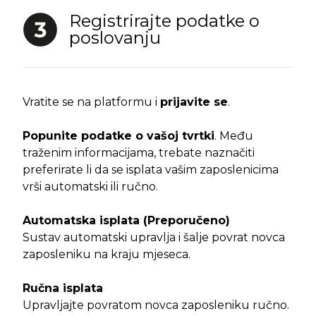
Registrirajte podatke o
poslovanju
Vratite se na platformu i
prijavite se
.
Popunite podatke o vašoj tvrtki
. Među
traženim informacijama, trebate naznačiti
preferirate li da se isplata vašim zaposlenicima
vrši automatski ili ručno.
Automatska isplata (Preporučeno)
Sustav automatski upravlja i šalje povrat novca
zaposleniku na kraju mjeseca.
Ručna isplata
Upravljajte povratom novca zaposleniku ručno.