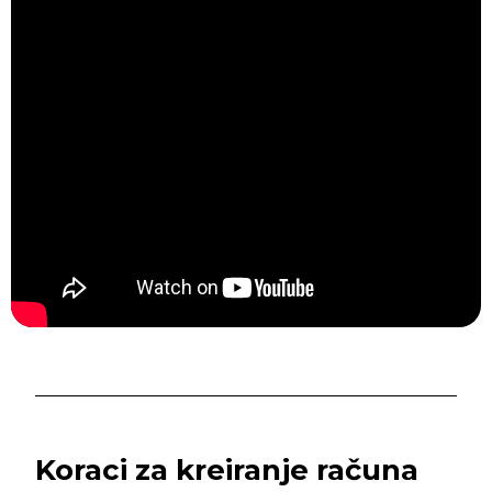
Koraci za kreiranje računa