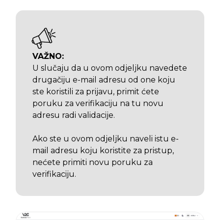
VAŽNO:
U slučaju da u ovom odjeljku navedete
drugačiju e-mail adresu od one koju
ste koristili za prijavu, primit ćete
poruku za verifikaciju na tu novu
adresu radi validacije.
Ako ste u ovom odjeljku naveli istu e-
mail adresu koju koristite za pristup,
nećete primiti novu poruku za
verifikaciju.