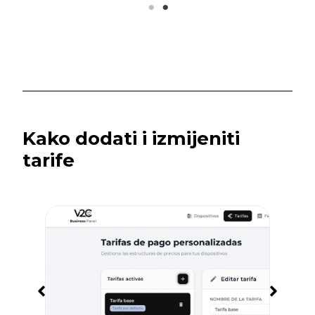
Kako dodati i izmijeniti
tarife