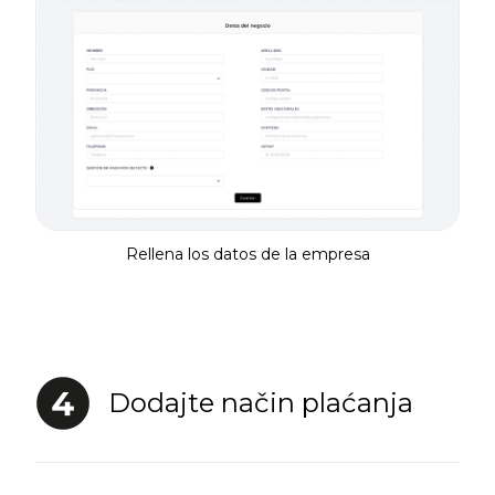
Rellena los datos de la empresa
Dodajte način plaćanja