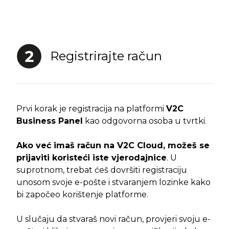
Registrirajte račun
Prvi korak je registracija na platformi
V2C
Business Panel
kao odgovorna osoba u tvrtki.
Ako već imaš račun na V2C Cloud, možeš se
prijaviti koristeći iste vjerodajnice
. U
suprotnom, trebat ćeš dovršiti registraciju
unosom svoje e-pošte i stvaranjem lozinke kako
bi započeo korištenje platforme.
U slučaju da stvaraš novi račun, provjeri svoju e-