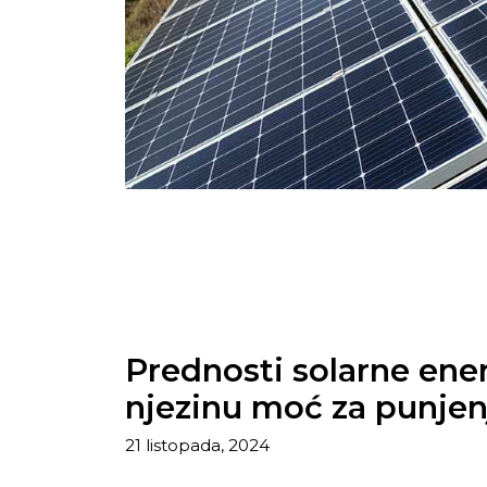
Prednosti solarne energ
njezinu moć za punjen
21 listopada, 2024