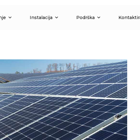
nje
Instalacija
Podrška
Kontaktir