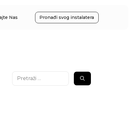
ajte Nas
Pronađi svog instalatera
Pretraži: