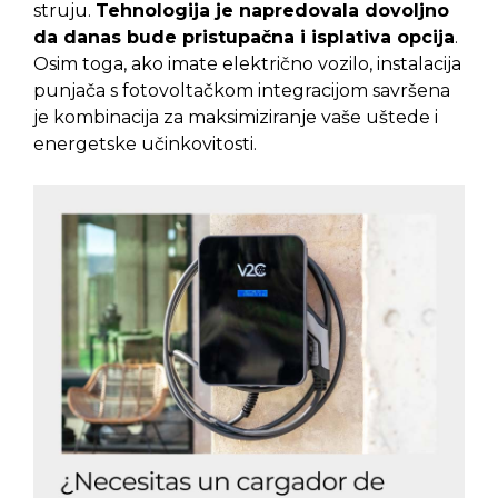
struju.
Tehnologija je napredovala dovoljno
da danas bude pristupačna i isplativa opcija
.
Osim toga, ako imate električno vozilo, instalacija
punjača s fotovoltačkom integracijom savršena
je kombinacija za maksimiziranje vaše uštede i
energetske učinkovitosti.