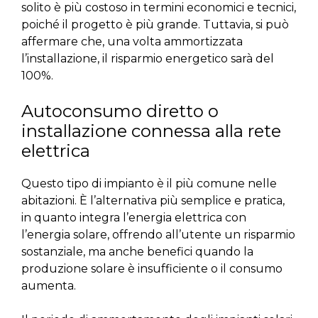
solito è più costoso in termini economici e tecnici,
poiché il progetto è più grande. Tuttavia, si può
affermare che, una volta ammortizzata
l’installazione, il risparmio energetico sarà del
100%.
Autoconsumo diretto o
installazione connessa alla rete
elettrica
Questo tipo di impianto è il più comune nelle
abitazioni. È l’alternativa più semplice e pratica,
in quanto integra l’energia elettrica con
l’energia solare, offrendo all’utente un risparmio
sostanziale, ma anche benefici quando la
produzione solare è insufficiente o il consumo
aumenta.