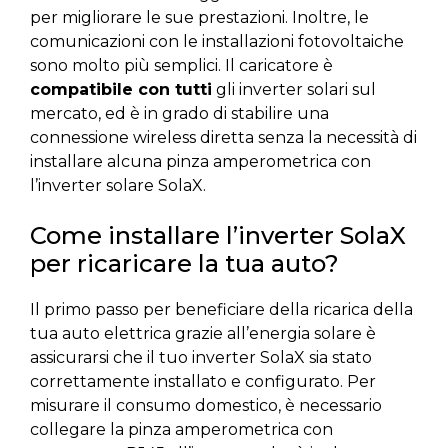
per migliorare le sue prestazioni. Inoltre, le
comunicazioni con le installazioni fotovoltaiche
sono molto più semplici. Il caricatore è
compatibile con tutti
gli inverter solari sul
mercato, ed è in grado di stabilire una
connessione wireless diretta senza la necessità di
installare alcuna pinza amperometrica con
l’inverter solare SolaX.
Come installare l’inverter SolaX
per ricaricare la tua auto?
Il primo passo per beneficiare della ricarica della
tua auto elettrica grazie all’energia solare è
assicurarsi che il tuo inverter SolaX sia stato
correttamente installato e configurato. Per
misurare il consumo domestico, è necessario
collegare la pinza amperometrica con