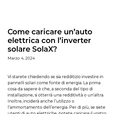
Come caricare un’auto
elettrica con l’inverter
solare SolaX?
Marzo 4, 2024
Vi starete chiedendo se sia redditizio investire in
pannelli solari come fonte di energia. La prima
cosa da sapere è che, a seconda del tipo di
installazione, si otterrà una redditività o un’altra.
Inoltre, inciderà anche l’utilizzo o
l’ammortamento dell’energia. Per di più, se siete
utenti di auto elettriche, potete caricare il vostro