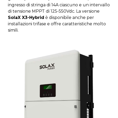
ingresso di stringa di 14A ciascuno e un intervallo
di tensione MPPT di 125-550Vdc. La versione
SolaX X3-Hybrid
è disponibile anche per
installazioni trifase e offre caratteristiche molto
simili.