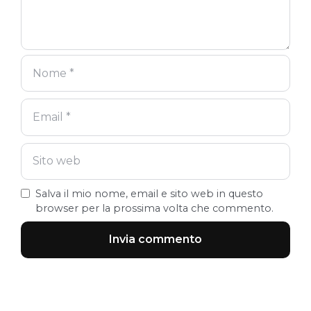
Salva il mio nome, email e sito web in questo
browser per la prossima volta che commento.