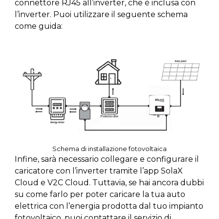
connettore RJ45 all’inverter, che è inclusa con
l’inverter. Puoi utilizzare il seguente schema
come guida:
Schema di installazione fotovoltaica
Infine, sarà necessario collegare e configurare il
caricatore con l’inverter tramite l’app SolaX
Cloud e V2C Cloud. Tuttavia, se hai ancora dubbi
su come farlo per poter caricare la tua auto
elettrica con l’energia prodotta dal tuo impianto
fotovoltaico, puoi contattare il servizio di