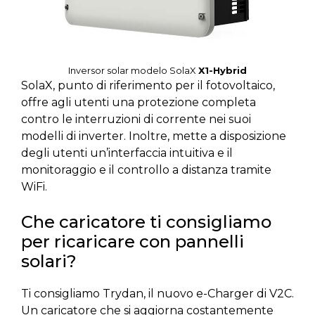
Inversor solar modelo SolaX
X1-Hybrid
SolaX, punto di riferimento per il fotovoltaico,
offre agli utenti una protezione completa
contro le interruzioni di corrente nei suoi
modelli di inverter. Inoltre, mette a disposizione
degli utenti un’interfaccia intuitiva e il
monitoraggio e il controllo a distanza tramite
WiFi.
Che caricatore ti consigliamo
per ricaricare con pannelli
solari?
Ti consigliamo Trydan, il nuovo e-Charger di V2C.
Un caricatore che si aggiorna costantemente