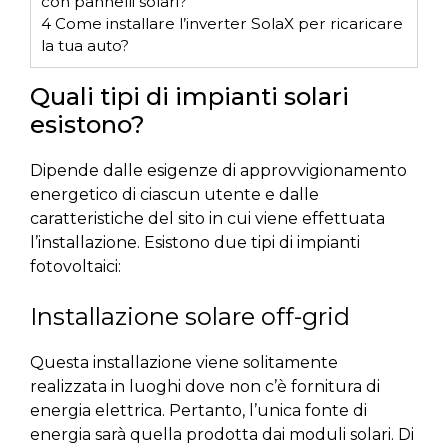
con pannelli solari?
4
Come installare l’inverter SolaX per ricaricare
la tua auto?
Quali tipi di impianti solari
esistono?
Dipende dalle esigenze di approvvigionamento
energetico di ciascun utente e dalle
caratteristiche del sito in cui viene effettuata
l’installazione. Esistono due tipi di impianti
fotovoltaici:
Installazione solare off-grid
Questa installazione viene solitamente
realizzata in luoghi dove non c’è fornitura di
energia elettrica. Pertanto, l’unica fonte di
energia sarà quella prodotta dai moduli solari. Di