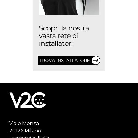
Viale Monza
20126 Milano