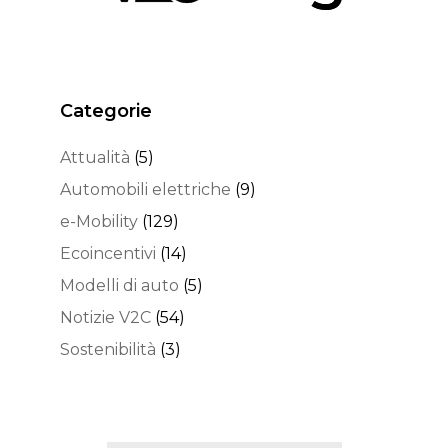
Categorie
Attualità
(5)
Automobili elettriche
(9)
e-Mobility
(129)
Ecoincentivi
(14)
Modelli di auto
(5)
Notizie V2C
(54)
Sostenibilità
(3)