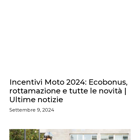
Incentivi Moto 2024: Ecobonus,
rottamazione e tutte le novità |
Ultime notizie
Settembre 9, 2024