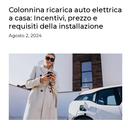
Colonnina ricarica auto elettrica
a casa: Incentivi, prezzo e
requisiti della installazione
Agosto 2, 2024