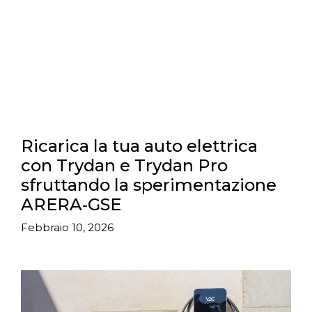
Ricarica la tua auto elettrica
con Trydan e Trydan Pro
sfruttando la sperimentazione
ARERA‑GSE
Febbraio 10, 2026