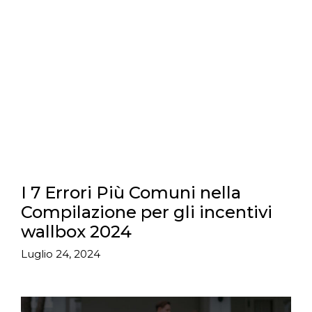
I 7 Errori Più Comuni nella
Compilazione per gli incentivi
wallbox 2024
Luglio 24, 2024