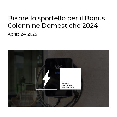
Riapre lo sportello per il Bonus
Colonnine Domestiche 2024
Aprile 24, 2025