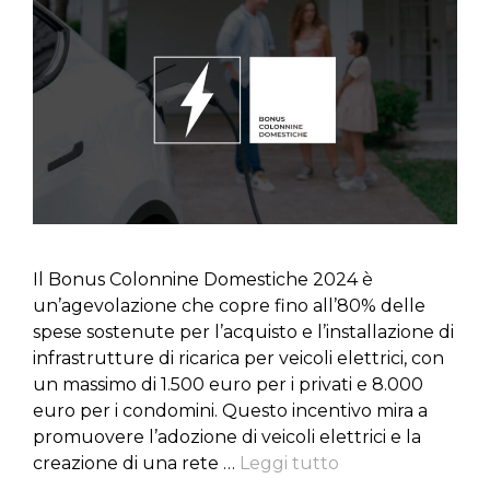
Il Bonus Colonnine Domestiche 2024 è
un’agevolazione che copre fino all’80% delle
spese sostenute per l’acquisto e l’installazione di
infrastrutture di ricarica per veicoli elettrici, con
un massimo di 1.500 euro per i privati e 8.000
euro per i condomini. Questo incentivo mira a
promuovere l’adozione di veicoli elettrici e la
creazione di una rete …
Leggi tutto