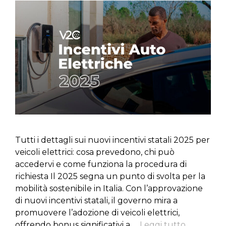
Tutti i dettagli sui nuovi incentivi statali 2025 per
veicoli elettrici: cosa prevedono, chi può
accedervi e come funziona la procedura di
richiesta Il 2025 segna un punto di svolta per la
mobilità sostenibile in Italia. Con l’approvazione
di nuovi incentivi statali, il governo mira a
promuovere l’adozione di veicoli elettrici,
offrendo bonus significativi a …
Leggi tutto