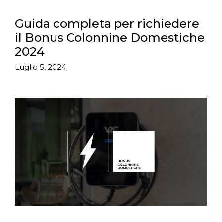
Guida completa per richiedere
il Bonus Colonnine Domestiche
2024
Luglio 5, 2024