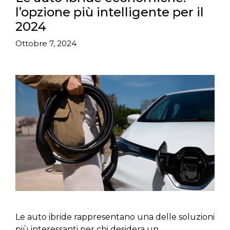
l’opzione più intelligente per il
2024
Ottobre 7, 2024
Le auto ibride rappresentano una delle soluzioni
più interessanti per chi desidera un