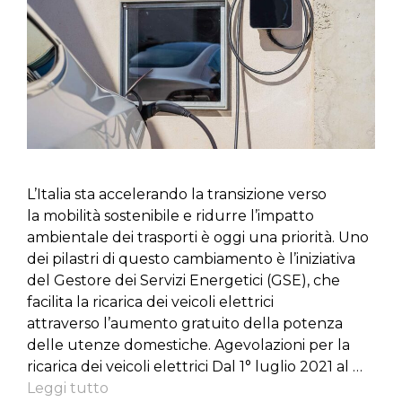
L’Italia sta accelerando la transizione verso
la mobilità sostenibile e ridurre l’impatto
ambientale dei trasporti è oggi una priorità. Uno
dei pilastri di questo cambiamento è l’iniziativa
del Gestore dei Servizi Energetici (GSE), che
facilita la ricarica dei veicoli elettrici
attraverso l’aumento gratuito della potenza
delle utenze domestiche. Agevolazioni per la
ricarica dei veicoli elettrici Dal 1° luglio 2021 al …
Leggi tutto