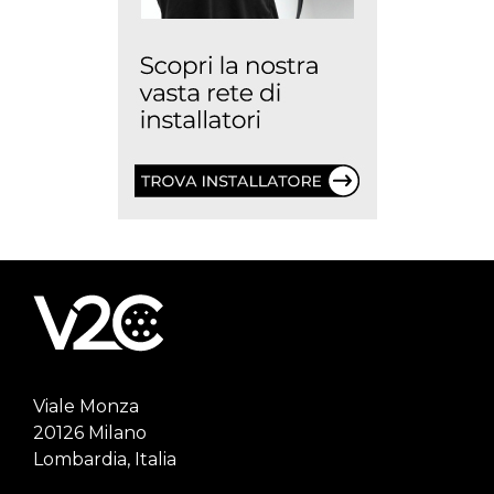
Viale Monza
20126 Milano
Lombardia, Italia