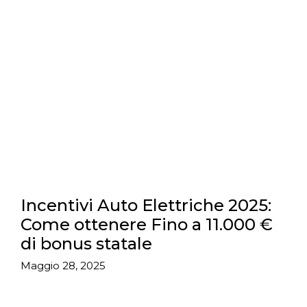
Incentivi Auto Elettriche 2025:
Come ottenere Fino a 11.000 €
di bonus statale
Maggio 28, 2025