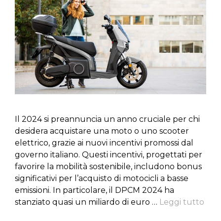
Il 2024 si preannuncia un anno cruciale per chi
desidera acquistare una moto o uno scooter
elettrico, grazie ai nuovi incentivi promossi dal
governo italiano. Questi incentivi, progettati per
favorire la mobilità sostenibile, includono bonus
significativi per l’acquisto di motocicli a basse
emissioni. In particolare, il DPCM 2024 ha
stanziato quasi un miliardo di euro …
Leggi tutto