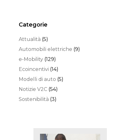
Categorie
Attualità
(5)
Automobili elettriche
(9)
e-Mobility
(129)
Ecoincentivi
(14)
Modelli di auto
(5)
Notizie V2C
(54)
Sostenibilità
(3)