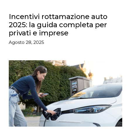
Incentivi rottamazione auto
2025: la guida completa per
privati e imprese
Agosto 28, 2025