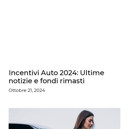
Incentivi Auto 2024: Ultime
notizie e fondi rimasti
Ottobre 21, 2024