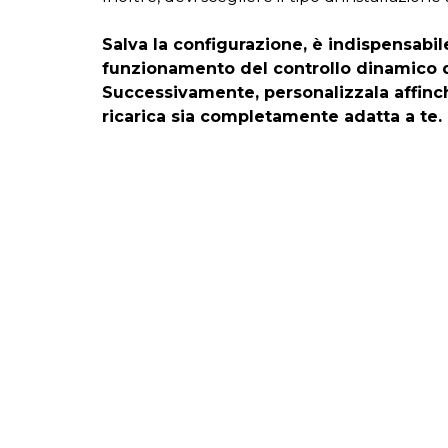
Salva la configurazione, è indispensabile
funzionamento del controllo dinamico d
Successivamente, personalizzala affinch
ricarica sia completamente adatta a te.