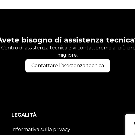
Avete bisogno di assistenza tecnica
Centro di assistenza tecnica e vi contatteremo al più pres
migliore.
Contattare l’assistenza tecnica
LEGALITÀ
Informativa sulla privacy