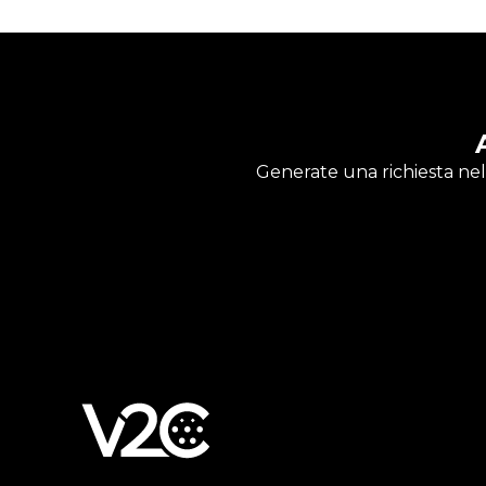
Generate una richiesta nel 