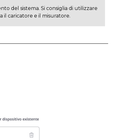
o del sistema. Si consiglia di utilizzare
il caricatore e il misuratore.