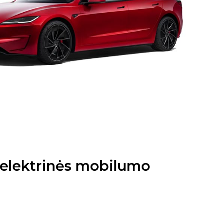
l elektrinės mobilumo