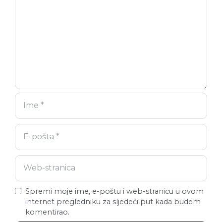
Spremi moje ime, e-poštu i web-stranicu u ovom
internet pregledniku za sljedeći put kada budem
komentirao.