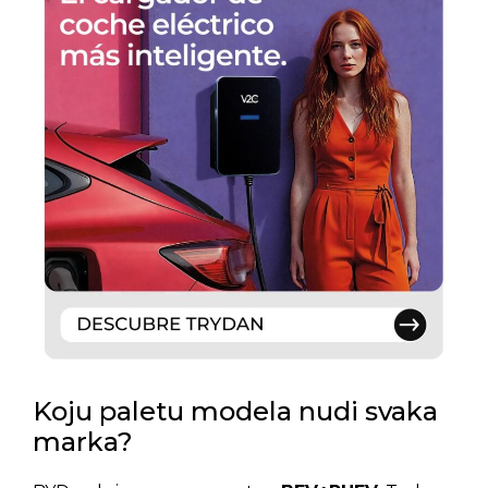
Koju paletu modela nudi svaka
marka?