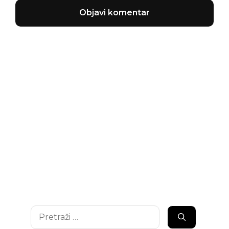
Pretraži: