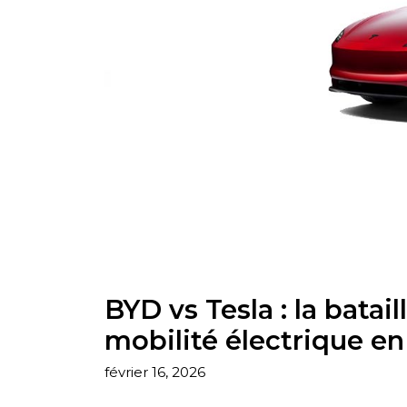
BYD vs Tesla : la batai
mobilité électrique en
février 16, 2026