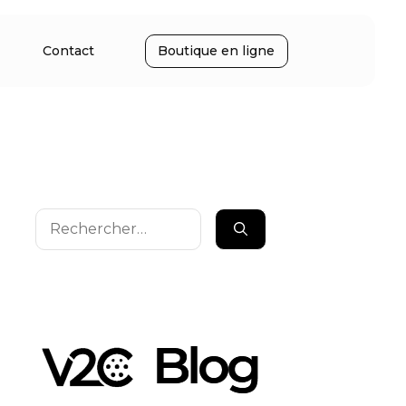
Contact
Boutique en ligne
Rechercher :