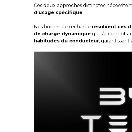
Ces deux approches distinctes nécessite
d’usage spécifique
.
Nos bornes de recharge
résolvent ces d
de charge dynamique
qui s’adaptent 
habitudes du conducteur
, garantissant 