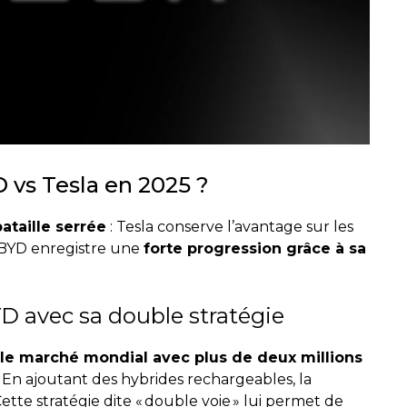
 vs Tesla en 2025 ?
ataille serrée
: Tesla conserve l’avantage sur les
 BYD enregistre une
forte progression grâce à sa
D avec sa double stratégie
le marché mondial avec plus de deux millions
En ajoutant des hybrides rechargeables, la
te stratégie dite « double voie » lui permet de