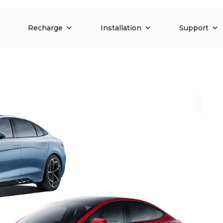
Recharge
Installation
Support