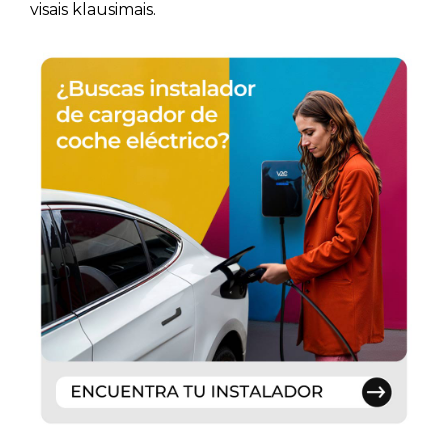
visais klausimais.