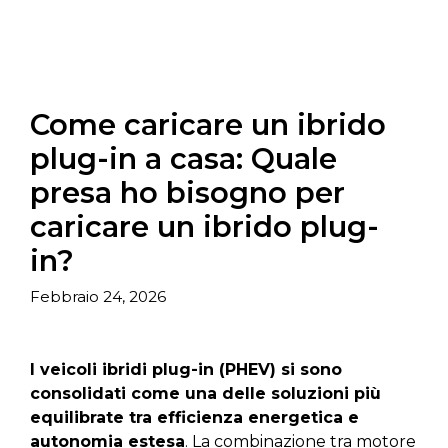
Come caricare un ibrido
plug-in a casa: Quale
presa ho bisogno per
caricare un ibrido plug-
in?
Febbraio 24, 2026
I veicoli ibridi plug-in (PHEV) si sono
consolidati come una delle soluzioni più
equilibrate tra efficienza energetica e
autonomia estesa
. La combinazione tra motore