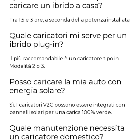
caricare un ibrido a casa?
Tra 1,5 e 3 ore, a seconda della potenza installata.
Quale caricatori mi serve per un
ibrido plug-in?
Il più raccomandabile è un caricatore tipo in
Modalità 2 o 3.
Posso caricare la mia auto con
energia solare?
Sì. I caricatori V2C possono essere integrati con
pannelli solari per una carica 100% verde.
Quale manutenzione necessita
un caricatore domestico?