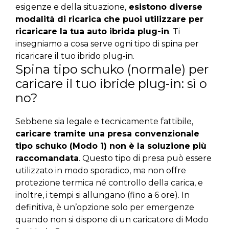
esigenze e della situazione,
esistono diverse
modalità di ricarica che puoi utilizzare per
ricaricare la tua auto ibrida plug-in
. Ti
insegniamo a cosa serve ogni tipo di spina per
ricaricare il tuo ibrido plug-in.
Spina tipo schuko (normale) per
caricare il tuo ibride plug-in: sì o
no?
Sebbene sia legale e tecnicamente fattibile,
caricare tramite una presa convenzionale
tipo schuko (Modo 1) non è la soluzione più
raccomandata
. Questo tipo di presa può essere
utilizzato in modo sporadico, ma non offre
protezione termica né controllo della carica, e
inoltre, i tempi si allungano (fino a 6 ore). In
definitiva, è un’opzione solo per emergenze
quando non si dispone di un caricatore di Modo