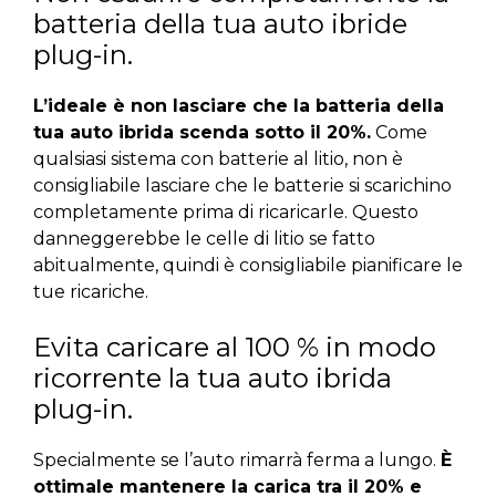
batteria della tua auto ibride
plug-in.
L’ideale è non lasciare che la batteria della
tua auto ibrida scenda sotto il 20%.
Come
qualsiasi sistema con batterie al litio, non è
consigliabile lasciare che le batterie si scarichino
completamente prima di ricaricarle. Questo
danneggerebbe le celle di litio se fatto
abitualmente, quindi è consigliabile pianificare le
tue ricariche.
Evita caricare al 100 % in modo
ricorrente la tua auto ibrida
plug-in.
Specialmente se l’auto rimarrà ferma a lungo.
È
ottimale mantenere la carica tra il 20% e