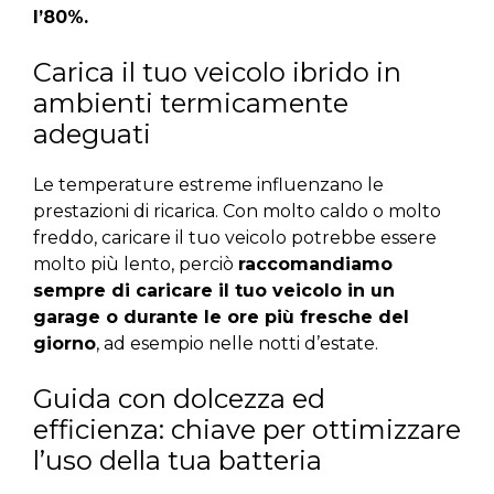
l’80%.
Carica il tuo veicolo ibrido in
ambienti termicamente
adeguati
Le temperature estreme influenzano le
prestazioni di ricarica. Con molto caldo o molto
freddo, caricare il tuo veicolo potrebbe essere
molto più lento, perciò
raccomandiamo
sempre di caricare il tuo veicolo in un
garage o durante le ore più fresche del
giorno
, ad esempio nelle notti d’estate.
Guida con dolcezza ed
efficienza: chiave per ottimizzare
l’uso della tua batteria