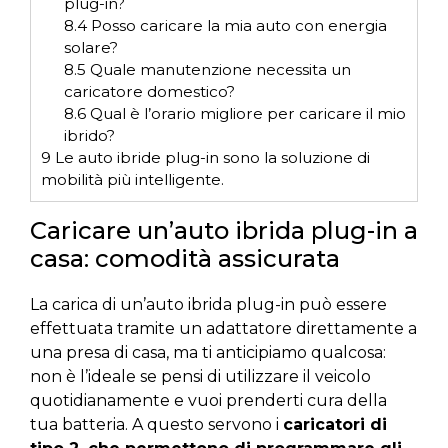
plug-in?
8.4
Posso caricare la mia auto con energia
solare?
8.5
Quale manutenzione necessita un
caricatore domestico?
8.6
Qual è l’orario migliore per caricare il mio
ibrido?
9
Le auto ibride plug-in sono la soluzione di
mobilità più intelligente.
Caricare un’auto ibrida plug-in a
casa: comodità assicurata
La carica di un’auto ibrida plug-in può essere
effettuata tramite un adattatore direttamente a
una presa di casa, ma ti anticipiamo qualcosa:
non è l’ideale se pensi di utilizzare il veicolo
quotidianamente e vuoi prenderti cura della
tua batteria. A questo servono i
caricatori di