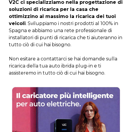
V2C ci specializziamo nella progettazione di
soluzioni di ricarica per la casa che
ottimizzino al massimo la ricarica dei tuoi
veicoli
. Sviluppiamo i nostri prodotti al 100% in
Spagna e abbiamo una rete professionale di
installatori di punti di ricarica che ti aiuteranno in
tutto ciò di cui hai bisogno.
Non esitare a contattarci se hai domande sulla
ricarica della tua auto ibrida plug-in e ti
assisteremo in tutto ciò di cui hai bisogno.