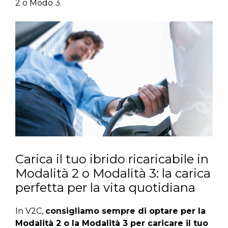
2 o Modo 3.
Carica il tuo ibrido ricaricabile in
Modalità 2 o Modalità 3: la carica
perfetta per la vita quotidiana
In V2C,
consigliamo sempre di optare per la
Modalità 2 o la Modalità 3 per caricare il tuo