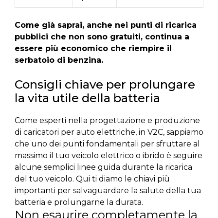
Come già saprai, anche nei punti di ricarica
pubblici che non sono gratuiti, continua a
essere più economico che riempire il
serbatoio di benzina.
Consigli chiave per prolungare
la vita utile della batteria
Come esperti nella progettazione e produzione
di caricatori per auto elettriche, in V2C, sappiamo
che uno dei punti fondamentali per sfruttare al
massimo il tuo veicolo elettrico o ibrido è seguire
alcune semplici linee guida durante la ricarica
del tuo veicolo. Qui ti diamo le chiavi più
importanti per salvaguardare la salute della tua
batteria e prolungarne la durata.
Non esaurire completamente la