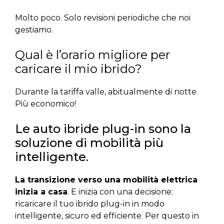
Molto poco. Solo revisioni periodiche che noi
gestiamo.
Qual è l’orario migliore per
caricare il mio ibrido?
Durante la tariffa valle, abitualmente di notte.
Più economico!
Le auto ibride plug-in sono la
soluzione di mobilità più
intelligente.
La transizione verso una mobilità elettrica
inizia a casa
. E inizia con una decisione:
ricaricare il tuo ibrido plug-in in modo
intelligente, sicuro ed efficiente. Per questo in