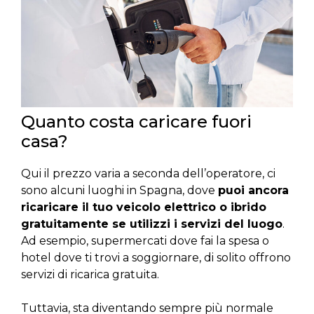
Quanto costa caricare fuori
casa?
Qui il prezzo varia a seconda dell’operatore, ci
sono alcuni luoghi in Spagna, dove
puoi ancora
ricaricare il tuo veicolo elettrico o ibrido
gratuitamente se utilizzi i servizi del luogo
.
Ad esempio, supermercati dove fai la spesa o
hotel dove ti trovi a soggiornare, di solito offrono
servizi di ricarica gratuita.
Tuttavia, sta diventando sempre più normale