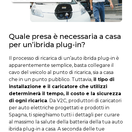
Quale presa è necessaria a casa
per un’ibrida plug-in?
Il processo di ricarica di un’auto ibrida plug-in è
apparentemente semplice, basta collegare il
cavo del veicolo al punto di ricarica, sia a casa
che in un punto pubblico. Tuttavia,
il tipo di
installazione e il caricatore che utilizzi
determinerà il tempo, il costo e la sicurezza
di ogni ricarica
. Da V2C, produttori di caricatori
per auto elettriche progettati e prodotti in
Spagna, ti spieghiamo tutti i dettagli per curare
al massimo la salute della batteria della tua auto
ibrida plug-in a casa. A seconda delle tue