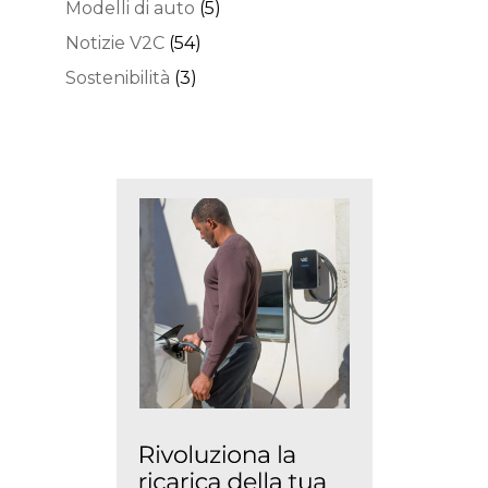
Modelli di auto
(5)
Notizie V2C
(54)
Sostenibilità
(3)