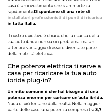
casa è un investimento che si ammortizza
rapidamente.
Disponiamo di una rete di
installatori professionisti di punti di ricarica
in tutta Italia.
Il nostro obiettivo è chiaro: che la ricarica della
tua auto ibride non sia un problema, ma un
ulteriore vantaggio di essere diventato parte
della mobilità elettrica.
Che potenza elettrica ti serve a
casa per ricaricare la tua auto
ibrida plug-in?
Un mito comune è che hai bisogno di una
potenza enorme per caricare un’auto ibrida.
Nada di più lontano dalla realtà. Nella maggior
parte delle case, una potenza compresa tra
3,7