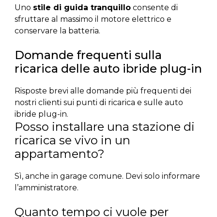
Uno
stile di guida tranquillo
consente di
sfruttare al massimo il motore elettrico e
conservare la batteria.
Domande frequenti sulla
ricarica delle auto ibride plug-in
Risposte brevi alle domande più frequenti dei
nostri clienti sui punti di ricarica e sulle auto
ibride plug-in.
Posso installare una stazione di
ricarica se vivo in un
appartamento?
Sì, anche in garage comune. Devi solo informare
l’amministratore.
Quanto tempo ci vuole per