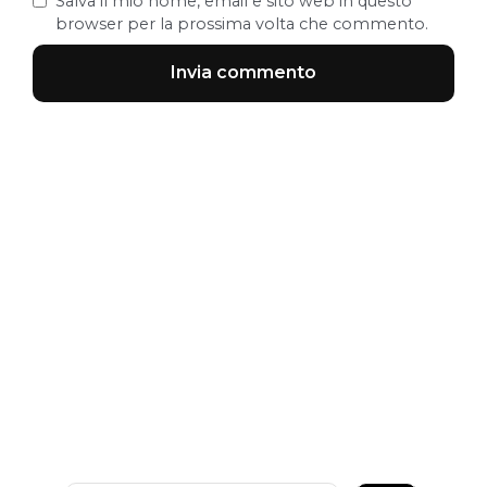
Salva il mio nome, email e sito web in questo
browser per la prossima volta che commento.