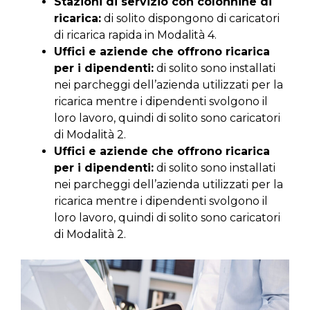
Stazioni di servizio con colonnine di
ricarica:
di solito dispongono di caricatori
di ricarica rapida in Modalità 4.
Uffici e aziende che offrono ricarica
per i dipendenti:
di solito sono installati
nei parcheggi dell’azienda utilizzati per la
ricarica mentre i dipendenti svolgono il
loro lavoro, quindi di solito sono caricatori
di Modalità 2.
Uffici e aziende che offrono ricarica
per i dipendenti:
di solito sono installati
nei parcheggi dell’azienda utilizzati per la
ricarica mentre i dipendenti svolgono il
loro lavoro, quindi di solito sono caricatori
di Modalità 2.