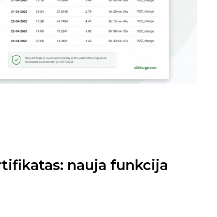
ifikatas: nauja funkcija