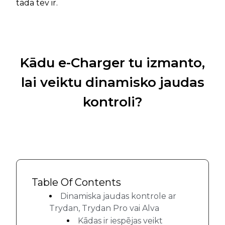
tāda tev ir.
Kādu e-Charger tu izmanto,
lai veiktu dinamisko jaudas
kontroli?
Table Of Contents
Dinamiska jaudas kontrole ar
Trydan, Trydan Pro vai Alva
Kādas ir iespējas veikt