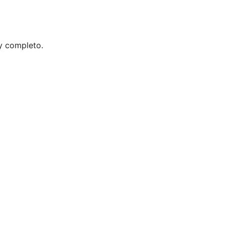
y completo.