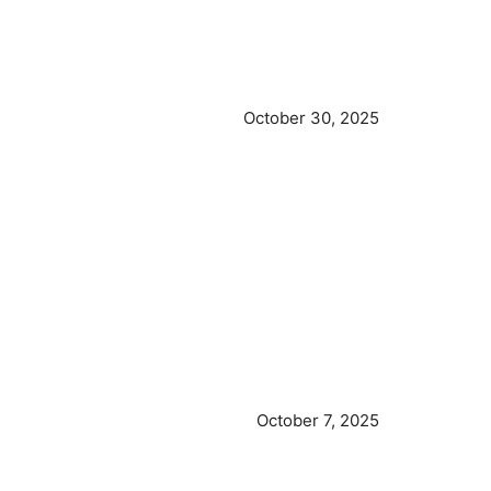
October 30, 2025
October 7, 2025