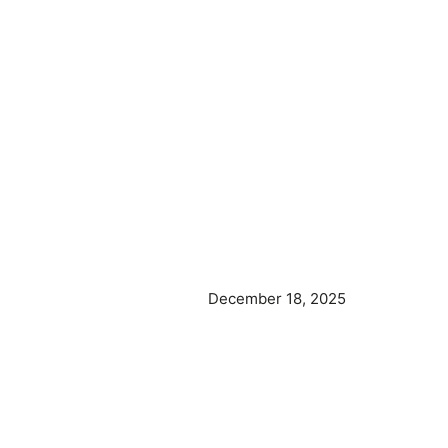
December 18, 2025