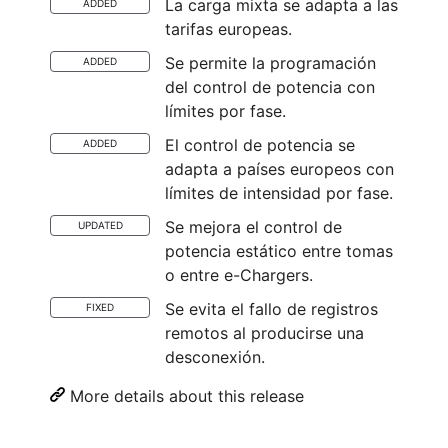
La carga mixta se adapta a las
ADDED
tarifas europeas.
Se permite la programación
ADDED
del control de potencia con
límites por fase.
El control de potencia se
ADDED
adapta a países europeos con
límites de intensidad por fase.
Se mejora el control de
UPDATED
potencia estático entre tomas
o entre e-Chargers.
Se evita el fallo de registros
FIXED
remotos al producirse una
desconexión.
More details about this release