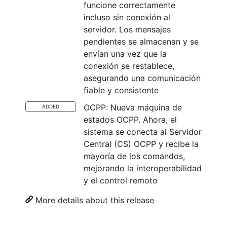
funcione correctamente
incluso sin conexión al
servidor. Los mensajes
pendientes se almacenan y se
envían una vez que la
conexión se restablece,
asegurando una comunicación
fiable y consistente
OCPP: Nueva máquina de
ADDED
estados OCPP. Ahora, el
sistema se conecta al Servidor
Central (CS) OCPP y recibe la
mayoría de los comandos,
mejorando la interoperabilidad
y el control remoto
More details about this release