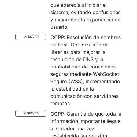
que aparecía al iniciar el
sistema, evitando confusiones
y mejorando la experiencia del
usuario
OCPP: Resolución de nombres
IMPROVED
de host. Optimización de
librerías para mejorar la
resolución de DNS y la
confiabilidad de conexiones
seguras mediante WebSocket
Seguro (WSS), incrementando
la estabilidad en la
comunicación con servidores
remotos
OCPP: Garantía de que toda la
IMPROVED
información importante llegue
al servidor una vez
restablecida la conexión