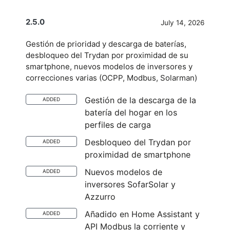
2.5.0
July 14, 2026
Gestión de prioridad y descarga de baterías,
desbloqueo del Trydan por proximidad de su
smartphone, nuevos modelos de inversores y
correcciones varias (OCPP, Modbus, Solarman)
Gestión de la descarga de la
ADDED
batería del hogar en los
perfiles de carga
Desbloqueo del Trydan por
ADDED
proximidad de smartphone
Nuevos modelos de
ADDED
inversores SofarSolar y
Azzurro
Añadido en Home Assistant y
ADDED
API Modbus la corriente y