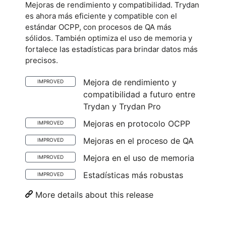
Mejoras de rendimiento y compatibilidad. Trydan
es ahora más eficiente y compatible con el
estándar OCPP, con procesos de QA más
sólidos. También optimiza el uso de memoria y
fortalece las estadísticas para brindar datos más
precisos.
Mejora de rendimiento y
IMPROVED
compatibilidad a futuro entre
Trydan y Trydan Pro
Mejoras en protocolo OCPP
IMPROVED
Mejoras en el proceso de QA
IMPROVED
Mejora en el uso de memoria
IMPROVED
Estadísticas más robustas
IMPROVED
More details about this release