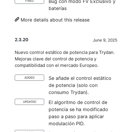
Bug con modo FV Exclusivo y
FIXED
baterías
More details about this release
2.3.20
June 9, 2025
Nuevo control estático de potencia para Trydan.
Mejoras clave del control de potencia y
compatibilidad con el mercado Europeo.
Se añade el control estático
ADDED
de potencia (solo con
consumo Trydan).
El algoritmo de control de
UPDATED
potencia se ha modificado
paso a paso para aplicar
modulación PID.