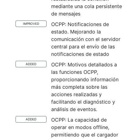
mediante una cola persistente
de mensajes
OCPP: Notificaciones de
IMPROVED
estado. Mejorando la
comunicación con el servidor
central para el envío de las
notificaciones de estado
OCPP: Motivos detallados a
ADDED
las funciones OCPP,
proporcionando información
más completa sobre las
acciones realizadas y
facilitando el diagnóstico y
análisis de eventos.
OCPP: La capacidad de
ADDED
operar en modos offline,
permitiendo que el cargador