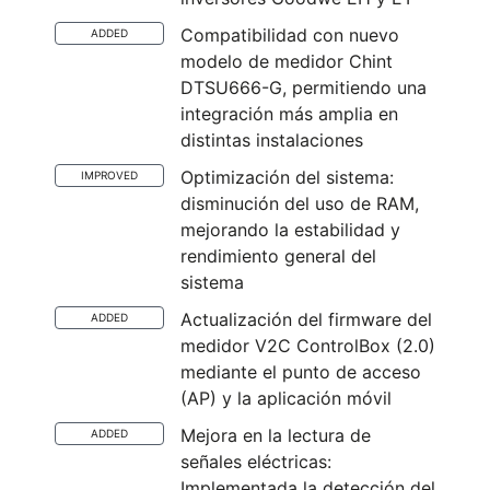
Compatibilidad con nuevo
ADDED
modelo de medidor Chint
DTSU666-G, permitiendo una
integración más amplia en
distintas instalaciones
Optimización del sistema:
IMPROVED
disminución del uso de RAM,
mejorando la estabilidad y
rendimiento general del
sistema
Actualización del firmware del
ADDED
medidor V2C ControlBox (2.0)
mediante el punto de acceso
(AP) y la aplicación móvil
Mejora en la lectura de
ADDED
señales eléctricas:
Implementada la detección del