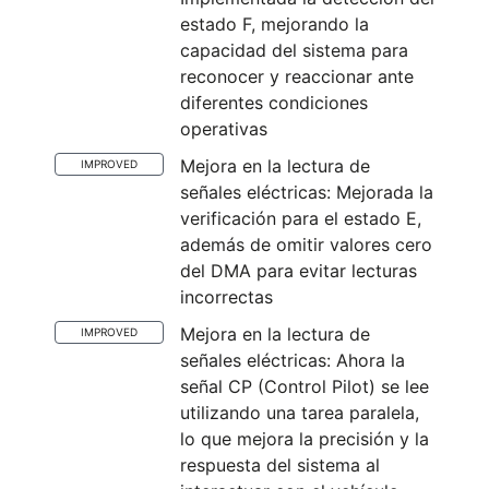
estado F, mejorando la
capacidad del sistema para
reconocer y reaccionar ante
diferentes condiciones
operativas
Mejora en la lectura de
IMPROVED
señales eléctricas: Mejorada la
verificación para el estado E,
además de omitir valores cero
del DMA para evitar lecturas
incorrectas
Mejora en la lectura de
IMPROVED
señales eléctricas: Ahora la
señal CP (Control Pilot) se lee
utilizando una tarea paralela,
lo que mejora la precisión y la
respuesta del sistema al