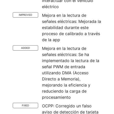
interactuar con el vehículo
eléctrico
Mejora en la lectura de
IMPROVED
señales eléctricas: Mejorada la
estabilidad durante este
proceso de calibrado a través
de la app
Mejora en la lectura de
ADDED
señales eléctricas: Se ha
implementado la lectura de la
señal PWM de entrada
utilizando DMA (Acceso
Directo a Memoria),
mejorando la eficiencia y
reduciendo la carga de
procesamiento
OCPP: Corregido un falso
FIXED
aviso de detección de tarjeta