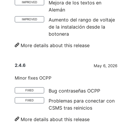
Mejora de los textos en
IMPROVED
Alemán
Aumento del rango de voltaje
IMPROVED
de la instalación desde la
botonera
More details about this release
2.4.6
May 6, 2026
Minor fixes OCPP
Bug contraseñas OCPP
FIXED
Problemas para conectar con
FIXED
CSMS tras reinicios
More details about this release