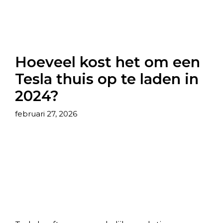
Hoeveel kost het om een
Tesla thuis op te laden in
2024?
februari 27, 2026