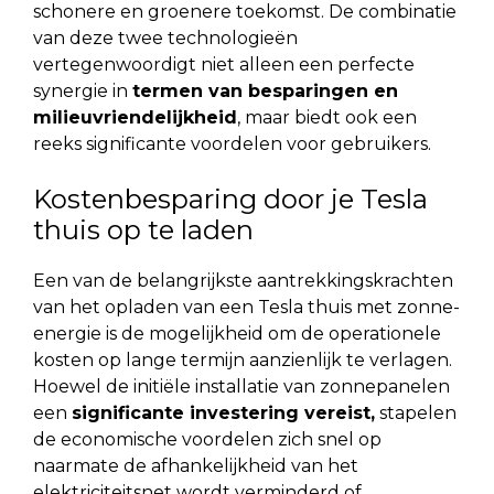
schonere en groenere toekomst. De combinatie
van deze twee technologieën
vertegenwoordigt niet alleen een perfecte
synergie in
termen van besparingen en
milieuvriendelijkheid
, maar biedt ook een
reeks significante voordelen voor gebruikers.
Kostenbesparing door je Tesla
thuis op te laden
Een van de belangrijkste aantrekkingskrachten
van het opladen van een Tesla thuis met zonne-
energie is de mogelijkheid om de operationele
kosten op lange termijn aanzienlijk te verlagen.
Hoewel de initiële installatie van zonnepanelen
een
significante investering vereist,
stapelen
de economische voordelen zich snel op
naarmate de afhankelijkheid van het
elektriciteitsnet wordt verminderd of