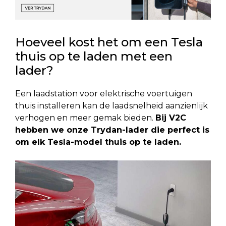
Hoeveel kost het om een Tesla
thuis op te laden met een
lader?
Een laadstation voor elektrische voertuigen
thuis installeren kan de laadsnelheid aanzienlijk
verhogen en meer gemak bieden.
Bij V2C
hebben we onze Trydan-lader die perfect is
om elk Tesla-model thuis op te laden.