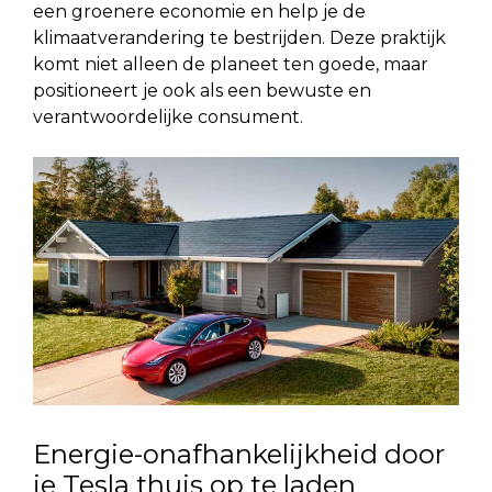
een groenere economie en help je de
klimaatverandering te bestrijden. Deze praktijk
komt niet alleen de planeet ten goede, maar
positioneert je ook als een bewuste en
verantwoordelijke consument.
Energie-onafhankelijkheid door
je Tesla thuis op te laden