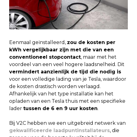
Eenmaal geïnstalleerd,
zou de kosten per
kWh vergelijkbaar zijn met die van een
conventioneel stopcontact
, maar met het
voordeel van een veel hogere laadsnelheid. Dit
vermindert aanzienlijk de tijd die nodig is
voor een volledige lading van je Tesla, waardoor
de kosten drastisch worden verlaagd.
Afhankelijk van het type installatie kan het
opladen van een Tesla thuis met een specifieke
lader
tussen de 6 en 9 uur kosten
.
Bij V2C hebben we een uitgebreid netwerk van
gekwalificeerde laadpuntinstallateurs
, die