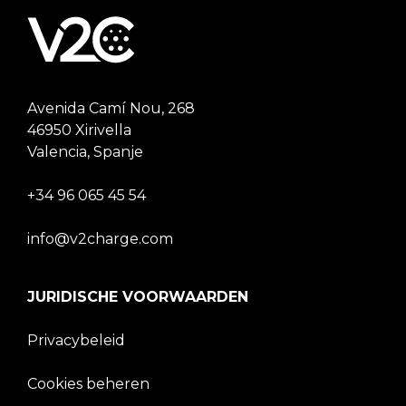
Avenida Camí Nou, 268
46950 Xirivella
Valencia, Spanje
+34 96 065 45 54
info@v2charge.com
JURIDISCHE VOORWAARDEN
Privacybeleid
Cookies beheren