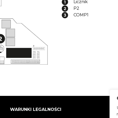
Licznik
P2
COMP1
WARUNKI LEGALNOŚCI