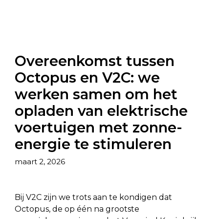
Overeenkomst tussen
Octopus en V2C: we
werken samen om het
opladen van elektrische
voertuigen met zonne-
energie te stimuleren
maart 2, 2026
Bij V2C zijn we trots aan te kondigen dat
Octopus, de op één na grootste