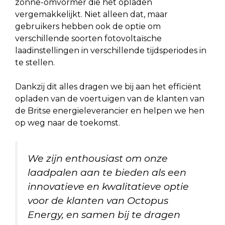
zonne-omvormer die het opladen
vergemakkelijkt. Niet alleen dat, maar
gebruikers hebben ook de optie om
verschillende soorten fotovoltaïsche
laadinstellingen in verschillende tijdsperiodes in
te stellen.
Dankzij dit alles dragen we bij aan het efficiënt
opladen van de voertuigen van de klanten van
de Britse energieleverancier en helpen we hen
op weg naar de toekomst.
We zijn enthousiast om onze
laadpalen aan te bieden als een
innovatieve en kwalitatieve optie
voor de klanten van Octopus
Energy, en samen bij te dragen