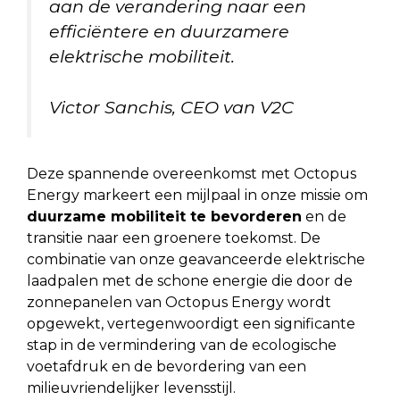
aan de verandering naar een
efficiëntere en duurzamere
elektrische mobiliteit.
Victor Sanchis, CEO van V2C
Deze spannende overeenkomst met Octopus
Energy markeert een mijlpaal in onze missie om
duurzame mobiliteit te bevorderen
en de
transitie naar een groenere toekomst. De
combinatie van onze geavanceerde elektrische
laadpalen met de schone energie die door de
zonnepanelen van Octopus Energy wordt
opgewekt, vertegenwoordigt een significante
stap in de vermindering van de ecologische
voetafdruk en de bevordering van een
milieuvriendelijker levensstijl.