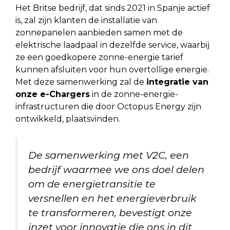
Het Britse bedrijf, dat sinds 2021 in Spanje actief
is, zal zijn klanten de installatie van
zonnepanelen aanbieden samen met de
elektrische laadpaal in dezelfde service, waarbij
ze een goedkopere zonne-energie tarief
kunnen afsluiten voor hun overtollige energie.
Met deze samenwerking zal de
integratie van
onze e-Chargers
in de zonne-energie-
infrastructuren die door Octopus Energy zijn
ontwikkeld, plaatsvinden.
De samenwerking met V2C, een
bedrijf waarmee we ons doel delen
om de energietransitie te
versnellen en het energieverbruik
te transformeren, bevestigt onze
inzet voor innovatie die ons in dit