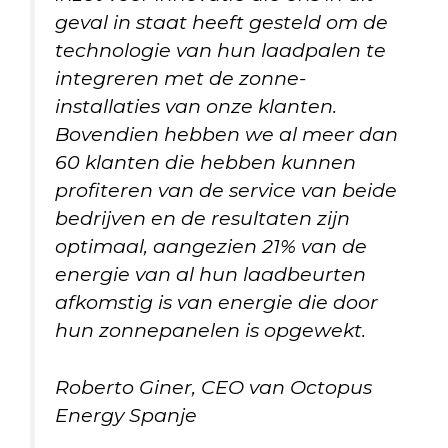
geval in staat heeft gesteld om de
technologie van hun laadpalen te
integreren met de zonne-
installaties van onze klanten.
Bovendien hebben we al meer dan
60 klanten die hebben kunnen
profiteren van de service van beide
bedrijven en de resultaten zijn
optimaal, aangezien 21% van de
energie van al hun laadbeurten
afkomstig is van energie die door
hun zonnepanelen is opgewekt.
Roberto Giner, CEO van Octopus
Energy Spanje