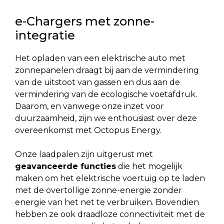
e-Chargers met zonne-
integratie
Het opladen van een elektrische auto met
zonnepanelen draagt bij aan de vermindering
van de uitstoot van gassen en dus aan de
vermindering van de ecologische voetafdruk.
Daarom, en vanwege onze inzet voor
duurzaamheid, zijn we enthousiast over deze
overeenkomst met Octopus Energy.
Onze laadpalen zijn uitgerust met
geavanceerde functies
die het mogelijk
maken om het elektrische voertuig op te laden
met de overtollige zonne-energie zonder
energie van het net te verbruiken. Bovendien
hebben ze ook draadloze connectiviteit met de