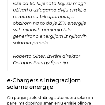
više od 60 klijenata koji su mogli
uživati u uslugama dviju tvrtki, a
rezultati su bili optimalni, s
obzirom na to da je 21% energije
svih njihovih punjenja bilo
generirano energijom iz njihovih
solarnih panela.
Roberto Giner, izvršni direktor
Octopus Energy Španija
e-Chargers s integracijom
solarne energije
Čin punjenja električnog automobila solarnim
panelima doprinosi smanjenju emisije plinova i,