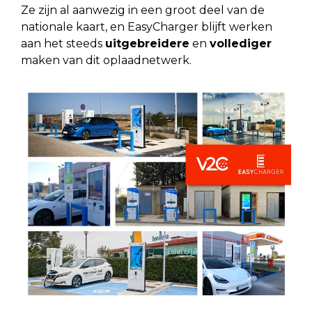
Ze zijn al aanwezig in een groot deel van de
nationale kaart, en EasyCharger blijft werken
aan het steeds
uitgebreidere
en
vollediger
maken van dit oplaadnetwerk.