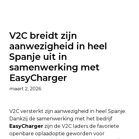
V2C breidt zijn
aanwezigheid in heel
Spanje uit in
samenwerking met
EasyCharger
maart 2, 2026
V2C versterkt zijn aanwezigheid in heel Spanje.
Dankzij de samenwerking met het bedrijf
EasyCharger
zijn de V2C laders de favoriete
openbare oplaadoptie geworden voor