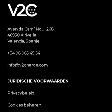
Avenida Camí Nou, 268
46950 Xirivella
Valencia, Spanje
+34 96 065 45 54
info@v2charge.com
JURIDISCHE VOORWAARDEN
Privacybeleid
Cookies beheren