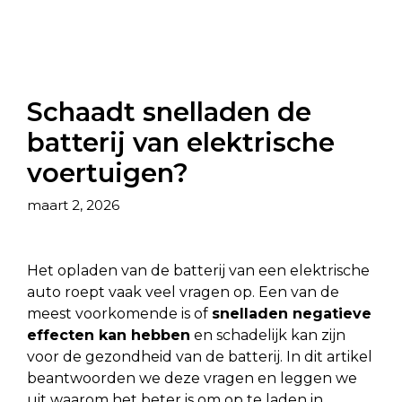
Schaadt snelladen de
batterij van elektrische
voertuigen?
maart 2, 2026
Het opladen van de batterij van een elektrische
auto roept vaak veel vragen op. Een van de
meest voorkomende is of
snelladen negatieve
effecten kan hebben
en schadelijk kan zijn
voor de gezondheid van de batterij. In dit artikel
beantwoorden we deze vragen en leggen we
uit waarom het beter is om op te laden in