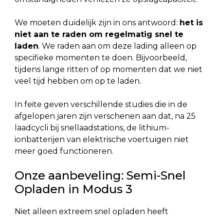
We moeten duidelijk zijn in ons antwoord:
het is
niet aan te raden om regelmatig snel te
laden
. We raden aan om deze lading alleen op
specifieke momenten te doen. Bijvoorbeeld,
tijdens lange ritten of op momenten dat we niet
veel tijd hebben om op te laden.
In feite geven verschillende studies die in de
afgelopen jaren zijn verschenen aan dat, na 25
laadcycli bij snellaadstations, de lithium-
ionbatterijen van elektrische voertuigen niet
meer goed functioneren.
Onze aanbeveling: Semi-Snel
Opladen in Modus 3
Niet alleen extreem snel opladen heeft