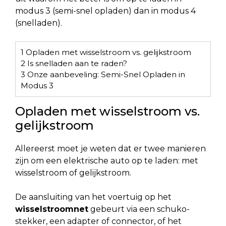
modus 3 (semi-snel opladen) dan in modus 4
(snelladen).
1
Opladen met wisselstroom vs. gelijkstroom
2
Is snelladen aan te raden?
3
Onze aanbeveling: Semi-Snel Opladen in
Modus 3
Opladen met wisselstroom vs.
gelijkstroom
Allereerst moet je weten dat er twee manieren
zijn om een elektrische auto op te laden: met
wisselstroom of gelijkstroom.
De aansluiting van het voertuig op het
wisselstroomnet
gebeurt via een schuko-
stekker, een adapter of connector, of het