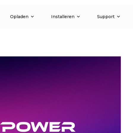
Opladen
Installeren
Support