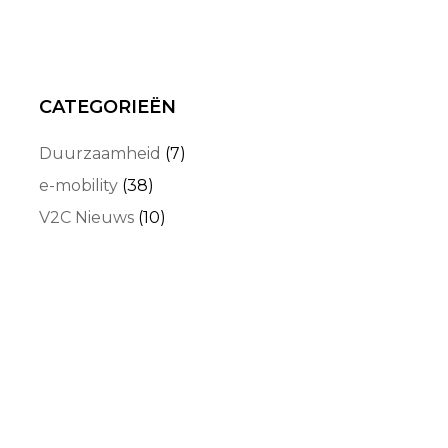
CATEGORIEËN
Duurzaamheid
(7)
e-mobility
(38)
V2C Nieuws
(10)