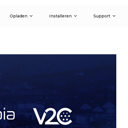
Opladen
Installeren
Support