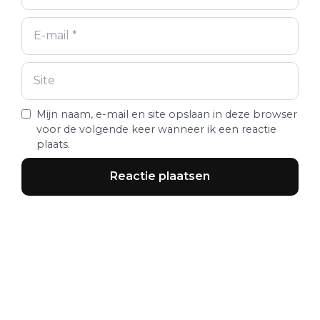
Mijn naam, e-mail en site opslaan in deze browser
voor de volgende keer wanneer ik een reactie
plaats.