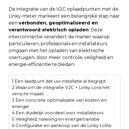
De integratie van de V2C oplaadpunten met de
Linky-meter markeert een belangrijke stap naar
een
verbonden, geoptimaliseerd en
verantwoord elektrisch opladen
. Deze
interconnectie verandert de manier waarop
particulieren, professionals en installateurs
omgaan met het opladen van elektrische
voertuigen, door meer controle, veiligheid en
energie-efficiëntie te bieden.
1
Een laadpunt dat uw installatie al begrijpt
2
Waarom de integratie V2C + Linky Lora het
verschil maakt
3
Een concrete optimalisatie van kosten en
energie
4
Een duidelijk voordeel voor installateurs
5
Veiligheid, naleving en energietransitie
6
Configuratie en aankoop van de Linky LoRa-