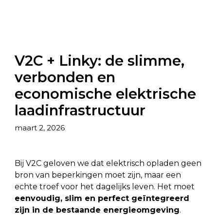
V2C + Linky: de slimme,
verbonden en
economische elektrische
laadinfrastructuur
maart 2, 2026
Bij V2C geloven we dat elektrisch opladen geen
bron van beperkingen moet zijn, maar een
echte troef voor het dagelijks leven. Het moet
eenvoudig, slim en perfect geïntegreerd
zijn in de bestaande energieomgeving
.