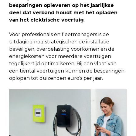
besparingen opleveren op het jaarlijkse
deel dat verband houdt met het opladen
van het elektrische voertuig
.
Voor professionals en fleetmanagers is de
uitdaging nog strategischer: de installatie
beveiligen, overbelasting voorkomen en de
energiekosten voor meerdere voertuigen
tegelijkertijd optimaliseren. Bij een vloot van
een tiental voertuigen kunnen de besparingen
oplopen tot duizenden euro’s per jaar.