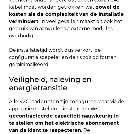
kabel moet worden getrokken, wat
zowel de
kosten als de complexiteit van de installatie
vermindert
. In veel gevallen maakt dit ook het
gebruik van aanvullende externe modules
overbodig.
De installatietijd wordt dus verkort, de
configuratie soepeler en de risico’s op fouten
geminimaliseerd.
Veiligheid, naleving en
energietransitie
Alle V2C laadpunten zijn configureerbaar via de
applicatie en stellen u in staat om
de
gecontracteerde capaciteit nauwkeurig in
te stellen om het elektrische abonnement
van de klant te respecteren
. De