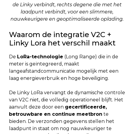
de Linky verbindt, rechts degene die met het
laadpunt verbindt, voor een slimmere,
nauwkeurigere en geoptimaliseerde oplading.
Waarom de integratie V2C +
Linky Lora het verschil maakt
De
LoRa-technologie
(Long Range) die in de
meter is geïntegreerd, maakt
langeafstandcommunicatie mogelijk met een
laag energieverbruik en hoge beveiliging.
De Linky LoRa vervangt de dynamische controle
van V2C niet, die volledig operationeel blijft. Het
aanvult deze door een
gecertificeerde,
betrouwbare en continue meetbron
te
bieden. De verzonden gegevens stellen het
laadpunt in staat om nog nauwkeuriger te