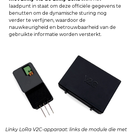
laadpunt in staat om deze officiële gegevens te
benutten om de dynamische sturing nog
verder te verfijnen, waardoor de
nauwkeurigheid en betrouwbaarheid van de
gebruikte informatie worden versterkt.
Linky LoRa V2C-apparaat: links de module die met