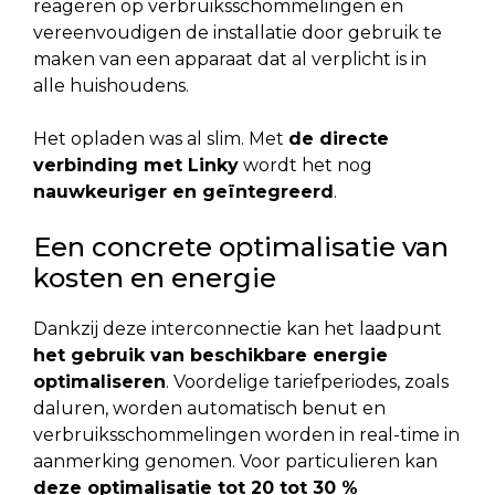
reageren op verbruiksschommelingen en
vereenvoudigen de installatie door gebruik te
maken van een apparaat dat al verplicht is in
alle huishoudens.
Het opladen was al slim. Met
de directe
verbinding met Linky
wordt het nog
nauwkeuriger en geïntegreerd
.
Een concrete optimalisatie van
kosten en energie
Dankzij deze interconnectie kan het laadpunt
het gebruik van beschikbare energie
optimaliseren
. Voordelige tariefperiodes, zoals
daluren, worden automatisch benut en
verbruiksschommelingen worden in real-time in
aanmerking genomen. Voor particulieren kan
deze optimalisatie tot 20 tot 30 %