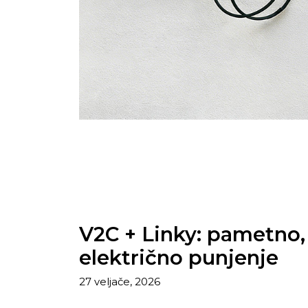
V2C + Linky: pametno
električno punjenje
27 veljače, 2026