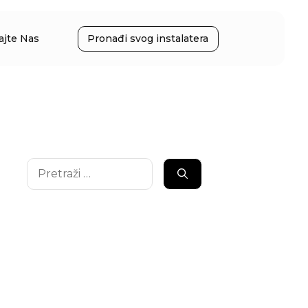
ajte Nas
Pronađi svog instalatera
Pretraži: