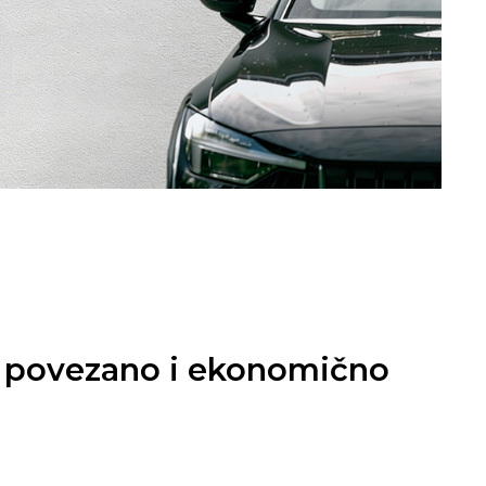
, povezano i ekonomično