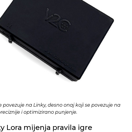
se povezuje na Linky, desno onaj koji se povezuje na
reciznije i optimizirano punjenje.
y Lora mijenja pravila igre