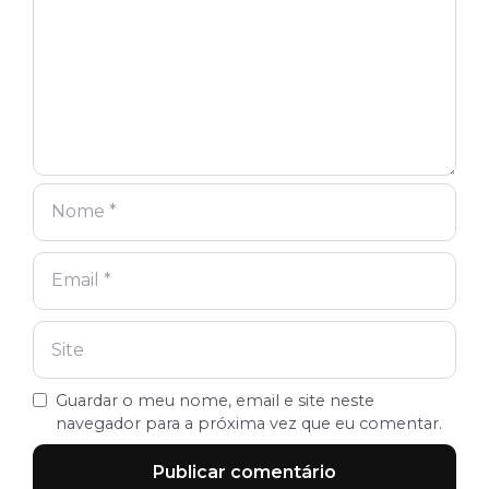
Guardar o meu nome, email e site neste
navegador para a próxima vez que eu comentar.