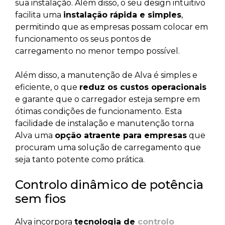
sua instalação. Além disso, o seu design intuitivo
facilita uma
instalação rápida e simples
,
permitindo que as empresas possam colocar em
funcionamento os seus pontos de
carregamento no menor tempo possível.
Além disso, a manutenção de Alva é simples e
eficiente, o que
reduz os custos operacionais
e garante que o carregador esteja sempre em
ótimas condições de funcionamento. Esta
facilidade de instalação e manutenção torna
Alva uma
opção atraente para empresas
que
procuram uma solução de carregamento que
seja tanto potente como prática.
Controlo dinâmico de potência
sem fios
Alva incorpora
tecnologia de
controlo