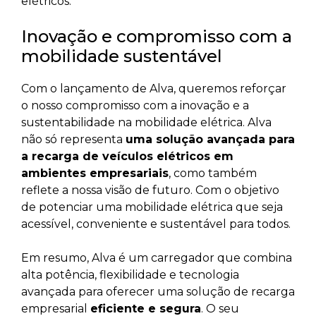
elétricos.
Inovação e compromisso com a
mobilidade sustentável
Com o lançamento de Alva, queremos reforçar
o nosso compromisso com a inovação e a
sustentabilidade na mobilidade elétrica. Alva
não só representa
uma solução avançada para
a recarga de veículos elétricos em
ambientes empresariais
, como também
reflete a nossa visão de futuro. Com o objetivo
de potenciar uma mobilidade elétrica que seja
acessível, conveniente e sustentável para todos.
Em resumo, Alva é um carregador que combina
alta potência, flexibilidade e tecnologia
avançada para oferecer uma solução de recarga
empresarial
eficiente e segura
. O seu