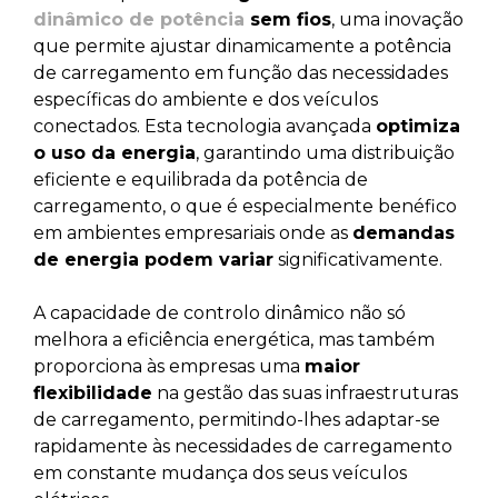
dinâmico de potência
sem fios
, uma inovação
que permite ajustar dinamicamente a potência
de carregamento em função das necessidades
específicas do ambiente e dos veículos
conectados. Esta tecnologia avançada
optimiza
o uso da energia
, garantindo uma distribuição
eficiente e equilibrada da potência de
carregamento, o que é especialmente benéfico
em ambientes empresariais onde as
demandas
de energia podem variar
significativamente.
A capacidade de controlo dinâmico não só
melhora a eficiência energética, mas também
proporciona às empresas uma
maior
flexibilidade
na gestão das suas infraestruturas
de carregamento, permitindo-lhes adaptar-se
rapidamente às necessidades de carregamento
em constante mudança dos seus veículos