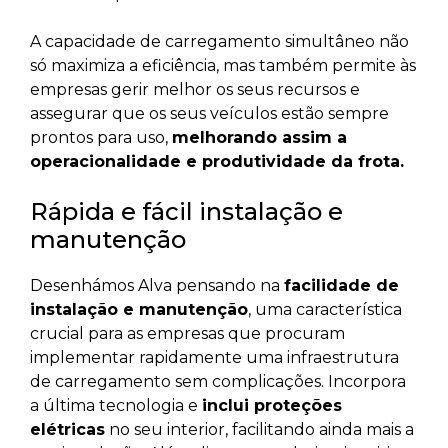
A capacidade de carregamento simultâneo não
só maximiza a eficiência, mas também permite às
empresas gerir melhor os seus recursos e
assegurar que os seus veículos estão sempre
prontos para uso,
melhorando assim a
operacionalidade e produtividade da frota.
Rápida e fácil instalação e
manutenção
Desenhámos Alva pensando na
facilidade de
instalação e manutenção
, uma característica
crucial para as empresas que procuram
implementar rapidamente uma infraestrutura
de carregamento sem complicações. Incorpora
a última tecnologia e
inclui proteções
elétricas
no seu interior, facilitando ainda mais a