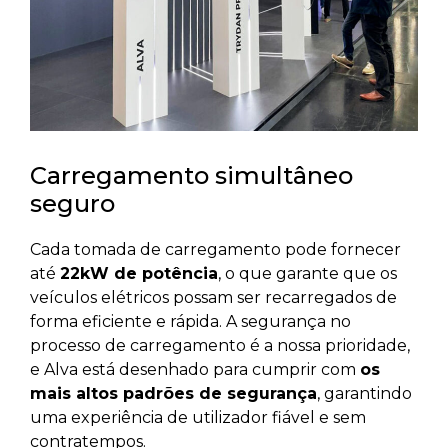
Carregamento simultâneo
seguro
Cada tomada de carregamento pode fornecer
até
22kW de potência
, o que garante que os
veículos elétricos possam ser recarregados de
forma eficiente e rápida. A segurança no
processo de carregamento é a nossa prioridade,
e Alva está desenhado para cumprir com
os
mais altos padrões de segurança
, garantindo
uma experiência de utilizador fiável e sem
contratempos.