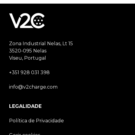
Zona Industrial Nelas, Lt 15
3520-095 Nelas
Viseu, Portugal
+351 928 031 398
info@v2charge.com
LEGALIDADE
Política de Privacidade