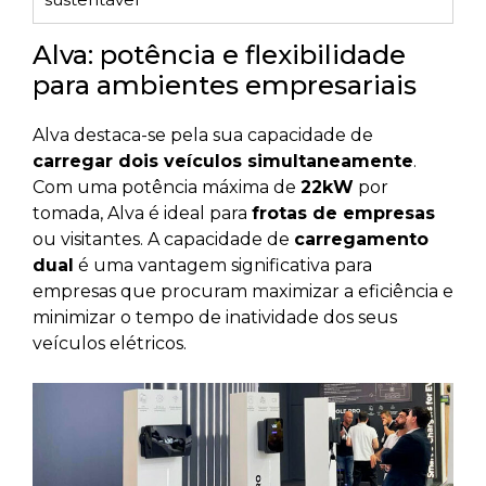
Alva: potência e flexibilidade
para ambientes empresariais
Alva destaca-se pela sua capacidade de
carregar dois veículos simultaneamente
.
Com uma potência máxima de
22kW
por
tomada, Alva é ideal para
frotas de empresas
ou visitantes. A capacidade de
carregamento
dual
é uma vantagem significativa para
empresas que procuram maximizar a eficiência e
minimizar o tempo de inatividade dos seus
veículos elétricos.