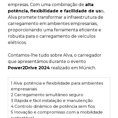
empresas. Com uma combinação de
alta
potência, flexibilidade e facilidade de us
o,
Alva promete transformar a infraestrutura de
carregamento em ambientes empresariais,
proporcionando uma ferramenta eficiente e
robusta para o carregamento de veículos
elétricos.
Contamos-lhe tudo sobre Alva, o carregador
que apresentámos durante o evento
Power2Drive 2024
realizado em Múnich.
1
Alva: potência e flexibilidade para ambientes
empresariais
2
Carregamento simultâneo seguro
3
Rápida e fácil instalação e manutenção
4
Controlo dinâmico de potência sem fios
5
Inovação e compromisso com a mobilidade
sustentável