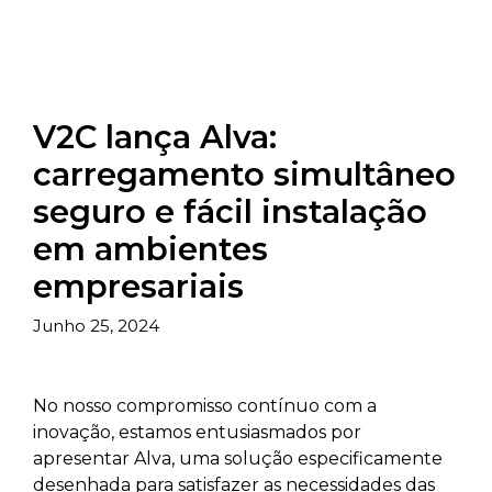
V2C lança Alva:
carregamento simultâneo
seguro e fácil instalação
em ambientes
empresariais
Junho 25, 2024
No nosso compromisso contínuo com a
inovação, estamos entusiasmados por
apresentar Alva, uma solução especificamente
desenhada para satisfazer as necessidades das