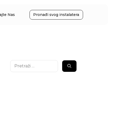
ajte Nas
Pronađi svog instalatera
Pretraži: