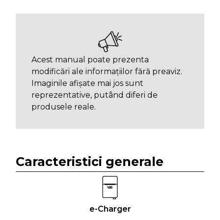
Acest manual poate prezenta
modificări ale informațiilor fără preaviz.
Imaginile afișate mai jos sunt
reprezentative, putând diferi de
produsele reale.
Caracteristici generale
e-Charger