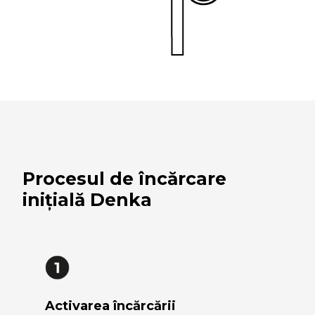
Procesul de încărcare
inițială Denka
Activarea încărcării