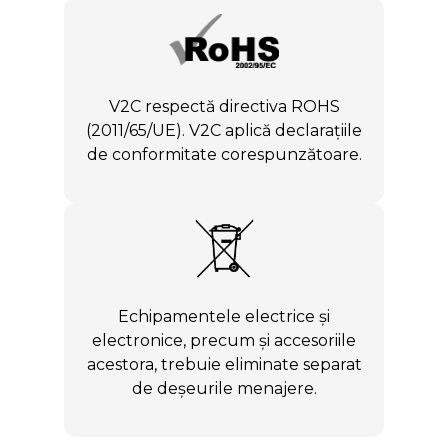
V2C respectă directiva ROHS
(2011/65/UE). V2C aplică declarațiile
de conformitate corespunzătoare.
Echipamentele electrice și
electronice, precum și accesoriile
acestora, trebuie eliminate separat
de deșeurile menajere.