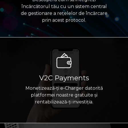
încărcătorul tău cu un sistem central
de gestionare a rețelelor de încărcare
prin acest protocol.
V2C Payments
Monetizează-ți e-Charger datorită
platformei noastre gratuite și
rentabilizează-ți investiția.