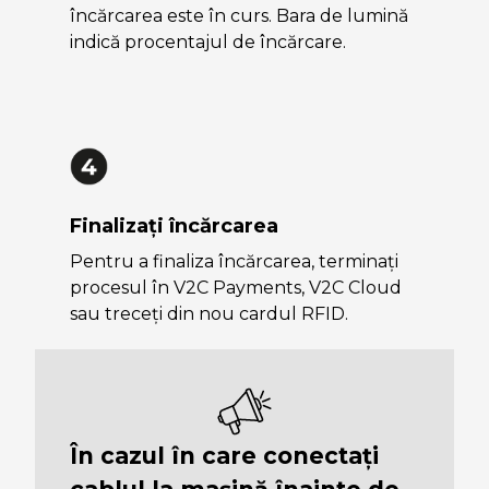
încărcarea este în curs. Bara de lumină
indică procentajul de încărcare.
Finalizați încărcarea
Pentru a finaliza încărcarea, terminați
procesul în V2C Payments, V2C Cloud
sau treceți din nou cardul RFID.
În cazul în care conectați