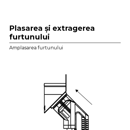
Plasarea și extragerea
furtunului
Amplasarea furtunului