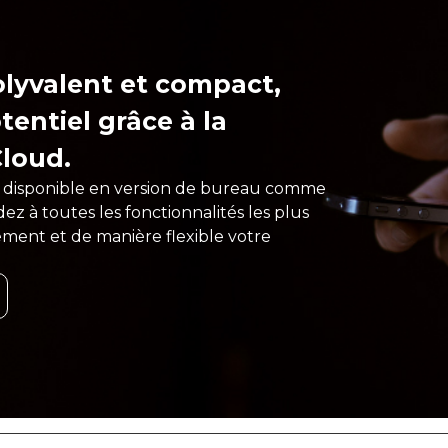
lyvalent et compact,
entiel grâce à la
loud.
d, disponible en version de bureau comme
ez à toutes les fonctionnalités les plus
ment et de manière flexible votre