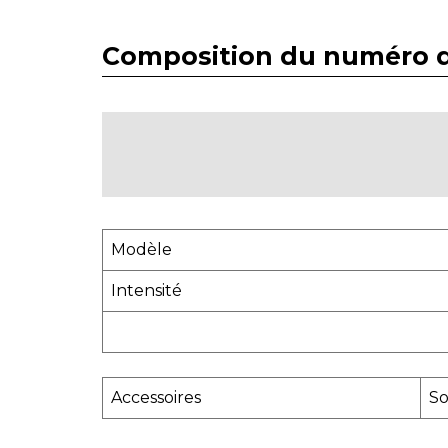
Composition du numéro d
Modèle
Intensité
Accessoires
So