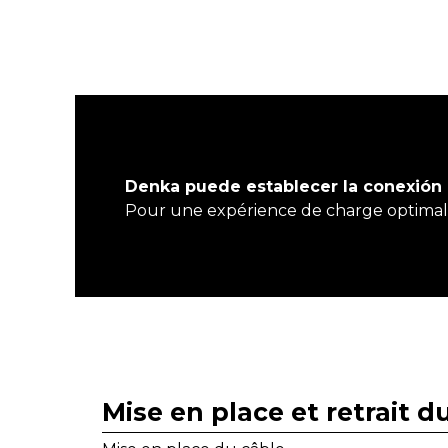
Denka puede establecer la conexión 
Pour une expérience de charge optimale
Mise en place et retrait d