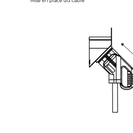
Mise en place du câble