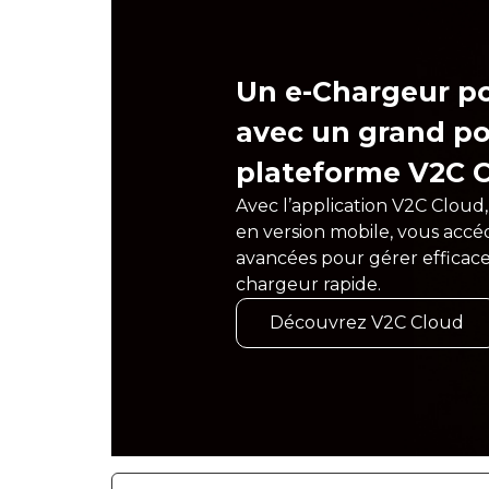
Un e-Chargeur po
avec un grand pot
plateforme V2C C
Avec l’application V2C Clou
en version mobile, vous accéd
avancées pour gérer efficace
chargeur rapide.
Découvrez V2C Cloud