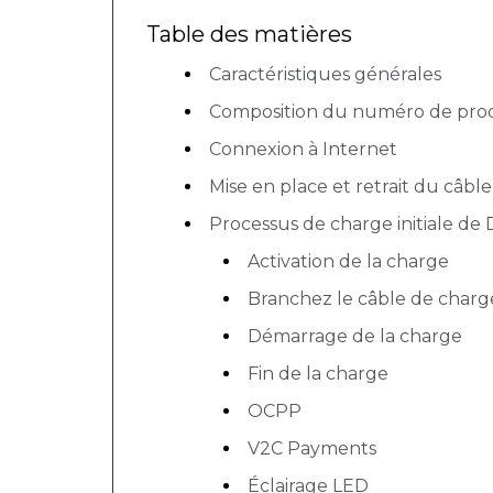
Table des matières
Caractéristiques générales
Composition du numéro de pro
Connexion à Internet
Mise en place et retrait du câble
Processus de charge initiale de
Activation de la charge
Branchez le câble de charg
Démarrage de la charge
Fin de la charge
OCPP
V2C Payments
Éclairage LED