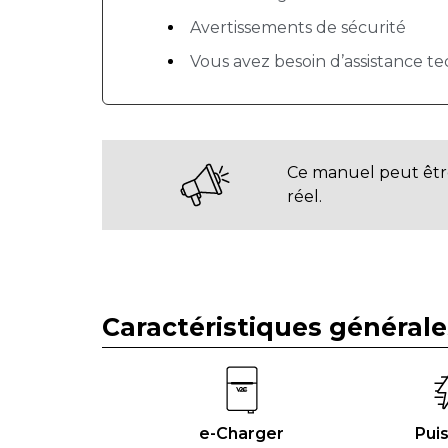
Avertissements de sécurité
Vous avez besoin d’assistance t
Ce manuel peut être 
réel.
Caractéristiques générale
e-Charger
Pui