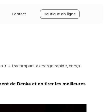
Contact
Boutique en ligne
ur ultracompact à charge rapide, conçu
ent de Denka et en tirer les meilleures