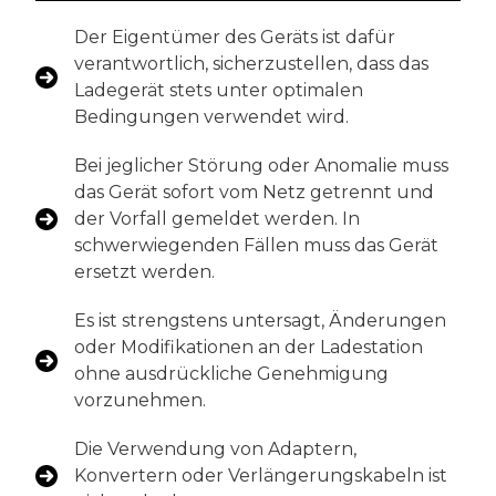
Der Eigentümer des Geräts ist dafür
verantwortlich, sicherzustellen, dass das
Ladegerät stets unter optimalen
Bedingungen verwendet wird.
Bei jeglicher Störung oder Anomalie muss
das Gerät sofort vom Netz getrennt und
der Vorfall gemeldet werden. In
schwerwiegenden Fällen muss das Gerät
ersetzt werden.
Es ist strengstens untersagt, Änderungen
oder Modifikationen an der Ladestation
ohne ausdrückliche Genehmigung
vorzunehmen.
Die Verwendung von Adaptern,
Konvertern oder Verlängerungskabeln ist