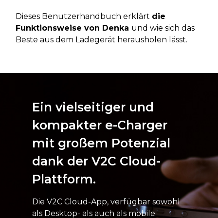
Dieses Benutzerhandbuch erklärt
die
Funktionsweise von Denka
und wie sich das
Beste aus dem Ladegerät herausholen lässt.
Ein vielseitiger und
kompakter e-Charger
mit großem Potenzial
dank der V2C Cloud-
Plattform.
Die V2C Cloud-App, verfügbar sowohl
als Desktop- als auch als mobile