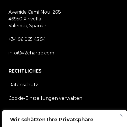
Avenida Camí Nou, 268
46950 Xirivella
Valencia, Spanien
+34 96 065 45 54
info@v2charge.com
RECHTLICHES
Datenschutz
Cookie-Einstellungen verwalten
UNTERNEHMEN
Wir schätzen Ihre Privatsphäre