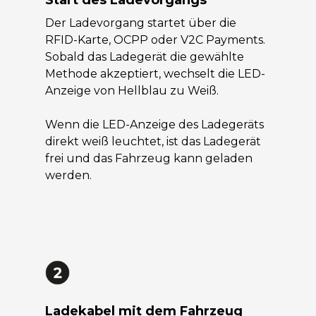
Der Ladevorgang startet über die
RFID-Karte, OCPP oder V2C Payments.
Sobald das Ladegerät die gewählte
Methode akzeptiert, wechselt die LED-
Anzeige von Hellblau zu Weiß.
Wenn die LED-Anzeige des Ladegeräts
direkt weiß leuchtet, ist das Ladegerät
frei und das Fahrzeug kann geladen
werden.
Ladekabel mit dem Fahrzeug