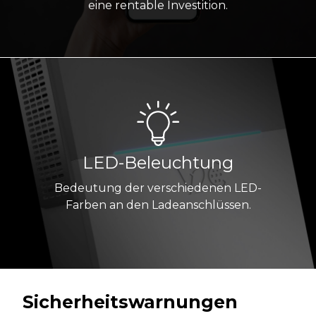
eine rentable Investition.
LED-Beleuchtung
Bedeutung der verschiedenen LED-
Farben an den Ladeanschlüssen.
Sicherheitswarnungen