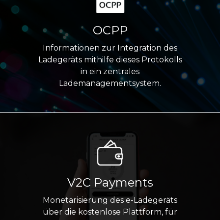
OCPP
Informationen zur Integration des
Ladegeräts mithilfe dieses Protokolls
in ein zentrales
Lademanagementsystem.
V2C Payments
Monetarisierung des e-Ladegeräts
über die kostenlose Plattform, für