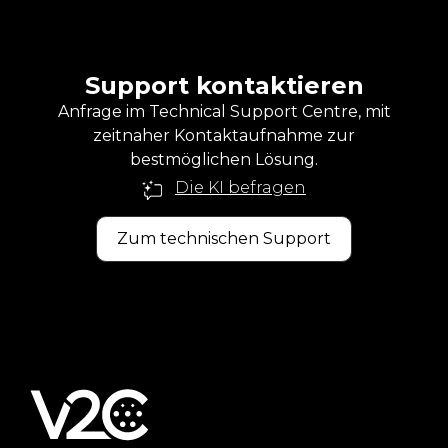
Support kontaktieren
Anfrage im Technical Support Centre, mit
zeitnaher Kontaktaufnahme zur
bestmöglichen Lösung.
Die KI befragen
Zum technischen Support