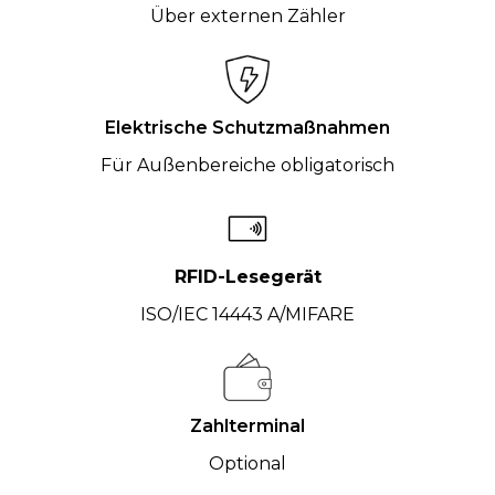
Über externen Zähler
Elektrische Schutzmaßnahmen
Für Außenbereiche obligatorisch
RFID-Lesegerät
ISO/IEC 14443 A/MIFARE
Zahlterminal
Optional