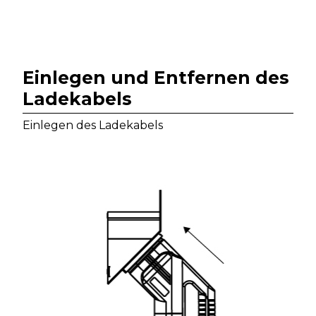
Einlegen und Entfernen des
Ladekabels
Einlegen des Ladekabels