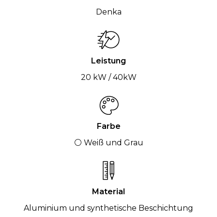
Denka
Leistung
20 kW / 40kW
Farbe
⚪ Weiß und Grau
Material
Aluminium und synthetische Beschichtung