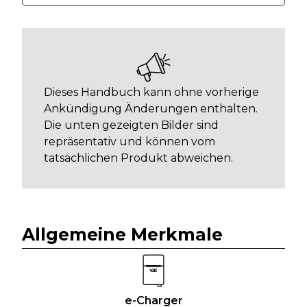
Dieses Handbuch kann ohne vorherige
Ankündigung Änderungen enthalten.
Die unten gezeigten Bilder sind
repräsentativ und können vom
tatsächlichen Produkt abweichen.
Allgemeine Merkmale
e-Charger