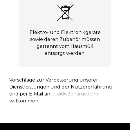
Elektro- und Elektronikgeräte
sowie deren Zubehör müssen
getrennt vom Hausmüll
entsorgt werden.
Vorschläge zur Verbesserung unserer
Dienstleistungen und der Nutzererfahrung
sind per E-Mail an
info@v2charge.com
willkommen.