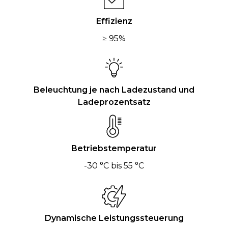
Effizienz
≥ 95%
Beleuchtung je nach Ladezustand und
Ladeprozentsatz
Betriebstemperatur
-30 °C bis 55 °C
Dynamische Leistungssteuerung