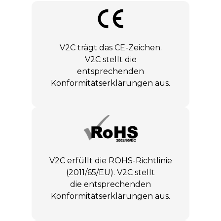
V2C trägt das CE-Zeichen.
V2C stellt die
entsprechenden
Konformitätserklärungen aus.
V2C erfüllt die ROHS-Richtlinie
(2011/65/EU). V2C stellt
die entsprechenden
Konformitätserklärungen aus.