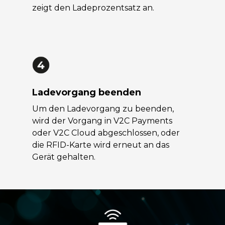
zeigt den Ladeprozentsatz an.
Ladevorgang beenden
Um den Ladevorgang zu beenden,
wird der Vorgang in V2C Payments
oder V2C Cloud abgeschlossen, oder
die RFID-Karte wird erneut an das
Gerät gehalten.