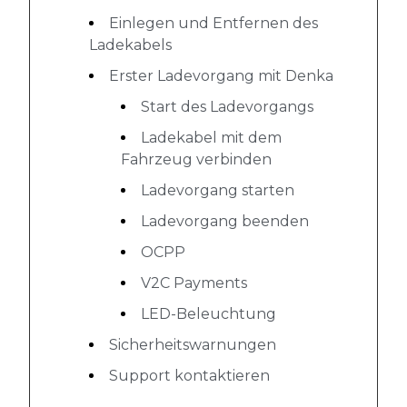
Einlegen und Entfernen des
Ladekabels
Erster Ladevorgang mit Denka
Start des Ladevorgangs
Ladekabel mit dem
Fahrzeug verbinden
Ladevorgang starten
Ladevorgang beenden
OCPP
V2C Payments
LED-Beleuchtung
Sicherheitswarnungen
Support kontaktieren