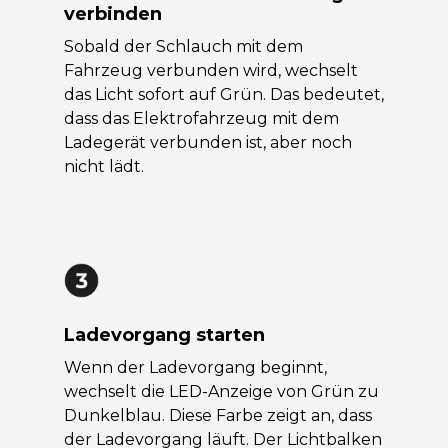
verbinden
Sobald der Schlauch mit dem
Fahrzeug verbunden wird, wechselt
das Licht sofort auf Grün. Das bedeutet,
dass das Elektrofahrzeug mit dem
Ladegerät verbunden ist, aber noch
nicht lädt.
Ladevorgang starten
Wenn der Ladevorgang beginnt,
wechselt die LED-Anzeige von Grün zu
Dunkelblau. Diese Farbe zeigt an, dass
der Ladevorgang läuft. Der Lichtbalken