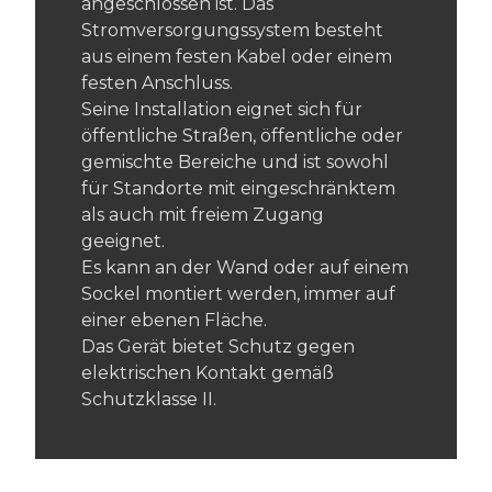
angeschlossen ist. Das
Stromversorgungssystem besteht
aus einem festen Kabel oder einem
festen Anschluss.
Seine Installation eignet sich für
öffentliche Straßen, öffentliche oder
gemischte Bereiche und ist sowohl
für Standorte mit eingeschränktem
als auch mit freiem Zugang
geeignet.
Es kann an der Wand oder auf einem
Sockel montiert werden, immer auf
einer ebenen Fläche.
Das Gerät bietet Schutz gegen
elektrischen Kontakt gemäß
Schutzklasse II.