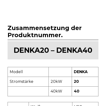
Zusammensetzung der
Produktnummer
.
DENKA20 – DENKA40
Modell
DENKA
Stromstärke
20kW
20
40kW
40