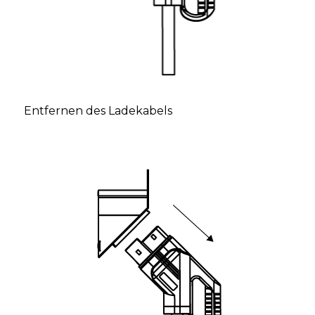
Entfernen des Ladekabels